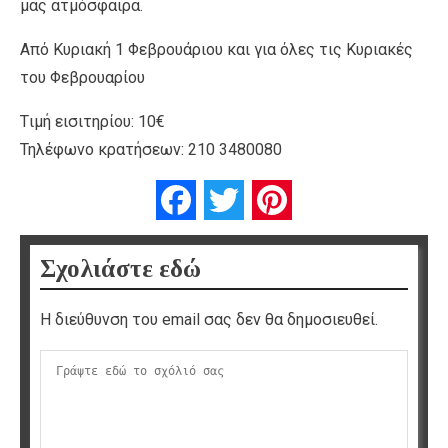
μας ατμόσφαιρα.
Από Κυριακή 1 Φεβρουάριου και για όλες τις Κυριακές
του Φεβρουαρίου
Tιμή εισιτηρίου: 10€
Τηλέφωνο κρατήσεων: 210 3480080
Facebook
Twitter
Pinterest
Σχολιάστε εδώ
Η διεύθυνση του email σας δεν θα δημοσιευθεί.