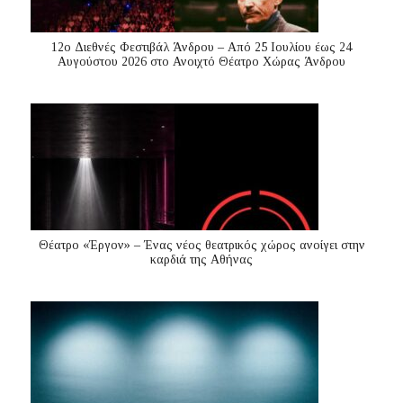
12ο Διεθνές Φεστιβάλ Άνδρου – Από 25 Ιουλίου έως 24
Αυγούστου 2026 στο Ανοιχτό Θέατρο Χώρας Άνδρου
Θέατρο «Έργον» – Ένας νέος θεατρικός χώρος ανοίγει στην
καρδιά της Αθήνας