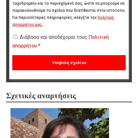
ταχυδρομείο και το περιεχόμενό σας, ώστε να μπορούμε να 
παρακολουθούμε τα σχόλια που διατίθενται στον ιστότοπο. 
Για περισσότερες πληροφορίες, ελέγξτε την 
πολιτική 
απορρήτου μας
.
Διάβασα και αποδέχομαι τους
Πολιτική
απορρήτου
*
Σχετικές αναρτήσεις