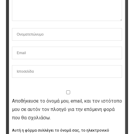
Αποθήκευσε το όνομά μου, email, και τον ιστότοπο
μου σε αυτόν τον πλοηγό για την επόμενη φορά
που θα σχολιάσω.
Αυτή η φόρμα συλλέγει το όνομά σας, το ηλεκτρονικό 