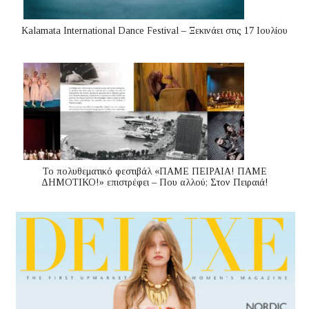
Kalamata International Dance Festival – Ξεκινάει στις 17 Ιουλίου
Το πολυθεματικό φεστιβάλ «ΠΑΜΕ ΠΕΙΡΑΙΑ! ΠΑΜΕ
ΔΗΜΟΤΙΚΟ!» επιστρέφει – Που αλλού; Στον Πειραιά!