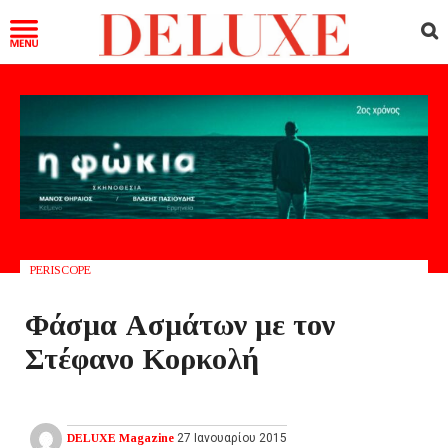
PERISCOPE
Φάσμα Ασμάτων με τον
Στέφανο Κορκολή
DELUXE Magazine
27 Ιανουαρίου 2015