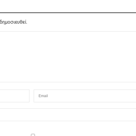
δημοσιευθεί.