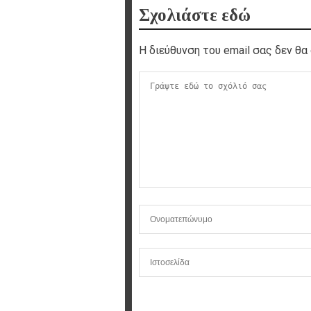
Σχολιάστε εδώ
Η διεύθυνση του email σας δεν θα 