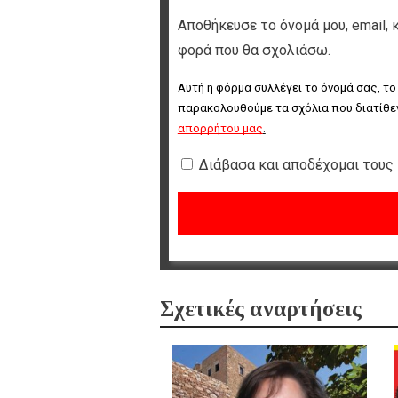
Αποθήκευσε το όνομά μου, email, 
φορά που θα σχολιάσω.
Αυτή η φόρμα συλλέγει το όνομά σας, το
παρακολουθούμε τα σχόλια που διατίθεν
απορρήτου μας
.
Διάβασα και αποδέχομαι τους
Σχετικές αναρτήσεις