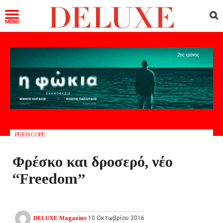
PERISCOPE
Φρέσκο και δροσερό, νέο
“Freedom”
DELUXE Magazine
10 Οκτωβρίου 2016