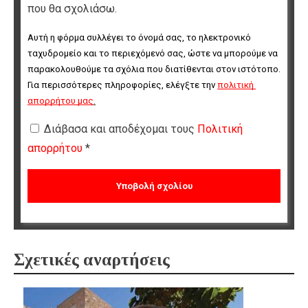
που θα σχολιάσω.
Αυτή η φόρμα συλλέγει το όνομά σας, το ηλεκτρονικό 
ταχυδρομείο και το περιεχόμενό σας, ώστε να μπορούμε να 
παρακολουθούμε τα σχόλια που διατίθενται στον ιστότοπο. 
Για περισσότερες πληροφορίες, ελέγξτε την 
πολιτική 
απορρήτου μας
.
Διάβασα και αποδέχομαι τους
Πολιτική
απορρήτου
*
Σχετικές αναρτήσεις