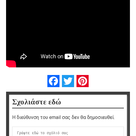
Facebook
Twitter
Pinterest
Σχολιάστε εδώ
Η διεύθυνση του email σας δεν θα δημοσιευθεί.