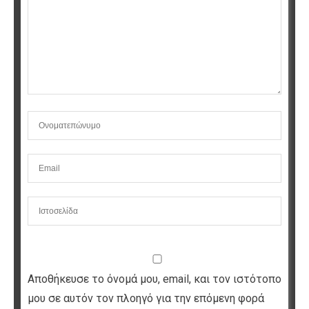
Αποθήκευσε το όνομά μου, email, και τον ιστότοπο
μου σε αυτόν τον πλοηγό για την επόμενη φορά