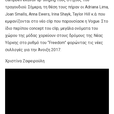
τραγουδιού. Σήμερα, τη θέση τους πήραν οι Adriana Lima,
Joan Smalls, Anna Ewers, Irina Shayk, Taylor Hill κ.ά. που
εμφανίζονται στο νέο clip που παρουσίασε η Vogue. Στο
ίδιο περίπου concept του clip, μεγάλα ονόματα του
χώρου της μόδας χορεύουν στους δρόμους της Νέας
Υόρκης στο ρυθμό του “Freedom” φορώντας τις νέες
συλλογές για την Άνοιξη 2017.
Χριστίνα Ζαφειρούλη