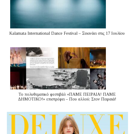
Kalamata International Dance Festival – Ξεκινάει στις 17 Ιουλίου
Το πολυθεματικό φεστιβάλ «ΠΑΜΕ ΠΕΙΡΑΙΑ! ΠΑΜΕ
ΔΗΜΟΤΙΚΟ!» επιστρέφει – Που αλλού; Στον Πειραιά!