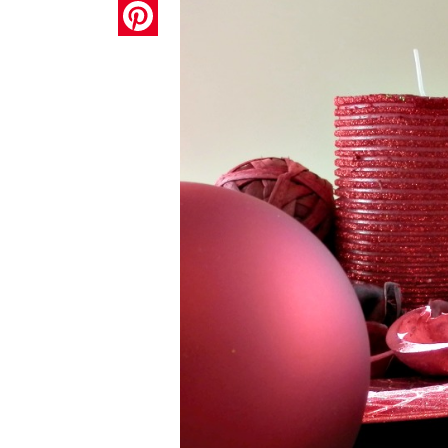
Pinterest