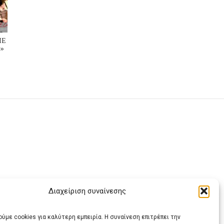
ΜΕ
»
Διαχείριση συναίνεσης
ας
ύμε cookies για καλύτερη εμπειρία. Η συναίνεση επιτρέπει την