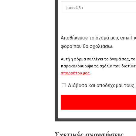
Αποθήκευσε το όνομά μου, email, 
φορά που θα σχολιάσω.
Αυτή η φόρμα συλλέγει το όνομά σας, το
παρακολουθούμε τα σχόλια που διατίθεν
απορρήτου μας
.
Διάβασα και αποδέχομαι τους
Σχετικές αναρτήσεις