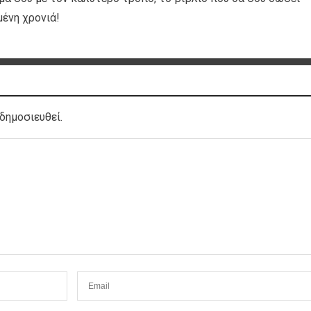
μένη χρονιά!
δημοσιευθεί.