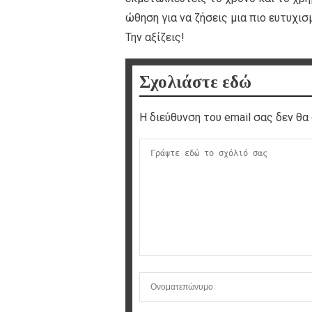
ώθηση για να ζήσεις μια πιο ευτυχισ
Την αξίζεις!
Σχολιάστε εδώ
Η διεύθυνση του email σας δεν θα 