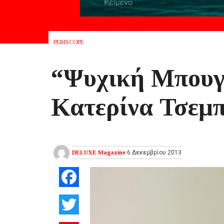
PERISCOPE
“Ψυχική Μπουγ
Κατερίνα Τσεμπ
DELUXE Magazine
6 Δεκεμβρίου 2013
Facebook
Twitter