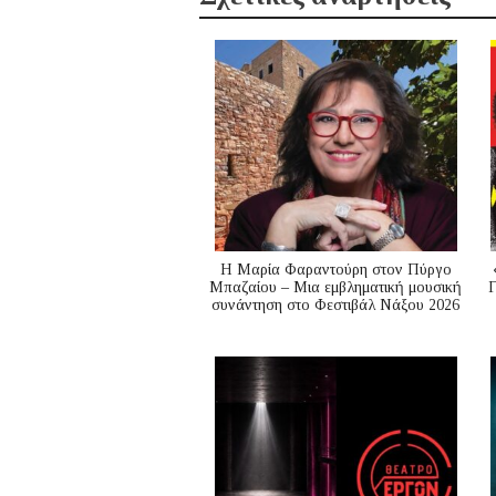
Η Μαρία Φαραντούρη στον Πύργο
Μπαζαίου – Μια εμβληματική μουσική
Γ
συνάντηση στο Φεστιβάλ Νάξου 2026