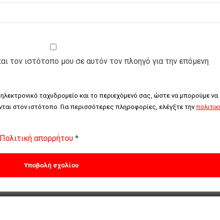
και τον ιστότοπο μου σε αυτόν τον πλοηγό για την επόμενη
 ηλεκτρονικό ταχυδρομείο και το περιεχόμενό σας, ώστε να μπορούμε να 
ται στον ιστότοπο. Για περισσότερες πληροφορίες, ελέγξτε την 
πολιτική
Πολιτική απορρήτου
*