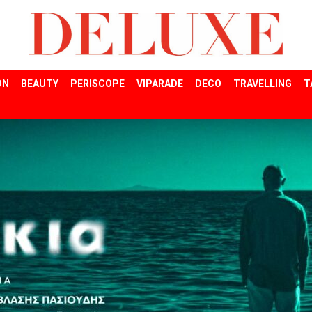
ON
BEAUTY
PERISCOPE
VIPARADE
DECO
TRAVELLING
T