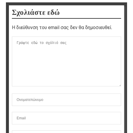
Σχολιάστε εδώ
Η διεύθυνση του email σας δεν θα δημοσιευθεί.