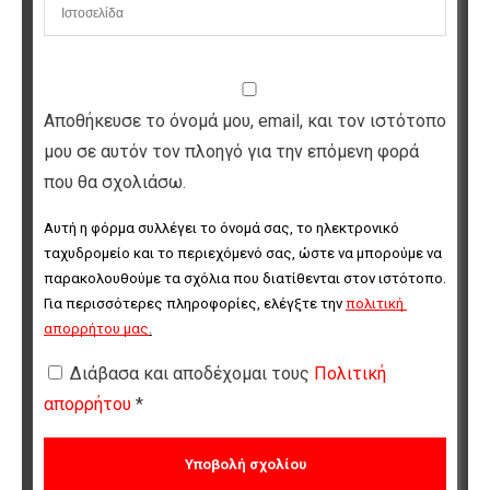
Αποθήκευσε το όνομά μου, email, και τον ιστότοπο
μου σε αυτόν τον πλοηγό για την επόμενη φορά
που θα σχολιάσω.
Αυτή η φόρμα συλλέγει το όνομά σας, το ηλεκτρονικό 
ταχυδρομείο και το περιεχόμενό σας, ώστε να μπορούμε να 
παρακολουθούμε τα σχόλια που διατίθενται στον ιστότοπο. 
Για περισσότερες πληροφορίες, ελέγξτε την 
πολιτική 
απορρήτου μας
.
Διάβασα και αποδέχομαι τους
Πολιτική
απορρήτου
*