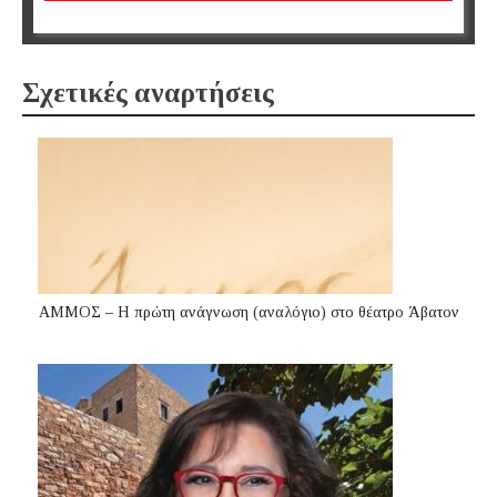
Σχετικές αναρτήσεις
ΑΜΜΟΣ – Η πρώτη ανάγνωση (αναλόγιο) στο θέατρο Άβατον