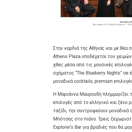
Στην καρδιά της Αθήνας και με θέα σ
Athens Plaza υποδέχεται τον χειμών
χθες μέσα από τις μουσικές επιλογέ
σχήματος “The Blueberry Nights” σε
μοναδικά cocktails, premium επιλογέ
Η Μαριάννα Μαυρουδή πλημμυρίζει τ
επιλογές από το ελληνικό και ξένο ρ
ταξίδι, την συντροφεύουν μοναδικά
Μπότσης στο πιάνο. Τρεις ξεχωριστ
Explorer’s Bar για βραδιές που θα μ