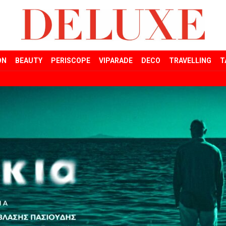
ON
BEAUTY
PERISCOPE
VIPARADE
DECO
TRAVELLING
T