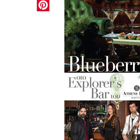
Pinterest