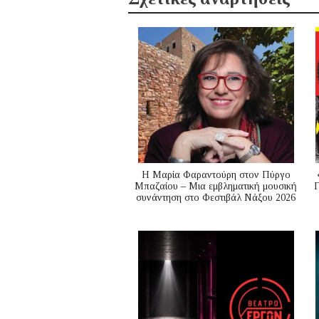
Η Μαρία Φαραντούρη στον Πύργο
Μπαζαίου – Μια εμβληματική μουσική
Γ
συνάντηση στο Φεστιβάλ Νάξου 2026