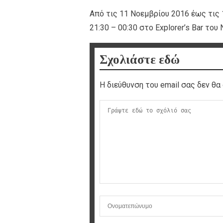
Από τις 11 Νοεμβρίου 2016 έως τις
21:30 – 00:30 στο Explorer’s Bar του
Σχολιάστε εδώ
Η διεύθυνση του email σας δεν θα 