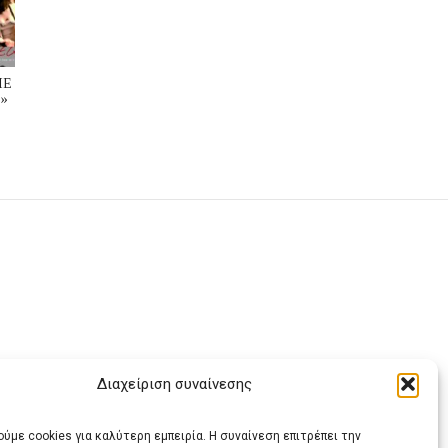
ΜΕ
»
Διαχείριση συναίνεσης
ας
ύμε cookies για καλύτερη εμπειρία. Η συναίνεση επιτρέπει την