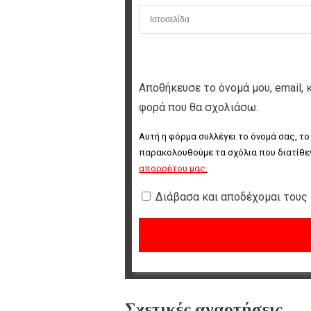
Αποθήκευσε το όνομά μου, email, 
φορά που θα σχολιάσω.
Αυτή η φόρμα συλλέγει το όνομά σας, το
παρακολουθούμε τα σχόλια που διατίθεν
απορρήτου μας
.
Διάβασα και αποδέχομαι τους
Σχετικές αναρτήσεις