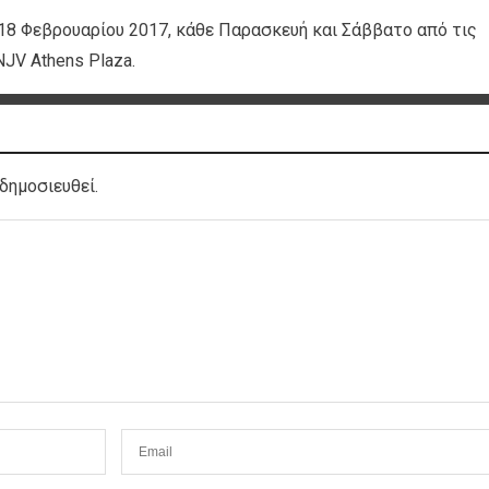
 18 Φεβρουαρίου 2017, κάθε Παρασκευή και Σάββατο από τις
 NJV Athens Plaza.
δημοσιευθεί.