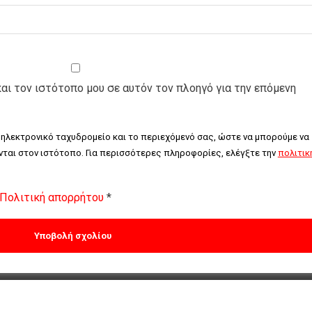
και τον ιστότοπο μου σε αυτόν τον πλοηγό για την επόμενη
 ηλεκτρονικό ταχυδρομείο και το περιεχόμενό σας, ώστε να μπορούμε να 
ται στον ιστότοπο. Για περισσότερες πληροφορίες, ελέγξτε την 
πολιτική
Πολιτική απορρήτου
*