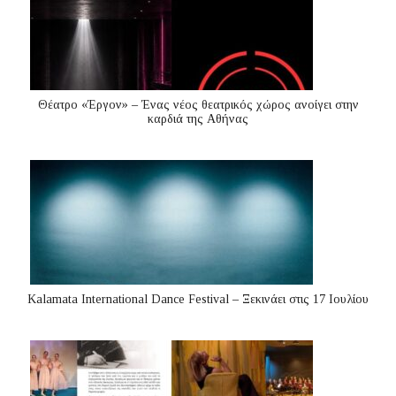
Θέατρο «Έργον» – Ένας νέος θεατρικός χώρος ανοίγει στην
καρδιά της Αθήνας
Kalamata International Dance Festival – Ξεκινάει στις 17 Ιουλίου