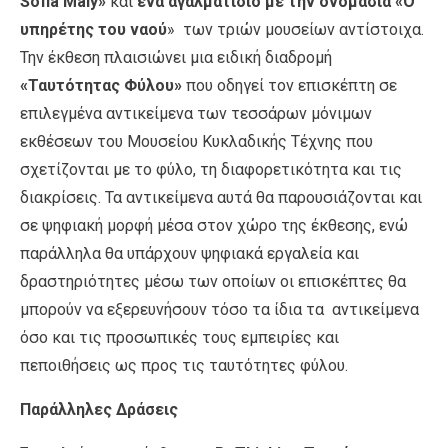
Sofia Maly»
και
ένα αγαλματίδιο με την ονομασία «Ο
υπηρέτης του ναού
» των τριών μουσείων αντίστοιχα.
Την έκθεση πλαισιώνει μια ειδική διαδρομή
«Ταυτότητας Φύλου»
που οδηγεί τον επισκέπτη σε
επιλεγμένα αντικείμενα των τεσσάρων μόνιμων
εκθέσεων του Μουσείου Κυκλαδικής Τέχνης που
σχετίζονται με το φύλο, τη διαφορετικότητα και τις
διακρίσεις. Τα αντικείμενα αυτά θα παρουσιάζονται και
σε ψηφιακή μορφή μέσα στον χώρο της έκθεσης, ενώ
παράλληλα θα υπάρχουν ψηφιακά εργαλεία και
δραστηριότητες μέσω των οποίων οι επισκέπτες θα
μπορούν να εξερευνήσουν τόσο τα ίδια τα αντικείμενα
όσο και τις προσωπικές τους εμπειρίες και
πεποιθήσεις ως προς τις ταυτότητες φύλου.
Παράλληλες Δράσεις