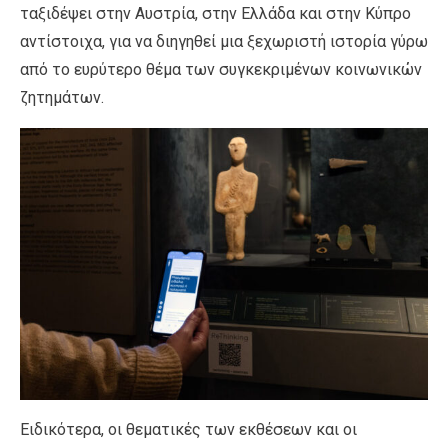
ταξιδέψει στην Αυστρία, στην Ελλάδα και στην Κύπρο
αντίστοιχα, για να διηγηθεί μια ξεχωριστή ιστορία γύρω
από το ευρύτερο θέμα των συγκεκριμένων κοινωνικών
ζητημάτων.
Ειδικότερα, οι θεματικές των εκθέσεων και οι