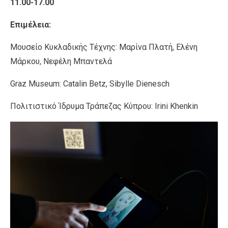
11.00-17.00
Επιμέλεια:
Μουσείο Κυκλαδικής Τέχνης: Μαρίνα Πλατή, Ελένη
Μάρκου, Νεφέλη Μπαντελά
Graz Museum: Catalin Betz, Sibylle Dienesch
Πολιτιστικό Ίδρυμα Τράπεζας Κύπρου: Irini Khenkin