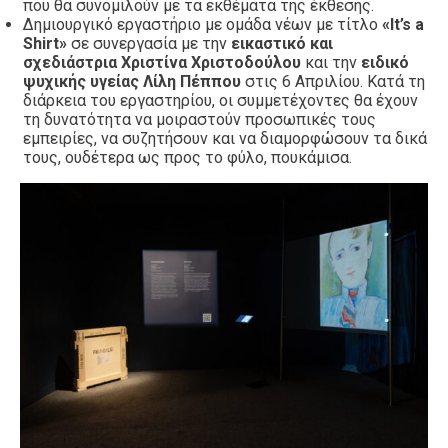
που θα συνομιλούν με τα εκθέματα της έκθεσης.
Δημιουργικό εργαστήριο με ομάδα νέων με τίτλο
«It’s a
Shirt»
σε συνεργασία με την
εικαστικό και
σχεδιάστρια Χριστίνα Χριστοδούλου
και την
ειδικό
ψυχικής υγείας Λίλη Πέππου
στις 6 Απριλίου. Κατά τη
διάρκεια του εργαστηρίου, οι συμμετέχοντες θα έχουν
τη δυνατότητα να μοιραστούν προσωπικές τους
εμπειρίες, να συζητήσουν και να διαμορφώσουν τα δικά
τους, ουδέτερα ως προς το φύλο, πουκάμισα.