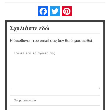
Facebook
Twitter
Pinterest
Σχολιάστε εδώ
Η διεύθυνση του email σας δεν θα δημοσιευθεί.