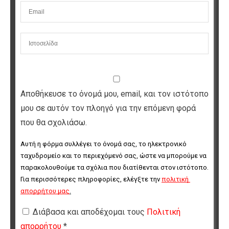
Αποθήκευσε το όνομά μου, email, και τον ιστότοπο
μου σε αυτόν τον πλοηγό για την επόμενη φορά
που θα σχολιάσω.
Αυτή η φόρμα συλλέγει το όνομά σας, το ηλεκτρονικό 
ταχυδρομείο και το περιεχόμενό σας, ώστε να μπορούμε να 
παρακολουθούμε τα σχόλια που διατίθενται στον ιστότοπο. 
Για περισσότερες πληροφορίες, ελέγξτε την 
πολιτική 
απορρήτου μας
.
Διάβασα και αποδέχομαι τους
Πολιτική
απορρήτου
*