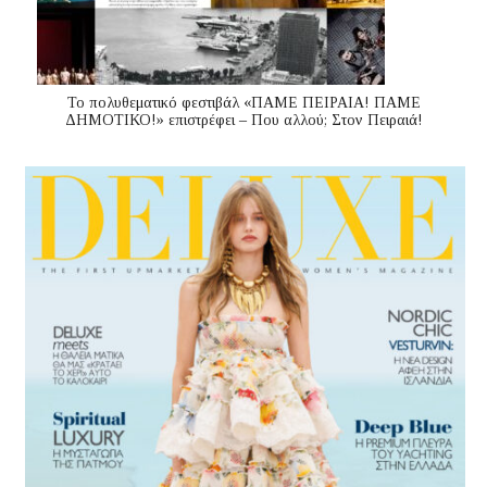
Το πολυθεματικό φεστιβάλ «ΠΑΜΕ ΠΕΙΡΑΙΑ! ΠΑΜΕ
ΔΗΜΟΤΙΚΟ!» επιστρέφει – Που αλλού; Στον Πειραιά!