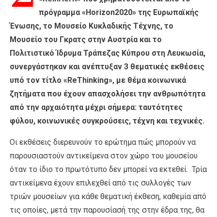
πρόγραμμα «Horizon2020» της Ευρωπαϊκής
Ένωσης, το Μουσείο Κυκλαδικής Τέχνης, το
Μουσείο του Γκρατς στην Αυστρία και το
Πολιτιστικό Ίδρυμα Τράπεζας Κύπρου στη Λευκωσία,
συνεργάστηκαν και ανέπτυξαν 3 θεματικές εκθέσεις
υπό τον τίτλο «ReThinking», με θέμα κοινωνικά
ζητήματα που έχουν απασχολήσει την ανθρωπότητα
από την αρχαιότητα μέχρι σήμερα: ταυτότητες
φύλου, κοινωνικές συγκρούσεις, τέχνη και τεχνικές.
Οι εκθέσεις διερευνούν το ερώτημα πώς μπορούν να
παρουσιαστούν αντικείμενα στον χώρο του μουσείου
όταν το ίδιο το πρωτότυπο δεν μπορεί να εκτεθεί.
Τρία
αντικείμενα έχουν επιλεχθεί από τις συλλογές των
τριών μουσείων για κάθε θεματική έκθεση, καθεμία από
τις οποίες, μετά την παρουσίασή της στην έδρα της, θα