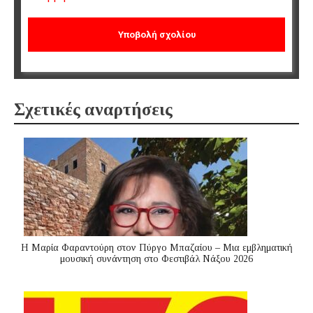
Σχετικές αναρτήσεις
Η Μαρία Φαραντούρη στον Πύργο Μπαζαίου – Μια εμβληματική
μουσική συνάντηση στο Φεστιβάλ Νάξου 2026