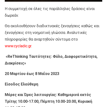
Η συμμετοχή σε όλες τις παράλληλες δράσεις είναι
δωρεάν.
Θα ακολουθήσουν διαδικτυακές ξεναγήσεις καθώς και
ξεναγήσεις στη νοηματική γλώσσα. Αναλυτικές
πληροφορίες θα αναρτηθούν σύντομα στο
www.cycladic.gr
.
«ReThinking Ταυτότητες: Φύλο, Διαφορετικότητα,
Διακρίσεις»
20 Μαρτίου έως 8 Μαΐου 2023
Είσοδος Ελεύθερη
Μέρες και Ώρες λειτουργίας: Καθημερινά εκτός
Τρίτης 10.00-17.00, Πέμπτη 10.00-20.00, Κυριακή