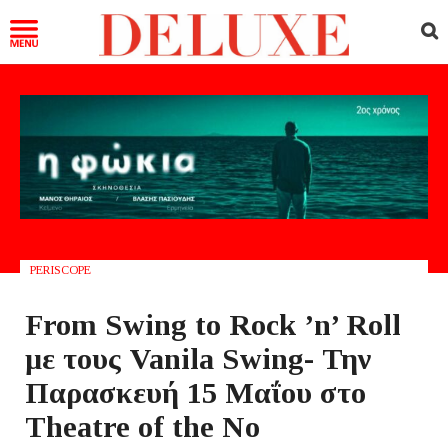
PERISCOPE
From Swing to Rock ’n’ Roll
με τους Vanila Swing- Την
Παρασκευή 15 Μαΐου στο
Theatre of the No