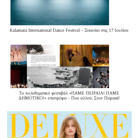
Kalamata International Dance Festival – Ξεκινάει στις 17 Ιουλίου
Το πολυθεματικό φεστιβάλ «ΠΑΜΕ ΠΕΙΡΑΙΑ! ΠΑΜΕ
ΔΗΜΟΤΙΚΟ!» επιστρέφει – Που αλλού; Στον Πειραιά!