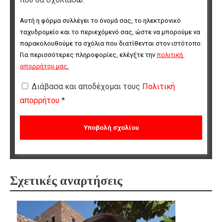
Αυτή η φόρμα συλλέγει το όνομά σας, το ηλεκτρονικό 
ταχυδρομείο και το περιεχόμενό σας, ώστε να μπορούμε να 
παρακολουθούμε τα σχόλια που διατίθενται στον ιστότοπο. 
Για περισσότερες πληροφορίες, ελέγξτε την 
πολιτική 
απορρήτου μας
.
Διάβασα και αποδέχομαι τους
Πολιτική
απορρήτου
*
Σχετικές αναρτήσεις