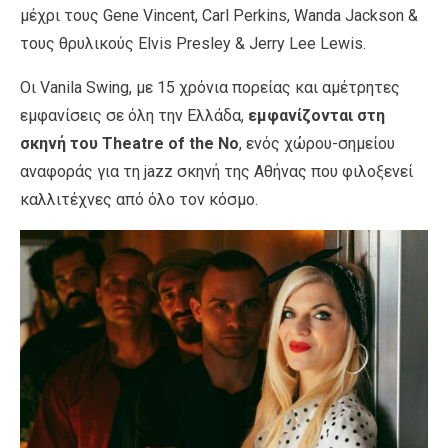
μέχρι τους Gene Vincent, Carl Perkins, Wanda Jackson &
τους θρυλικούς Elvis Presley & Jerry Lee Lewis.
Οι Vanila Swing, με 15 χρόνια πορείας και αμέτρητες
εμφανίσεις σε όλη την Ελλάδα,
εμφανίζονται στη
σκηνή του Theatre of the No
, ενός χώρου-σημείου
αναφοράς για τη jazz σκηνή της Αθήνας που φιλοξενεί
καλλιτέχνες από όλο τον κόσμο.