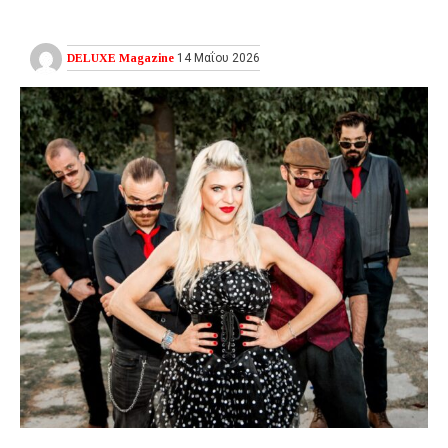
DELUXE Magazine
14 Μαΐου 2026