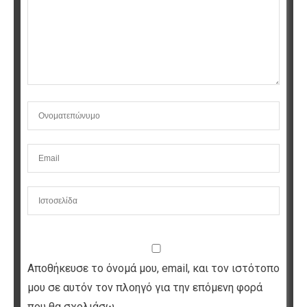
Αποθήκευσε το όνομά μου, email, και τον ιστότοπο
μου σε αυτόν τον πλοηγό για την επόμενη φορά
που θα σχολιάσω.