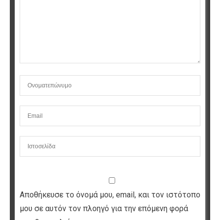
Αποθήκευσε το όνομά μου, email, και τον ιστότοπο
μου σε αυτόν τον πλοηγό για την επόμενη φορά