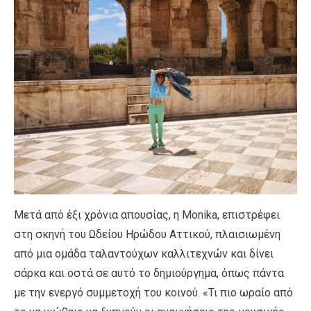
Μετά από έξι χρόνια απουσίας, η Monika, επιστρέφει
στη σκηνή του Ωδείου Ηρώδου Αττικού, πλαισιωμένη
από μια ομάδα ταλαντούχων καλλιτεχνών και δίνει
σάρκα και οστά σε αυτό το δημιούργημα, όπως πάντα
με την ενεργό συμμετοχή του κοινού. «Τι πιο ωραίο από