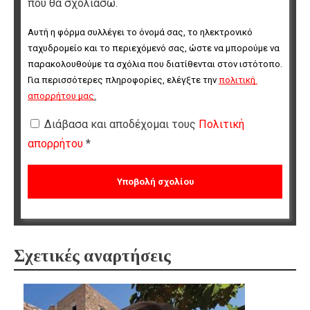
που θα σχολιάσω.
Αυτή η φόρμα συλλέγει το όνομά σας, το ηλεκτρονικό 
ταχυδρομείο και το περιεχόμενό σας, ώστε να μπορούμε να 
παρακολουθούμε τα σχόλια που διατίθενται στον ιστότοπο. 
Για περισσότερες πληροφορίες, ελέγξτε την 
πολιτική 
απορρήτου μας
.
Διάβασα και αποδέχομαι τους
Πολιτική
απορρήτου
*
Σχετικές αναρτήσεις