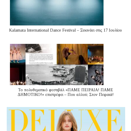
Kalamata International Dance Festival – Ξεκινάει στις 17 Ιουλίου
Το πολυθεματικό φεστιβάλ «ΠΑΜΕ ΠΕΙΡΑΙΑ! ΠΑΜΕ
ΔΗΜΟΤΙΚΟ!» επιστρέφει – Που αλλού; Στον Πειραιά!