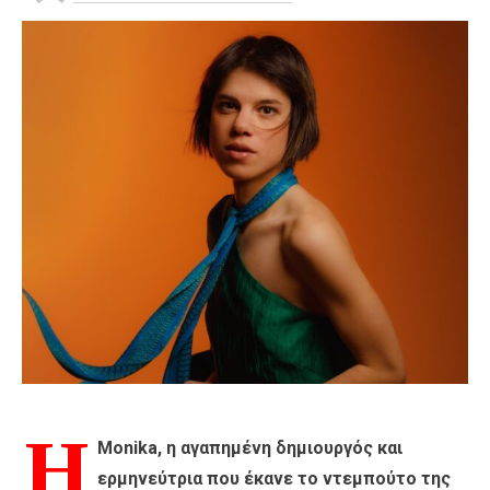
Η
Monika, η αγαπημένη δημιουργός και
ερμηνεύτρια που έκανε το ντεμπούτο της