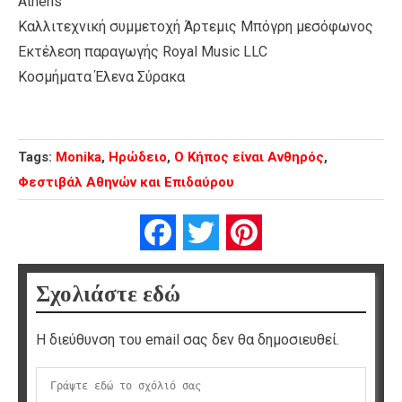
Athens
Καλλιτεχνική συμμετοχή Άρτεμις Μπόγρη μεσόφωνος
Εκτέλεση παραγωγής Royal Music LLC
Κοσμήματα Έλενα Σύρακα
Tags:
Monika
,
Ηρώδειο
,
Ο Κήπος είναι Ανθηρός
,
Φεστιβάλ Αθηνών και Επιδαύρου
Facebook
Twitter
Pinterest
Σχολιάστε εδώ
Η διεύθυνση του email σας δεν θα δημοσιευθεί.