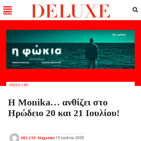
PERISCOPE
Η Monika… ανθίζει στο
Ηρώδειο 20 και 21 Ιουλίου!
DELUXE Magazine
15 Ιουλίου 2020