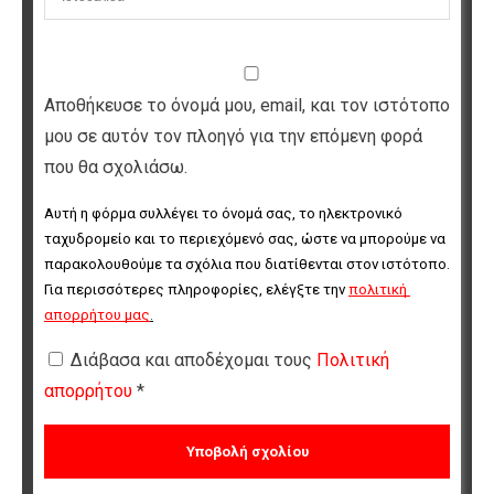
Αποθήκευσε το όνομά μου, email, και τον ιστότοπο
μου σε αυτόν τον πλοηγό για την επόμενη φορά
που θα σχολιάσω.
Αυτή η φόρμα συλλέγει το όνομά σας, το ηλεκτρονικό 
ταχυδρομείο και το περιεχόμενό σας, ώστε να μπορούμε να 
παρακολουθούμε τα σχόλια που διατίθενται στον ιστότοπο. 
Για περισσότερες πληροφορίες, ελέγξτε την 
πολιτική 
απορρήτου μας
.
Διάβασα και αποδέχομαι τους
Πολιτική
απορρήτου
*