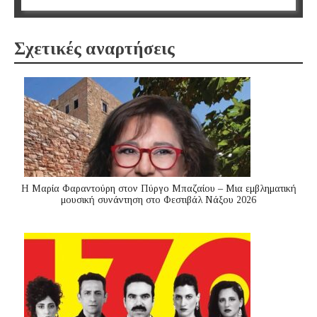
Σχετικές αναρτήσεις
Η Μαρία Φαραντούρη στον Πύργο Μπαζαίου – Μια εμβληματική
μουσική συνάντηση στο Φεστιβάλ Νάξου 2026