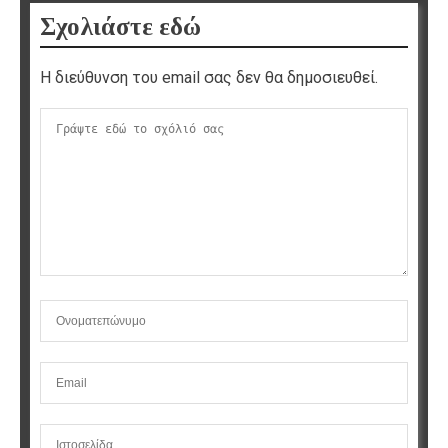
Σχολιάστε εδώ
Η διεύθυνση του email σας δεν θα δημοσιευθεί.