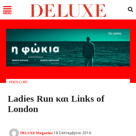
PERISCOPE
Ladies Run και Links of
London
DELUXE Magazine
18 Σεπτεμβρίου 2014