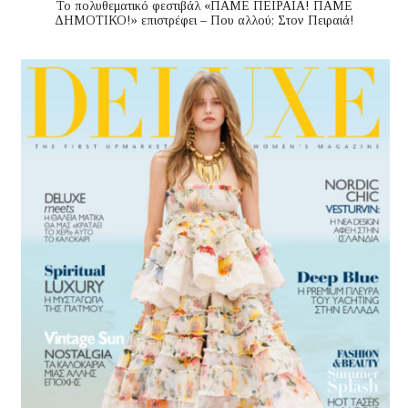
Το πολυθεματικό φεστιβάλ «ΠΑΜΕ ΠΕΙΡΑΙΑ! ΠΑΜΕ
ΔΗΜΟΤΙΚΟ!» επιστρέφει – Που αλλού; Στον Πειραιά!