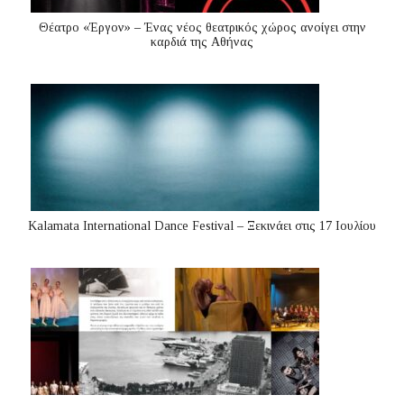
Θέατρο «Έργον» – Ένας νέος θεατρικός χώρος ανοίγει στην
καρδιά της Αθήνας
Kalamata International Dance Festival – Ξεκινάει στις 17 Ιουλίου