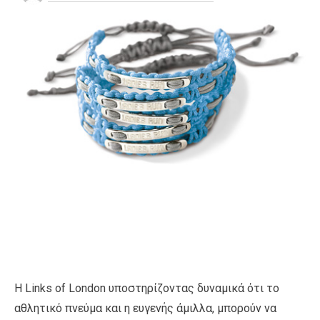
Η Links of London υποστηρίζοντας δυναμικά ότι το
αθλητικό πνεύμα και η ευγενής άμιλλα, μπορούν να