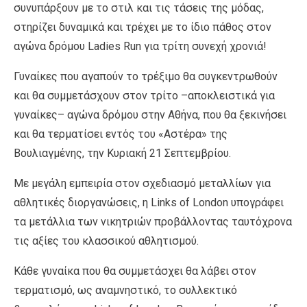
συνυπάρξουν με το στιλ και τις τάσεις της μόδας,
στηρίζει δυναμικά και τρέχει με το ίδιο πάθος στον
αγώνα δρόμου Ladies Run για τρίτη συνεχή χρονιά!
Γυναίκες που αγαπούν το τρέξιμο θα συγκεντρωθούν
και θα συμμετάσχουν στον τρίτο –αποκλειστικά για
γυναίκες– αγώνα δρόμου στην Αθήνα, που θα ξεκινήσει
και θα τερματίσει εντός του «Αστέρα» της
Βουλιαγμένης, την Κυριακή 21 Σεπτεμβρίου.
Με μεγάλη εμπειρία στον σχεδιασμό μεταλλίων για
αθλητικές διοργανώσεις, η Links of London υπογράφει
τα μετάλλια των νικητριών προβάλλοντας ταυτόχρονα
τις αξίες του κλασσικού αθλητισμού.
Κάθε γυναίκα που θα συμμετάσχει θα λάβει στον
τερματισμό, ως αναμνηστικό, το συλλεκτικό