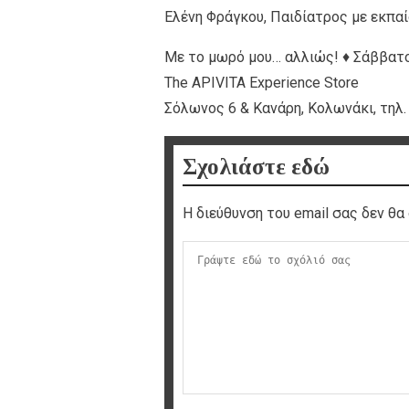
Ελένη Φράγκου, Παιδίατρος με εκπαί
Mε το μωρό μου… αλλιώς! ♦ Σάββατο 
Τhe APIVITA Experience Store
Σόλωνος 6 & Κανάρη, Κολωνάκι, τηλ.
Σχολιάστε εδώ
Η διεύθυνση του email σας δεν θα 