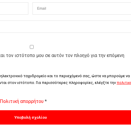
και τον ιστότοπο μου σε αυτόν τον πλοηγό για την επόμενη
 ηλεκτρονικό ταχυδρομείο και το περιεχόμενό σας, ώστε να μπορούμε να 
ται στον ιστότοπο. Για περισσότερες πληροφορίες, ελέγξτε την 
πολιτική
Πολιτική απορρήτου
*