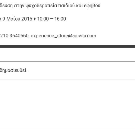
δευση στην ψυχοθεραπεία παιδιού και εφήβου.
9 Μαΐου 2015 ♦ 10:00 – 16:00
 210 3640560, experience_store@apivita.com
δημοσιευθεί.