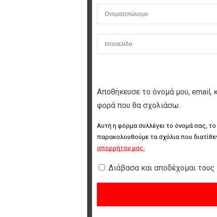
Αποθήκευσε το όνομά μου, email, 
φορά που θα σχολιάσω.
Αυτή η φόρμα συλλέγει το όνομά σας, το
παρακολουθούμε τα σχόλια που διατίθεν
απορρήτου μας
.
Διάβασα και αποδέχομαι τους