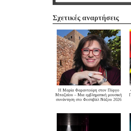
Σχετικές αναρτήσεις
Η Μαρία Φαραντούρη στον Πύργο
Μπαζαίου – Μια εμβληματική μουσική
Γ
συνάντηση στο Φεστιβάλ Νάξου 2026