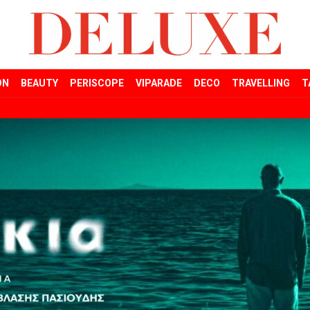
ON
BEAUTY
PERISCOPE
VIPARADE
DECO
TRAVELLING
T