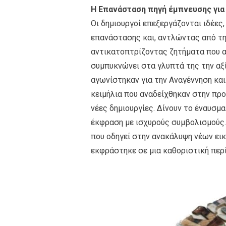
Η Επανάσταση πηγή έμπνευσης για
Οι δημιουργοί επεξεργάζονται ιδέες,
επανάστασης και, αντλώντας από τη
αντικατοπτρίζοντας ζητήματα που α
συμπυκνώνει στα γλυπτά της την αξ
αγωνίστηκαν για την Αναγέννηση και
κειμήλια που αναδείχθηκαν στην προ
νέες δημιουργίες. Δίνουν το έναυσμ
έκφραση με ισχυρούς συμβολισμούς.
που οδηγεί στην ανακάλυψη νέων ει
εκφράστηκε σε μια καθοριστική περί