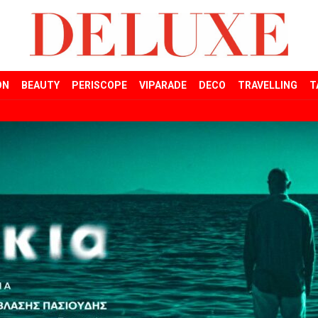
ON
BEAUTY
PERISCOPE
VIPARADE
DECO
TRAVELLING
T