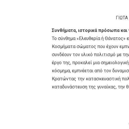
ΓΙΩΤΑ
Συνθήματα, ιστορικά πρόσωπα και
Το σύνθημα «Ελευθερία ή Θάνατος» 
Κοσμήματα σώματος που έχουν εμπνε
συνδέουν τον υλικό πολιτισμό με τη
έργο της, προκαλεί μια σημειολογικ
κόσμημα, εμπνέεται από τον δυναμι
Κρατώντας την κατασκευαστική πολυ
καταδυνάστευση της γυναίκας, την θ