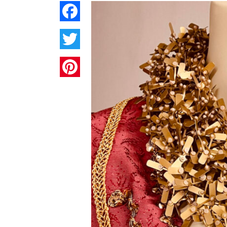
Facebook
Twitter
Pinterest