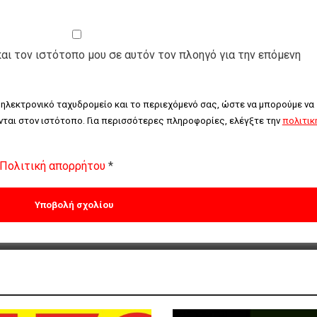
και τον ιστότοπο μου σε αυτόν τον πλοηγό για την επόμενη
 ηλεκτρονικό ταχυδρομείο και το περιεχόμενό σας, ώστε να μπορούμε να 
ται στον ιστότοπο. Για περισσότερες πληροφορίες, ελέγξτε την 
πολιτική
Πολιτική απορρήτου
*