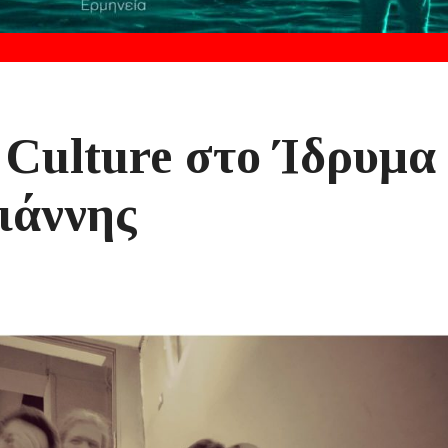
 Culture στο Ίδρυμα
ιάννης