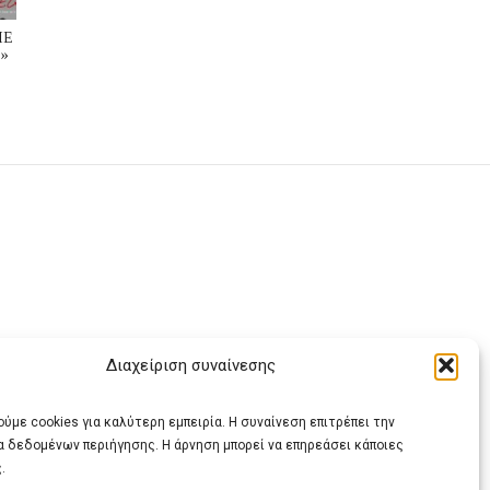
ΜΕ
»
Διαχείριση συναίνεσης
ας
ύμε cookies για καλύτερη εμπειρία. Η συναίνεση επιτρέπει την
α δεδομένων περιήγησης. Η άρνηση μπορεί να επηρεάσει κάποιες
.