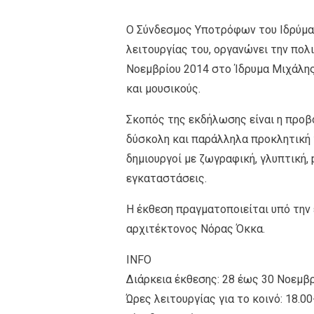
Ο Σύνδεσμος Υποτρόφων του Ιδρύματ
λειτουργίας του, οργανώνει την πολι
Νοεμβρίου 2014 στο Ίδρυμα Μιχάλης
και μουσικούς.
Σκοπός της εκδήλωσης είναι η προβο
δύσκολη και παράλληλα προκλητική 
δημιουργοί με ζωγραφική, γλυπτική, p
εγκαταστάσεις.
Η έκθεση πραγματοποιείται υπό την 
αρχιτέκτονος Νόρας Όκκα.
INFO
Διάρκεια έκθεσης: 28 έως 30 Νοεμβ
Ώρες λειτουργίας για το κοινό: 18.00