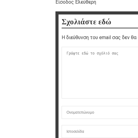
Είσοδος Ελεύθερη
Σχολιάστε εδώ
Η διεύθυνση του email σας δεν θα 