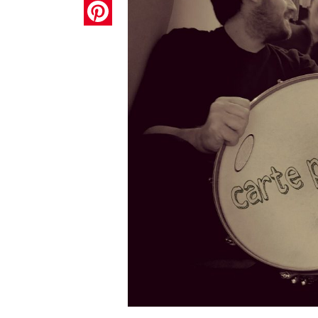
Pinterest