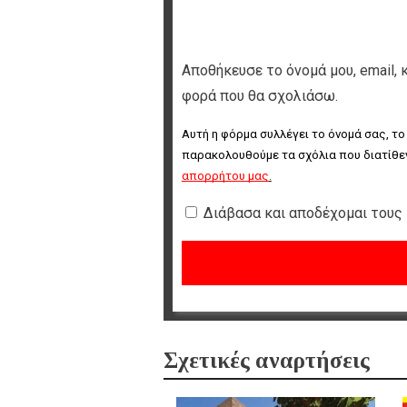
Αποθήκευσε το όνομά μου, email, 
φορά που θα σχολιάσω.
Αυτή η φόρμα συλλέγει το όνομά σας, το
παρακολουθούμε τα σχόλια που διατίθεν
απορρήτου μας
.
Διάβασα και αποδέχομαι τους
Σχετικές αναρτήσεις