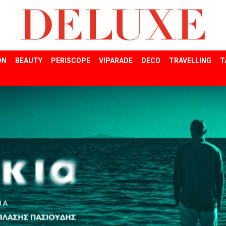
ON
BEAUTY
PERISCOPE
VIPARADE
DECO
TRAVELLING
T