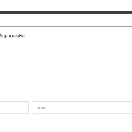
δημοσιευθεί.