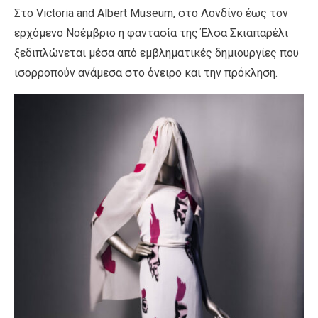
Στο Victoria and Albert Museum, στο Λονδίνο έως τον
ερχόμενο Νοέμβριο η φαντασία της Έλσα Σκιαπαρέλι
ξεδιπλώνεται μέσα από εμβληματικές δημιουργίες που
ισορροπούν ανάμεσα στο όνειρο και την πρόκληση.