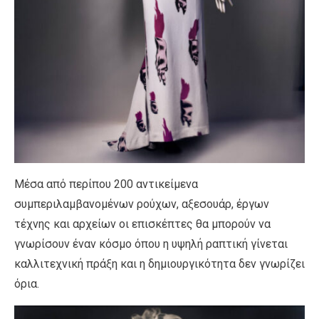
Μέσα από περίπου 200 αντικείμενα
συμπεριλαμβανομένων ρούχων, αξεσουάρ, έργων
τέχνης και αρχείων οι επισκέπτες θα μπορούν να
γνωρίσουν έναν κόσμο όπου η υψηλή ραπτική γίνεται
καλλιτεχνική πράξη και η δημιουργικότητα δεν γνωρίζει
όρια.