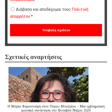
Διάβασα και αποδέχομαι τους
Πολιτική
απορρήτου
*
Σχετικές αναρτήσεις
Η Μαρία Φαραντούρη στον Πύργο Μπαζαίου – Μια εμβληματική
μουσική συνάντηση στο Φεστιβάλ Νάξου 2026