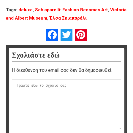
Tags:
deluxe
,
Schiaparelli: Fashion Becomes Art
,
Victoria
and Albert Museum
,
Έλσα Σκιαπαρέλι
Facebook
Twitter
Pinterest
Σχολιάστε εδώ
Η διεύθυνση του email σας δεν θα δημοσιευθεί.