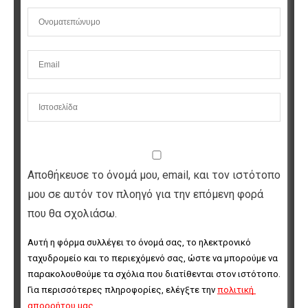
Αποθήκευσε το όνομά μου, email, και τον ιστότοπο
μου σε αυτόν τον πλοηγό για την επόμενη φορά
που θα σχολιάσω.
Αυτή η φόρμα συλλέγει το όνομά σας, το ηλεκτρονικό 
ταχυδρομείο και το περιεχόμενό σας, ώστε να μπορούμε να 
παρακολουθούμε τα σχόλια που διατίθενται στον ιστότοπο. 
Για περισσότερες πληροφορίες, ελέγξτε την 
πολιτική 
απορρήτου μας
.