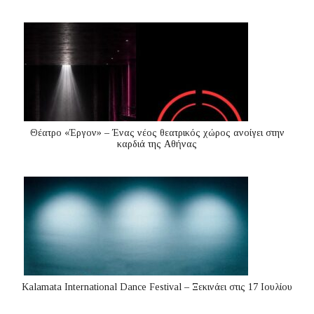
Θέατρο «Έργον» – Ένας νέος θεατρικός χώρος ανοίγει στην
καρδιά της Αθήνας
Kalamata International Dance Festival – Ξεκινάει στις 17 Ιουλίου