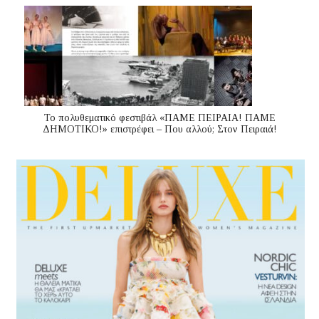
Το πολυθεματικό φεστιβάλ «ΠΑΜΕ ΠΕΙΡΑΙΑ! ΠΑΜΕ
ΔΗΜΟΤΙΚΟ!» επιστρέφει – Που αλλού; Στον Πειραιά!