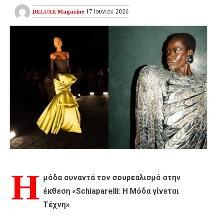
DELUXE Magazine
17 Ιουνίου 2026
Η
μόδα συναντά τον σουρεαλισμό στην
έκθεση «Schiaparelli: Η Μόδα γίνεται
Τέχνη»
.