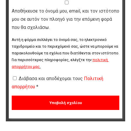
Αποθήκευσε το όνομά μου, email, και τον ιστότοπο
μου σε αυτόν τον πλοηγό για την επόμενη φορά
που θα σχολιάσω.
Αυτή η φόρμα συλλέγει το όνομά σας, το ηλεκτρονικό 
ταχυδρομείο και το περιεχόμενό σας, ώστε να μπορούμε να 
παρακολουθούμε τα σχόλια που διατίθενται στον ιστότοπο. 
Για περισσότερες πληροφορίες, ελέγξτε την 
πολιτική 
απορρήτου μας
.
Διάβασα και αποδέχομαι τους
Πολιτική
απορρήτου
*