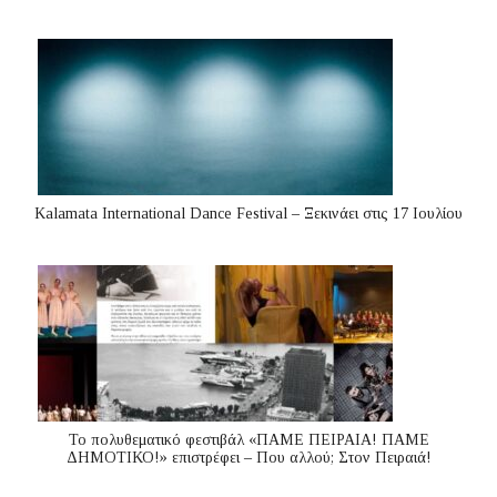
Kalamata International Dance Festival – Ξεκινάει στις 17 Ιουλίου
Το πολυθεματικό φεστιβάλ «ΠΑΜΕ ΠΕΙΡΑΙΑ! ΠΑΜΕ
ΔΗΜΟΤΙΚΟ!» επιστρέφει – Που αλλού; Στον Πειραιά!