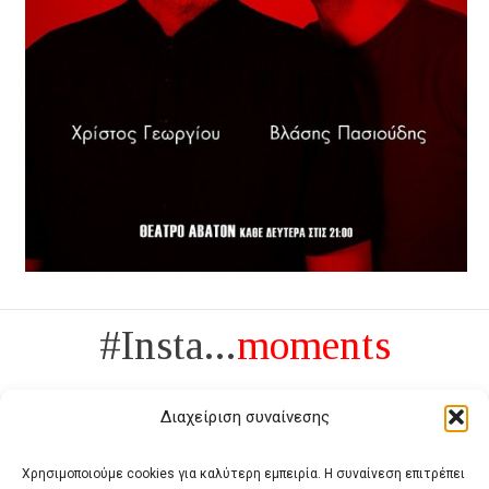
#Insta...
moments
Διαχείριση συναίνεσης
Χρησιμοποιούμε cookies για καλύτερη εμπειρία. Η συναίνεση επιτρέπει