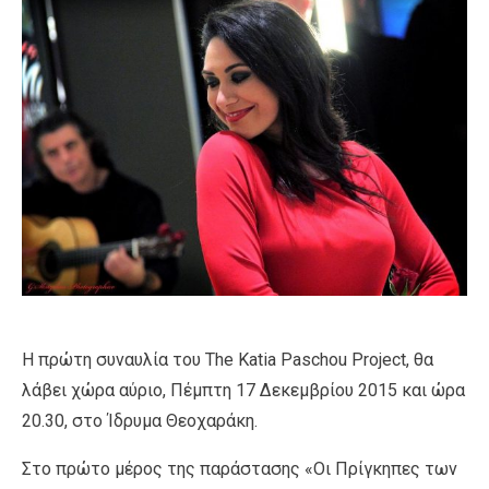
Η πρώτη συναυλία του The Katia Paschou Project, θα
λάβει χώρα αύριο, Πέμπτη 17 Δεκεμβρίου 2015 και ώρα
20.30, στο Ίδρυμα Θεοχαράκη.
Στο πρώτο μέρος της παράστασης «Οι Πρίγκηπες των