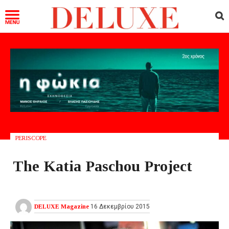
PERISCOPE
The Katia Paschou Project
DELUXE Magazine
16 Δεκεμβρίου 2015