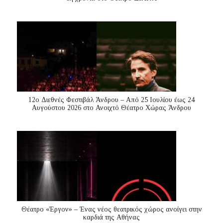
12ο Διεθνές Φεστιβάλ Άνδρου – Από 25 Ιουλίου έως 24
Αυγούστου 2026 στο Ανοιχτό Θέατρο Χώρας Άνδρου
Θέατρο «Έργον» – Ένας νέος θεατρικός χώρος ανοίγει στην
καρδιά της Αθήνας