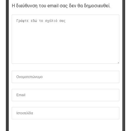
Η διεύθυνση του email σας δεν θα δημοσιευθεί.