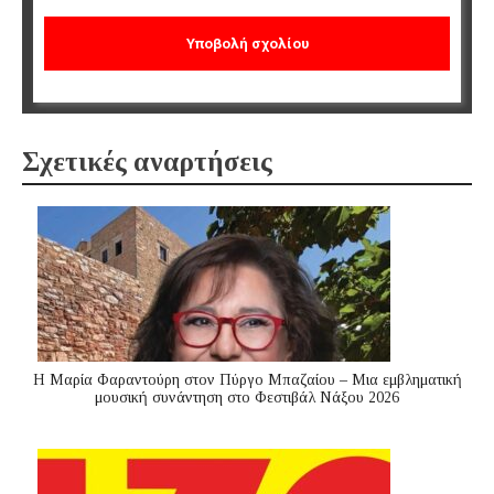
Σχετικές αναρτήσεις
Η Μαρία Φαραντούρη στον Πύργο Μπαζαίου – Μια εμβληματική
μουσική συνάντηση στο Φεστιβάλ Νάξου 2026