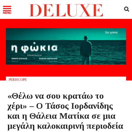
PERISCOPE
«Θέλω να σου κρατάω το
χέρι» – Ο Τάσος Ιορδανίδης
και η Θάλεια Ματίκα σε μια
μεγάλη καλοκαιρινή περιοδεία