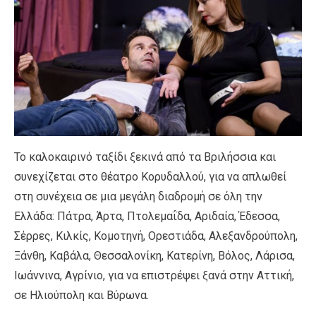
Το καλοκαιρινό ταξίδι ξεκινά από τα Βριλήσσια και
συνεχίζεται στο θέατρο Κορυδαλλού, για να απλωθεί
στη συνέχεια σε μια μεγάλη διαδρομή σε όλη την
Ελλάδα: Πάτρα, Άρτα, Πτολεμαΐδα, Αριδαία, Έδεσσα,
Σέρρες, Κιλκίς, Κομοτηνή, Ορεστιάδα, Αλεξανδρούπολη,
Ξάνθη, Καβάλα, Θεσσαλονίκη, Κατερίνη, Βόλος, Λάρισα,
Ιωάννινα, Αγρίνιο, για να επιστρέψει ξανά στην Αττική,
σε Ηλιούπολη και Βύρωνα.