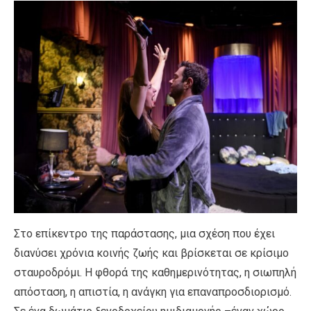
Στο επίκεντρο της παράστασης, μια σχέση που έχει
διανύσει χρόνια κοινής ζωής και βρίσκεται σε κρίσιμο
σταυροδρόμι. Η φθορά της καθημερινότητας, η σιωπηλή
απόσταση, η απιστία, η ανάγκη για επαναπροσδιορισμό.