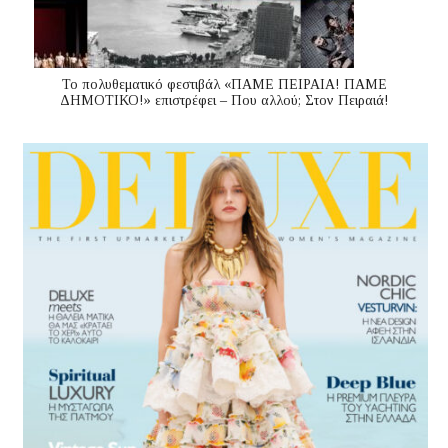
Το πολυθεματικό φεστιβάλ «ΠΑΜΕ ΠΕΙΡΑΙΑ! ΠΑΜΕ
ΔΗΜΟΤΙΚΟ!» επιστρέφει – Που αλλού; Στον Πειραιά!