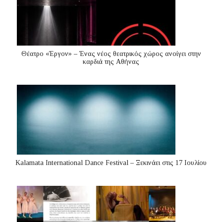
Θέατρο «Έργον» – Ένας νέος θεατρικός χώρος ανοίγει στην
καρδιά της Αθήνας
Kalamata International Dance Festival – Ξεκινάει στις 17 Ιουλίου