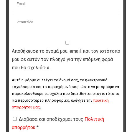
Αποθήκευσε το όνομά μου, email, και τον ιστότοπο
μου σε αυτόν τον πλοηγό για την επόμενη φορά
που θα σχολιάσω.
Αυτή η φόρμα συλλέγει το όνομά σας, το ηλεκτρονικό 
ταχυδρομείο και το περιεχόμενό σας, ώστε να μπορούμε να 
παρακολουθούμε τα σχόλια που διατίθενται στον ιστότοπο. 
Για περισσότερες πληροφορίες, ελέγξτε την 
πολιτική 
απορρήτου μας
.
Διάβασα και αποδέχομαι τους
Πολιτική
απορρήτου
*