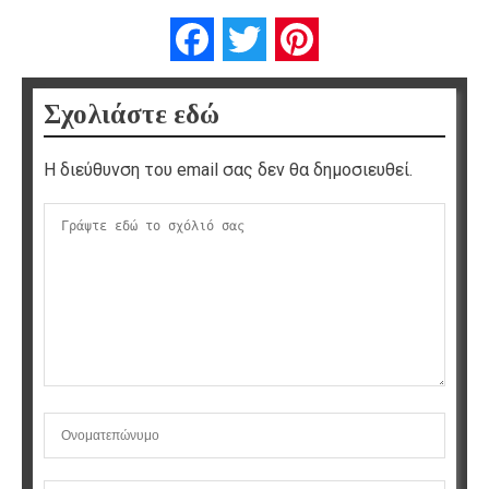
Facebook
Twitter
Pinterest
Σχολιάστε εδώ
Η διεύθυνση του email σας δεν θα δημοσιευθεί.