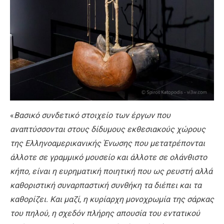
«
Βασικό συνδετικό στοιχείο των έργων που
αναπτύσσονται στους δίδυμους εκθεσιακούς χώρους
της Ελληνοαμερικανικής Ένωσης που μετατρέπονται
άλλοτε σε γραμμικό μουσείο και άλλοτε σε ολάνθιστο
κήπο, είναι η ευρηματική ποιητική που ως ρευστή αλλά
καθοριστική συναρπαστική συνθήκη τα διέπει και τα
καθορίζει. Και μαζί, η κυρίαρχη μονοχρωμία της σάρκας
του πηλού, η σχεδόν πλήρης απουσία του εντατικού