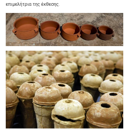
επιμελήτρια της έκθεσης.