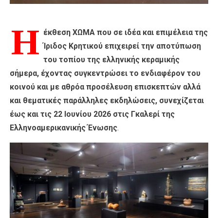
Η
έκθεση ΧΩΜΑ που σε ιδέα και επιμέλεια της
Ίριδος Κρητικού επιχειρεί την αποτύπωση
του τοπίου της ελληνικής κεραμικής
σήμερα, έχοντας συγκεντρώσει το ενδιαφέρον του
κοινού και με αθρόα προσέλευση επισκεπτών αλλά
και θεματικές παράλληλες εκδηλώσεις, συνεχίζεται
έως και τις 22 Ιουνίου 2026 στις Γκαλερί της
Ελληνοαμερικανικής Ένωσης
.