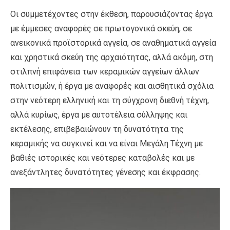
Οι συμμετέχοντες στην έκθεση, παρουσιάζοντας έργα
με έμμεσες αναφορές σε πρωτογονικά σκεύη, σε
ανεικονικά προϊστορικά αγγεία, σε αναθηματικά αγγεία
και χρηστικά σκεύη της αρχαιότητας, αλλά ακόμη, στη
στιλπνή επιφάνεια των κεραμικών αγγείων άλλων
πολιτισμών, ή έργα με αναφορές και αισθητικά σχόλια
στην νεότερη ελληνική και τη σύγχρονη διεθνή τέχνη,
αλλά κυρίως, έργα με αυτοτέλεια σύλληψης και
εκτέλεσης, επιβεβαιώνουν τη δυνατότητα της
κεραμικής να συγκινεί και να είναι Μεγάλη Τέχνη με
βαθιές ιστορικές και νεότερες καταβολές και με
ανεξάντλητες δυνατότητες γένεσης και έκφρασης.