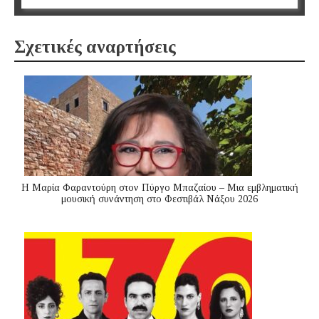
Σχετικές αναρτήσεις
Η Μαρία Φαραντούρη στον Πύργο Μπαζαίου – Μια εμβληματική
μουσική συνάντηση στο Φεστιβάλ Νάξου 2026