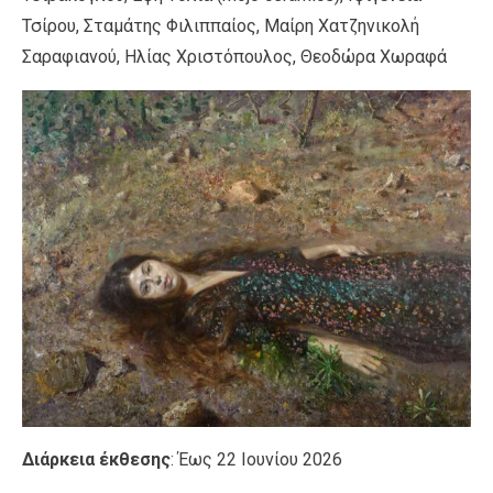
Τσίρου, Σταμάτης Φιλιππαίος, Μαίρη Χατζηνικολή
Σαραφιανού, Ηλίας Χριστόπουλος, Θεοδώρα Χωραφά
Διάρκεια έκθεσης
: Έως 22 Ιουνίου 2026