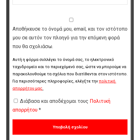
Αποθήκευσε το όνομά μου, email, και τον ιστότοπο
μου σε αυτόν τον πλοηγό για την επόμενη φορά
που θα σχολιάσω.
Αυτή η φόρμα συλλέγει το όνομά σας, το ηλεκτρονικό 
ταχυδρομείο και το περιεχόμενό σας, ώστε να μπορούμε να 
παρακολουθούμε τα σχόλια που διατίθενται στον ιστότοπο. 
Για περισσότερες πληροφορίες, ελέγξτε την 
πολιτική 
απορρήτου μας
.
Διάβασα και αποδέχομαι τους
Πολιτική
απορρήτου
*