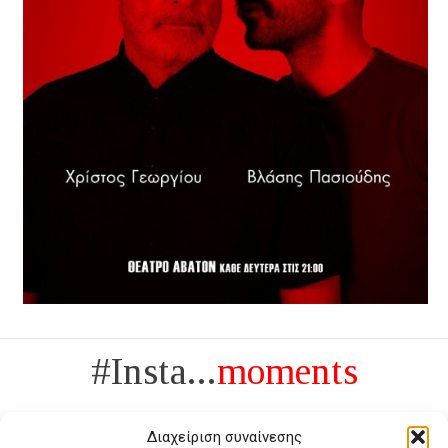
#Insta...
moments
Διαχείριση συναίνεσης