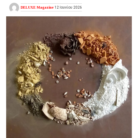
DELUXE Magazine
12 Ιουνίου 2026