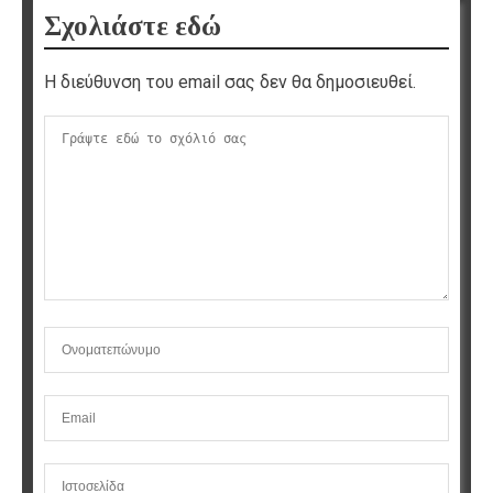
Σχολιάστε εδώ
Η διεύθυνση του email σας δεν θα δημοσιευθεί.