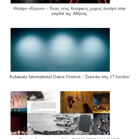
Θέατρο «Έργον» – Ένας νέος θεατρικός χώρος ανοίγει στην
καρδιά της Αθήνας
Kalamata International Dance Festival – Ξεκινάει στις 17 Ιουλίου