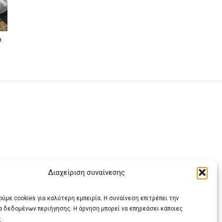
ά
Διαχείριση συναίνεσης
ας
ύμε cookies για καλύτερη εμπειρία. Η συναίνεση επιτρέπει την
α δεδομένων περιήγησης. Η άρνηση μπορεί να επηρεάσει κάποιες
.