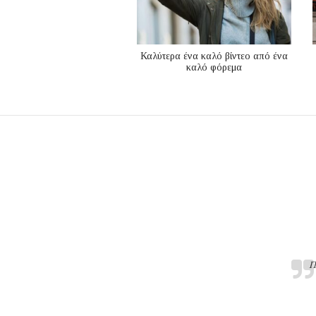
Καλύτερα ένα καλό βίντεο από ένα
καλό φόρεμα
Π