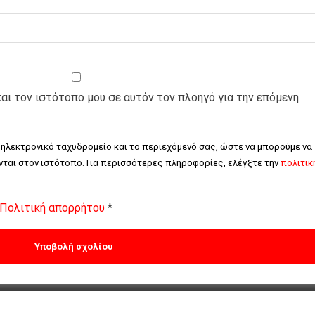
και τον ιστότοπο μου σε αυτόν τον πλοηγό για την επόμενη
 ηλεκτρονικό ταχυδρομείο και το περιεχόμενό σας, ώστε να μπορούμε να 
ται στον ιστότοπο. Για περισσότερες πληροφορίες, ελέγξτε την 
πολιτική
Πολιτική απορρήτου
*