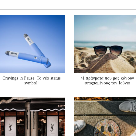
Cravings in Pause: Το νέο status
41 πράγματα που μας κάνουν
symbol!
ευτυχισμένους τον Ιούνιο