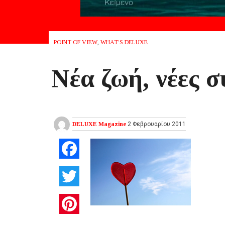
POINT OF VIEW
,
WHAT’S DELUXE
Νέα ζωή, νέες 
DELUXE Magazine
2 Φεβρουαρίου 2011
Facebook
Twitter
Pinterest