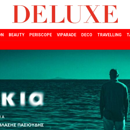
ON
BEAUTY
PERISCOPE
VIPARADE
DECO
TRAVELLING
T