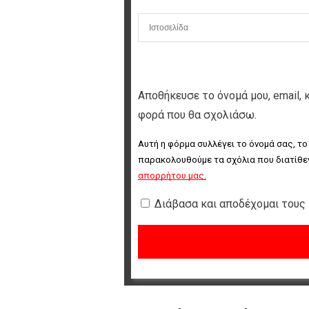
Αποθήκευσε το όνομά μου, email, 
φορά που θα σχολιάσω.
Αυτή η φόρμα συλλέγει το όνομά σας, το
παρακολουθούμε τα σχόλια που διατίθεν
απορρήτου μας
.
Διάβασα και αποδέχομαι τους