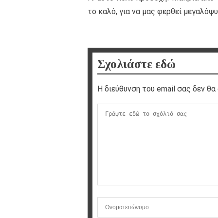
το καλό, για να μας φερθεί μεγαλόψ
Σχολιάστε εδώ
Η διεύθυνση του email σας δεν θα 