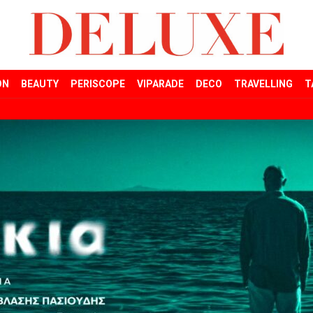
ON
BEAUTY
PERISCOPE
VIPARADE
DECO
TRAVELLING
T