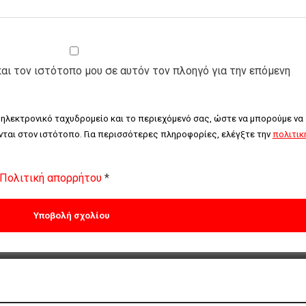
και τον ιστότοπο μου σε αυτόν τον πλοηγό για την επόμενη
 ηλεκτρονικό ταχυδρομείο και το περιεχόμενό σας, ώστε να μπορούμε να 
ται στον ιστότοπο. Για περισσότερες πληροφορίες, ελέγξτε την 
πολιτική
Πολιτική απορρήτου
*