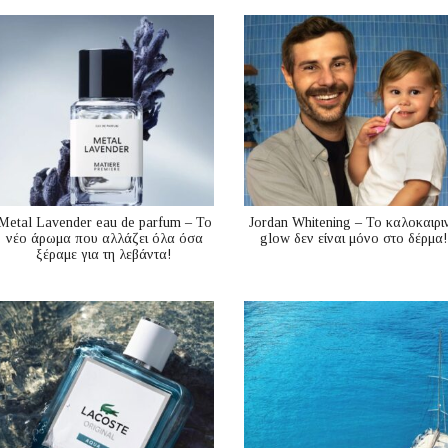
Metal Lavender eau de parfum – Το
Jordan Whitening – Το καλοκαιρι
νέο άρωμα που αλλάζει όλα όσα
glow δεν είναι μόνο στο δέρμα!
ξέραμε για τη λεβάντα!