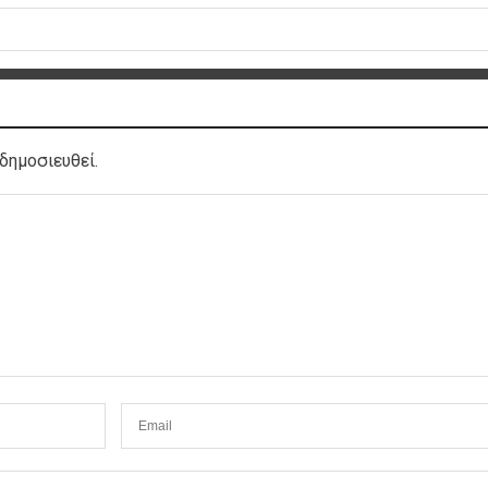
δημοσιευθεί.