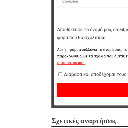
Αποθήκευσε το όνομά μου, email, 
φορά που θα σχολιάσω.
Αυτή η φόρμα συλλέγει το όνομά σας, το
παρακολουθούμε τα σχόλια που διατίθεν
απορρήτου μας
.
Διάβασα και αποδέχομαι τους
Σχετικές αναρτήσεις