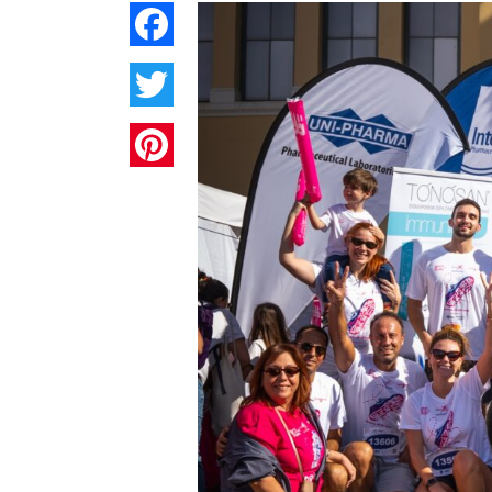
Facebook
Twitter
Pinterest