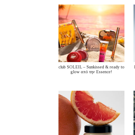
club SOLEIL – Sunkissed & ready to
glow από την Essence!