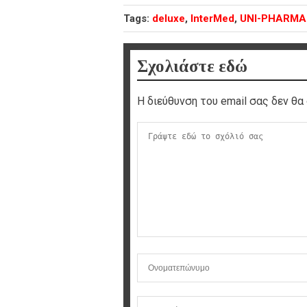
Tags:
deluxe
,
InterMed
,
UNI-PHARMΑ
Σχολιάστε εδώ
Η διεύθυνση του email σας δεν θα 