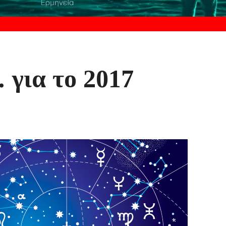
 για το 2017