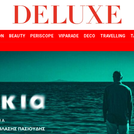
ON
BEAUTY
PERISCOPE
VIPARADE
DECO
TRAVELLING
T