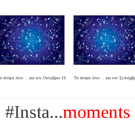
α άστρα λένε… για τον Οκτώβριο 16
Τα άστρα λένε… για τον Σεπτέμβ
#Insta...
moments