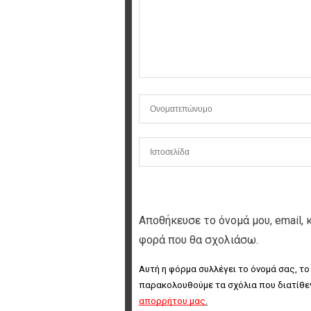
Αποθήκευσε το όνομά μου, email, 
φορά που θα σχολιάσω.
Αυτή η φόρμα συλλέγει το όνομά σας, το
παρακολουθούμε τα σχόλια που διατίθεν
απορρήτου μας
.