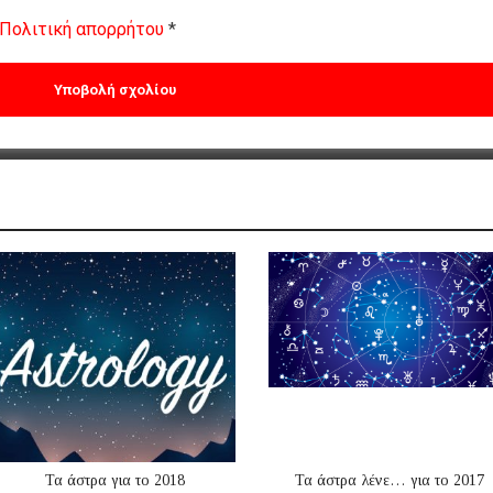
Πολιτική απορρήτου
*
Τα άστρα για το 2018
Τα άστρα λένε… για το 2017