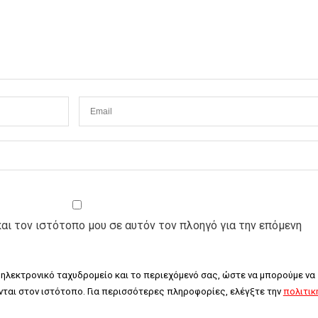
και τον ιστότοπο μου σε αυτόν τον πλοηγό για την επόμενη
 ηλεκτρονικό ταχυδρομείο και το περιεχόμενό σας, ώστε να μπορούμε να 
ται στον ιστότοπο. Για περισσότερες πληροφορίες, ελέγξτε την 
πολιτική