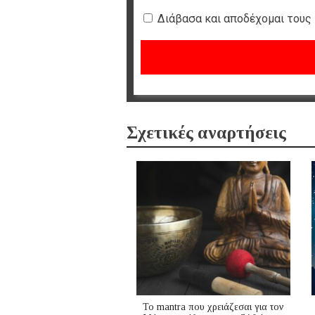
Διάβασα και αποδέχομαι τους
Σχετικές αναρτήσεις
Το mantra που χρειάζεσαι για τον