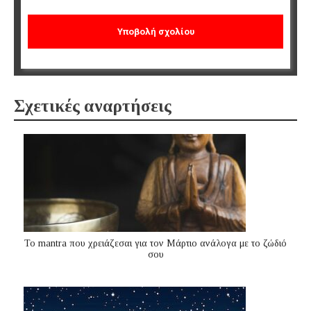
Σχετικές αναρτήσεις
Το mantra που χρειάζεσαι για τον Μάρτιο ανάλογα με το ζώδιό
σου