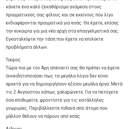
κάνετε ένα καλό ξεκαθάρισμα ανάμεσα στους
πραγματικούς σας φίλους και σε εκείνους που λίγο
ενδιαφέρονται πραγματικά για εσάς. Θα έχετε, επίσης
την ευκαιρία για μια νέα αρχή στα επαγγελματικά σας.
Εγκαταλείψτε την τάση που έχετε να επιλύετε
προβλήματα άλλων.
Ταύρος
Τώρα πια με τον Άρη απέναντί σας θα πρέπει να έχετε
συνειδητοποιήσει πως τα μεγάλα λόγια δεν είναι
αρκετά για να δημιουργήσουν εξίσου μεγάλα έργα. Μετά
τις 2 Αυγούστου κάπως χαλαρώνετε. Για να πετύχετε
όσα επιθυμείτε, φροντίστε για τις κατάλληλες
γνωριμίες. Περιβάλλεστε πιθανά από άτομα που
μάλλον θέλουν να πάρουν από εσάς.
Δίδυμοι