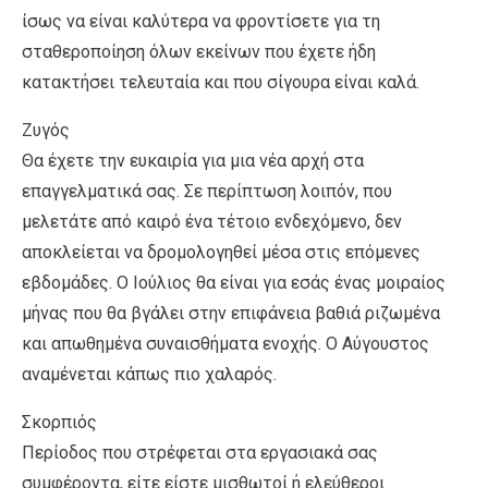
ίσως να είναι καλύτερα να φροντίσετε για τη
σταθεροποίηση όλων εκείνων που έχετε ήδη
κατακτήσει τελευταία και που σίγουρα είναι καλά.
Ζυγός
Θα έχετε την ευκαιρία για μια νέα αρχή στα
επαγγελματικά σας. Σε περίπτωση λοιπόν, που
μελετάτε από καιρό ένα τέτοιο ενδεχόμενο, δεν
αποκλείεται να δρομολογηθεί μέσα στις επόμενες
εβδομάδες. Ο Ιούλιος θα είναι για εσάς ένας μοιραίος
μήνας που θα βγάλει στην επιφάνεια βαθιά ριζωμένα
και απωθημένα συναισθήματα ενοχής. Ο Αύγουστος
αναμένεται κάπως πιο χαλαρός.
Σκορπιός
Περίοδος που στρέφεται στα εργασιακά σας
συμφέροντα, είτε είστε μισθωτοί ή ελεύθεροι