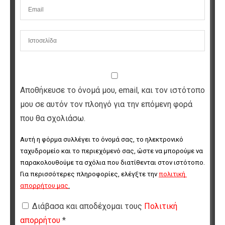
Αποθήκευσε το όνομά μου, email, και τον ιστότοπο
μου σε αυτόν τον πλοηγό για την επόμενη φορά
που θα σχολιάσω.
Αυτή η φόρμα συλλέγει το όνομά σας, το ηλεκτρονικό 
ταχυδρομείο και το περιεχόμενό σας, ώστε να μπορούμε να 
παρακολουθούμε τα σχόλια που διατίθενται στον ιστότοπο. 
Για περισσότερες πληροφορίες, ελέγξτε την 
πολιτική 
απορρήτου μας
.
Διάβασα και αποδέχομαι τους
Πολιτική
απορρήτου
*