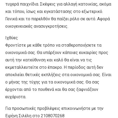
τυχερά παιχνίδια. Σκέψεις για αλλαγή κατοικίας, ακόμα
και τόπου, ίσως και εγκατάστασης στο εξωτερικό.
Γενικά και το παρελθόν θα παίξει ρόλο σε αυτό. Αφορά
οικογενειακές ανασυγκροτήσεις.
Ιχθύες
Φροντίστε με κάθε τρόπο να σταθεροποιήσετε τα
οικονομικά σας. Θα υπάρξουν κάποιες ευκαιρίες προς
αυτή την κατεύθυνση και καλό θα είναι να τις
εκμεταλλευτείτε στο έπακρο. Η περίοδος αυτή δεν
αποκλείει θετικές εκπλήξεις στα οικονομικά σας. Είναι
ο μήνας της τύχης για τα οικονομικά σας. Θα σας
έρχονται από το πουθενά και θα σας ξαφνιάζουν
ευχάριστα.
Για προσωπικές προβλέψεις επικοινωνήστε με την
Ειρήνη Σιλέλη στο 2108070268