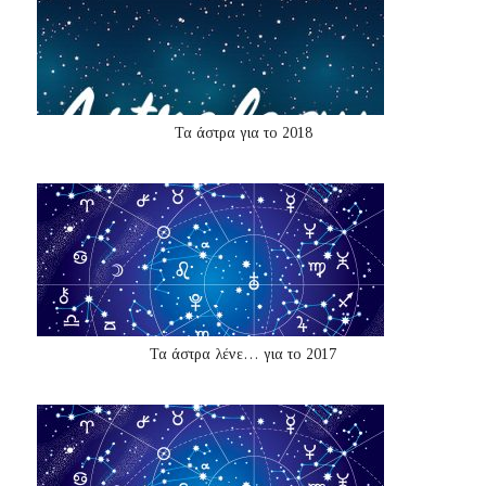
Τα άστρα για το 2018
Τα άστρα λένε… για το 2017