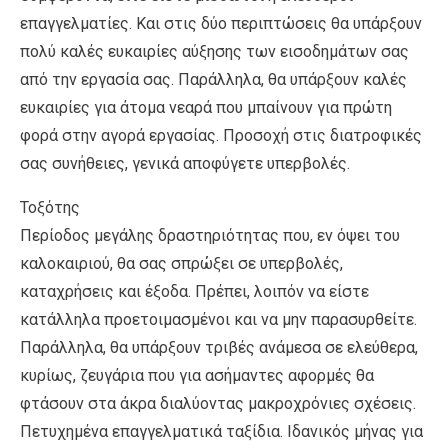
επαγγελματίες. Και στις δύο περιπτώσεις θα υπάρξουν
πολύ καλές ευκαιρίες αύξησης των εισοδημάτων σας
από την εργασία σας. Παράλληλα, θα υπάρξουν καλές
ευκαιρίες για άτομα νεαρά που μπαίνουν για πρώτη
φορά στην αγορά εργασίας. Προσοχή στις διατροφικές
σας συνήθειες, γενικά αποφύγετε υπερβολές.
Τοξότης
Περίοδος μεγάλης δραστηριότητας που, εν όψει του
καλοκαιριού, θα σας σπρώξει σε υπερβολές,
καταχρήσεις και έξοδα. Πρέπει, λοιπόν να είστε
κατάλληλα προετοιμασμένοι και να μην παρασυρθείτε.
Παράλληλα, θα υπάρξουν τριβές ανάμεσα σε ελεύθερα,
κυρίως, ζευγάρια που για ασήμαντες αφορμές θα
φτάσουν στα άκρα διαλύοντας μακροχρόνιες σχέσεις.
Πετυχημένα επαγγελματικά ταξίδια. Ιδανικός μήνας για