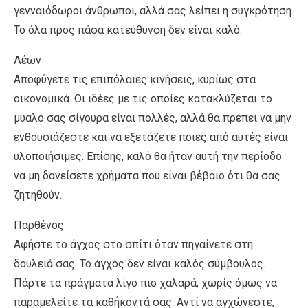
γενναιόδωροι άνθρωποι, αλλά σας λείπει η συγκρότηση.
Το όλα προς πάσα κατεύθυνση δεν είναι καλό.
Λέων
Αποφύγετε τις επιπόλαιες κινήσεις, κυρίως στα
οικονομικά. Οι ιδέες με τις οποίες κατακλύζεται το
μυαλό σας σίγουρα είναι πολλές, αλλά θα πρέπει να μην
ενθουσιάζεστε και να εξετάζετε ποιες από αυτές είναι
υλοποιήσιμες. Επίσης, καλό θα ήταν αυτή την περίοδο
να μη δανείσετε χρήματα που είναι βέβαιο ότι θα σας
ζητηθούν.
Παρθένος
Αφήστε το άγχος στο σπίτι όταν πηγαίνετε στη
δουλειά σας. Το άγχος δεν είναι καλός σύμβουλος.
Πάρτε τα πράγματα λίγο πιο χαλαρά, χωρίς όμως να
παραμελείτε τα καθήκοντά σας. Αντί να αγχώνεστε,