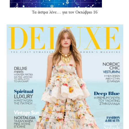
Τα άστρα λένε… για τον Οκτώβριο 16