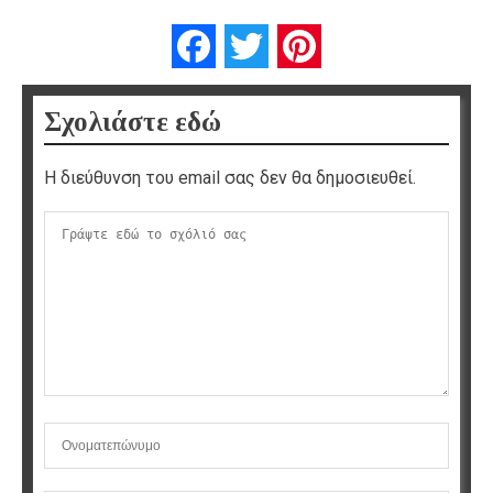
Facebook
Twitter
Pinterest
Σχολιάστε εδώ
Η διεύθυνση του email σας δεν θα δημοσιευθεί.