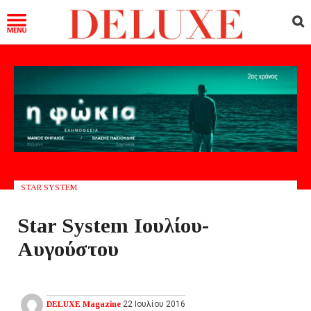
STAR SYSTEM
Star System Ιουλίου-
Αυγούστου
DELUXE Magazine
22 Ιουλίου 2016