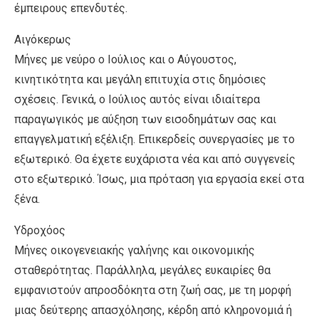
έμπειρους επενδυτές.
Αιγόκερως
Μήνες με νεύρο ο Ιούλιος και ο Αύγουστος,
κινητικότητα και μεγάλη επιτυχία στις δημόσιες
σχέσεις. Γενικά, ο Ιούλιος αυτός είναι ιδιαίτερα
παραγωγικός με αύξηση των εισοδημάτων σας και
επαγγελματική εξέλιξη. Επικερδείς συνεργασίες με το
εξωτερικό. Θα έχετε ευχάριστα νέα και από συγγενείς
στο εξωτερικό. Ίσως, μια πρόταση για εργασία εκεί στα
ξένα.
Υδροχόος
Μήνες οικογενειακής γαλήνης και οικονομικής
σταθερότητας. Παράλληλα, μεγάλες ευκαιρίες θα
εμφανιστούν απροσδόκητα στη ζωή σας, με τη μορφή
μιας δεύτερης απασχόλησης, κέρδη από κληρονομιά ή