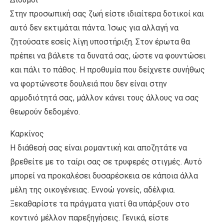
Στην προσωπική σας ζωή είστε ιδιαίτερα δοτικοί και
αυτό δεν εκτιμάται πάντα. Ίσως για αλλαγή να
ζητούσατε εσείς λίγη υποστήριξη. Στον έρωτα θα
πρέπει να βάλετε τα δυνατά σας, ώστε να φουντώσει
και πάλι το πάθος. Η προθυμία που δείχνετε συνήθως
να φορτώνεστε δουλειά που δεν είναι στην
αρμοδιότητά σας, μάλλον κάνει τους άλλους να σας
θεωρούν δεδομένο.
Καρκίνος
Η διάθεσή σας είναι ρομαντική και αποζητάτε να
βρεθείτε με το ταίρι σας σε τρυφερές στιγμές. Αυτό
μπορεί να προκαλέσει δυσαρέσκεια σε κάποια άλλα
μέλη της οικογένειας. Εννοώ γονείς, αδέλφια.
Ξεκαθαρίστε τα πράγματα γιατί θα υπάρξουν στο
κοντινό μέλλον παρεξηγήσεις. Γενικά, είστε