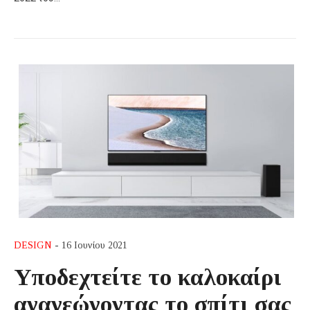
DESIGN
- 16 Ιουνίου 2021
Υποδεχτείτε το καλοκαίρι
ανανεώνοντας το σπίτι σας