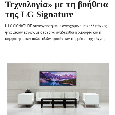
Τεχνολογία» με τη βοήθεια
της LG Signature
Η LG SIGNATURE συνεργάστηκε με ανερχόμενους καλλιτέχνες
ψηφιακών έργων, με στόχο να αναδειχθεί η ομορφιά και η
κομψότητα των πολυτελών προϊόντων της μέσω της τέχνης….