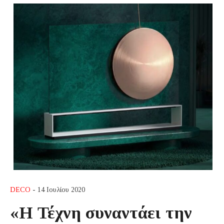
DECO
- 14 Ιουλίου 2020
«Η Τέχνη συναντάει την