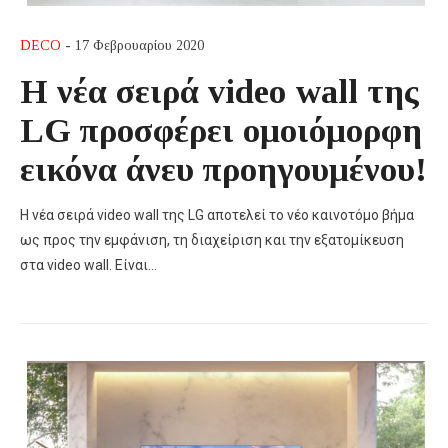
DECO
- 17 Φεβρουαρίου 2020
Η νέα σειρά video wall της
LG προσφέρει ομοιόμορφη
εικόνα άνευ προηγουμένου!
Η νέα σειρά video wall της LG αποτελεί το νέο καινοτόμο βήμα
ως προς την εμφάνιση, τη διαχείριση και την εξατομίκευση
στα video wall. Είναι…