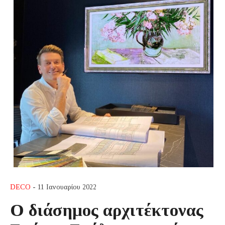
DECO
- 11 Ιανουαρίου 2022
Ο διάσημος αρχιτέκτονας