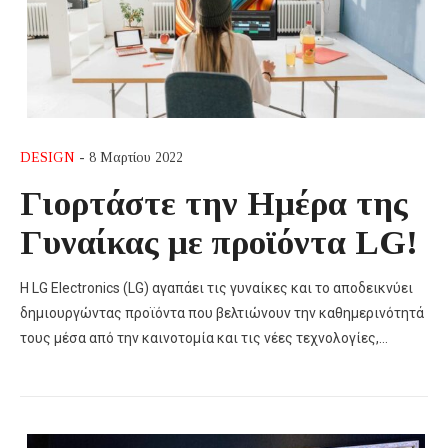
DESIGN
- 8 Μαρτίου 2022
Γιορτάστε την Ημέρα της
Γυναίκας με προϊόντα LG!
Η LG Electronics (LG) αγαπάει τις γυναίκες και το αποδεικνύει
δημιουργώντας προϊόντα που βελτιώνουν την καθημερινότητά
τους μέσα από την καινοτομία και τις νέες τεχνολογίες,…