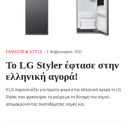
FASHION & STYLE
- 1 Φεβρουαρίου 2021
Το LG Styler έφτασε στην
ελληνική αγορά!
Η LG παρουσιάζει για πρώτη φορά στην ελληνική αγορά το LG
Styler, που φρεσκάρει τα ρούχα με τη δύναμη του ατμού,
απομακρύνοντας ανεπιθύμητες οσμές και…