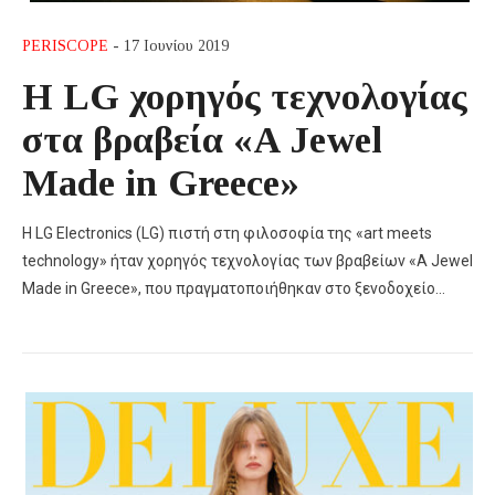
PERISCOPE
- 17 Ιουνίου 2019
Η LG χορηγός τεχνολογίας
στα βραβεία «A Jewel
Made in Greece»
Η LG Electronics (LG) πιστή στη φιλοσοφία της «art meets
technology» ήταν χορηγός τεχνολογίας των βραβείων «A Jewel
Made in Greece», που πραγματοποιήθηκαν στο ξενοδοχείο…