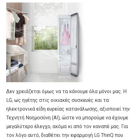
Δεν χρειάζεται όμως να τα κάνουμε όλα μόνοι μας. Η
LG, ως ηγέτης στις οικιακές συσκευές και τα
ηλεκτρονικά είδη ευρείας κατανάλωσης, αξιοποιεί την
Τεχνητή Νοημοσύνη (AI), ώστε να μπορούμε να έχουμε
μεγαλύτερο έλεγχο, ακόμα κι από τον καναπέ μας. Για
τον λόγο αυτό, διαθέτει την εφαρμογή LG ThinQ που