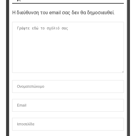
Η διεύθυνση του email σας δεν θα δημοσιευθεί.