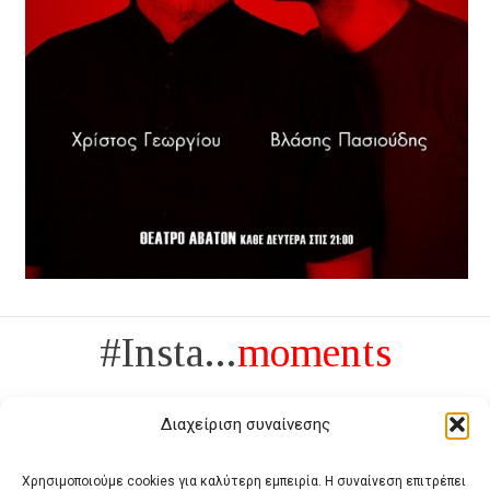
#Insta...
moments
Διαχείριση συναίνεσης
Χρησιμοποιούμε cookies για καλύτερη εμπειρία. Η συναίνεση επιτρέπει