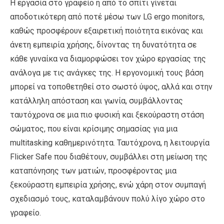
Η εργασία στο γραφείο ή από το σπίτι γίνεται
αποδοτικότερη από ποτέ μέσω των LG ergo monitors,
καθώς προσφέρουν εξαιρετική ποιότητα εικόνας και
άνετη εμπειρία χρήσης, δίνοντας τη δυνατότητα σε
κάθε γυναίκα να διαμορφώσει τον χώρο εργασίας της
ανάλογα με τις ανάγκες της. Η εργονομική τους βάση
μπορεί να τοποθετηθεί στο σωστό ύψος, αλλά και στην
κατάλληλη απόσταση και γωνία, συμβάλλοντας
ταυτόχρονα σε μια πιο φυσική και ξεκούραστη στάση
σώματος, που είναι κρίσιμης σημασίας για μια
multitasking καθημερινότητα. Ταυτόχρονα, η λειτουργία
Flicker Safe που διαθέτουν, συμβάλλει στη μείωση της
καταπόνησης των ματιών, προσφέροντας μια
ξεκούραστη εμπειρία χρήσης, ενώ χάρη στον συμπαγή
σχεδιασμό τους, καταλαμβάνουν πολύ λίγο χώρο στο
γραφείο.