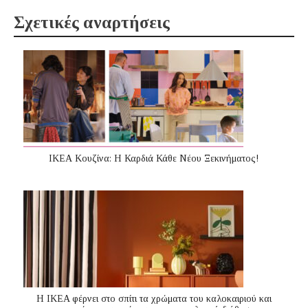
Σχετικές αναρτήσεις
ΙΚΕΑ Κουζίνα: Η Καρδιά Κάθε Νέου Ξεκινήματος!
Η IKEA φέρνει στο σπίτι τα χρώματα του καλοκαιριού και