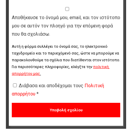
Αποθήκευσε το όνομά μου, email, και τον ιστότοπο
μου σε αυτόν τον πλοηγό για την επόμενη φορά
που θα σχολιάσω.
Αυτή η φόρμα συλλέγει το όνομά σας, το ηλεκτρονικό 
ταχυδρομείο και το περιεχόμενό σας, ώστε να μπορούμε να 
παρακολουθούμε τα σχόλια που διατίθενται στον ιστότοπο. 
Για περισσότερες πληροφορίες, ελέγξτε την 
πολιτική 
απορρήτου μας
.
Διάβασα και αποδέχομαι τους
Πολιτική
απορρήτου
*