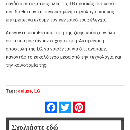
συνδέει μεταξύ τους όλες τις LG οικιακές συσκευές
που διαθέτουν τη συγκεκριμένη τεχνολογία και μας
επιτρέπει να έχουμε τον κεντρικό τους έλεγχο.
Απέναντι σε κάθε απαίτηση της ζωής υπάρχουν όλα
αυτά που μας δίνουν ευχαρίστηση. Αυτή είναι η
αποστολή της LG: να νοιάζεται για ό,τι αγαπάμε,
κάνοντάς το ευκολότερο μέσα από την τεχνολογία και
την καινοτομία της.
Tags:
deluxe
,
LG
Facebook
Twitter
Pinterest
Σχολιάστε εδώ