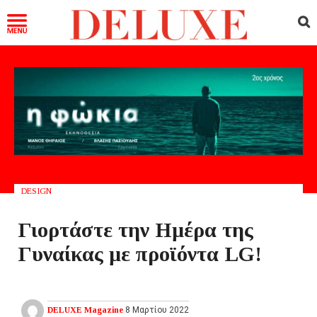
DESIGN
Γιορτάστε την Ημέρα της
Γυναίκας με προϊόντα LG!
DELUXE Magazine
8 Μαρτίου 2022