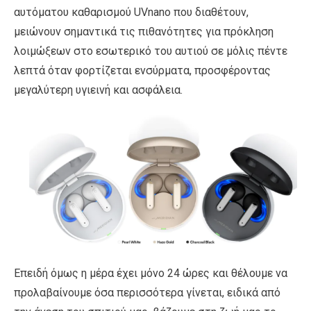
αυτόματου καθαρισμού UVnano που διαθέτουν,
μειώνουν σημαντικά τις πιθανότητες για πρόκληση
λοιμώξεων στο εσωτερικό του αυτιού σε μόλις πέντε
λεπτά όταν φορτίζεται ενσύρματα, προσφέροντας
μεγαλύτερη υγιεινή και ασφάλεια.
Επειδή όμως η μέρα έχει μόνο 24 ώρες και θέλουμε να
προλαβαίνουμε όσα περισσότερα γίνεται, ειδικά από