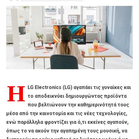
Η
LG Electronics (LG) αγαπάει τις γυναίκες και
το αποδεικνύει δημιουργώντας προϊόντα
που βελτιώνουν την καθημερινότητά τους
μέσα από την καινοτομία και τις νέες τεχνολογίες,
ενώ παράλληλα φροντίζει για ό,τι εκείνες αγαπούν,
όπως το να ακούν την αγαπημένη τους μουσική, να