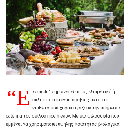
“E
xquisite” σημαίνει εξαίσιο, εξαιρετικό ή
εκλεκτό και είναι ακριβώς αυτά τα
επίθετα που χαρακτηρίζουν την υπηρεσία
catering του ομίλου nice n easy. Με μια φιλοσοφία που
εμμένει να χρησιμοποιεί υψηλής ποιότητας βιολογικά