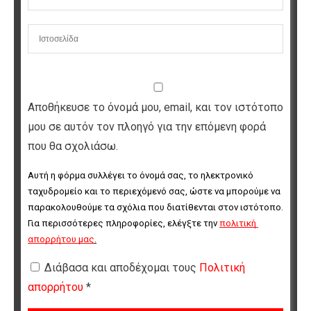
Αποθήκευσε το όνομά μου, email, και τον ιστότοπο
μου σε αυτόν τον πλοηγό για την επόμενη φορά
που θα σχολιάσω.
Αυτή η φόρμα συλλέγει το όνομά σας, το ηλεκτρονικό 
ταχυδρομείο και το περιεχόμενό σας, ώστε να μπορούμε να 
παρακολουθούμε τα σχόλια που διατίθενται στον ιστότοπο. 
Για περισσότερες πληροφορίες, ελέγξτε την 
πολιτική 
απορρήτου μας
.
Διάβασα και αποδέχομαι τους
Πολιτική
απορρήτου
*