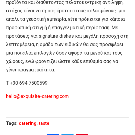
προϊόντα και διαθέτοντας πελατοκεντρική αντίληψη,
στόχος είναι να προσφέρεται στους καλεσμένους μια
απόλυτα γευστική εμπειρία, είτε πρόκειται για κάποια
προσωπική στιγμή ή επαγγελματική περίσταση. Με
προτάσεις για signature dishes και μεγάλη προσοχή στη
λεπτομέρεια, η ομάδα των ειδικών θα σας προσφέρει
μια ποικιλία επιλογών όσον αφορά τα μενού και τους
χώρους, ενώ φροντίζει ώστε κάθε επιθυμία σας να
γίνει πραγματικότητα.
T +30 694 7500599
hello@exquisite-catering.com
Tags:
catering
,
taste