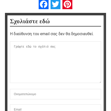
Facebook
Twitter
Pinterest
Σχολιάστε εδώ
Η διεύθυνση του email σας δεν θα δημοσιευθεί.