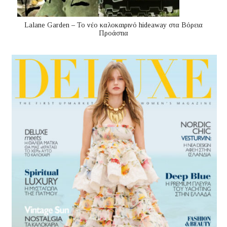
Lalane Garden – Το νέο καλοκαιρινό hideaway στα Βόρεια
Προάστια