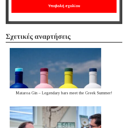
Σχετικές αναρτήσεις
Mataroa Gin – Legendary bars meet the Greek Summer!