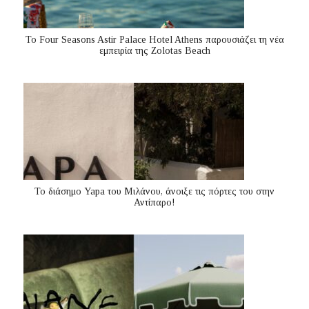
Το Four Seasons Astir Palace Hotel Athens παρουσιάζει τη νέα
εμπειρία της Zolotas Beach
Το διάσημο Yapa του Μιλάνου, άνοιξε τις πόρτες του στην
Αντίπαρο!