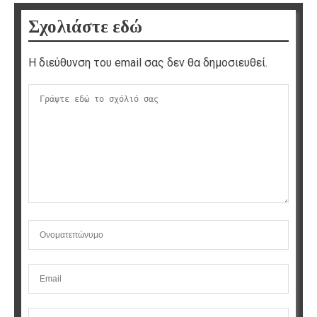
Σχολιάστε εδώ
Η διεύθυνση του email σας δεν θα δημοσιευθεί.