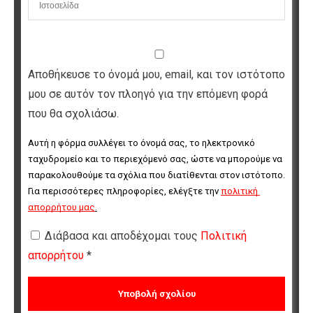
Αποθήκευσε το όνομά μου, email, και τον ιστότοπο
μου σε αυτόν τον πλοηγό για την επόμενη φορά
που θα σχολιάσω.
Αυτή η φόρμα συλλέγει το όνομά σας, το ηλεκτρονικό 
ταχυδρομείο και το περιεχόμενό σας, ώστε να μπορούμε να 
παρακολουθούμε τα σχόλια που διατίθενται στον ιστότοπο. 
Για περισσότερες πληροφορίες, ελέγξτε την 
πολιτική 
απορρήτου μας
.
Διάβασα και αποδέχομαι τους
Πολιτική
απορρήτου
*