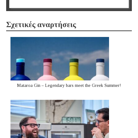
Σχετικές αναρτήσεις
Mataroa Gin – Legendary bars meet the Greek Summer!