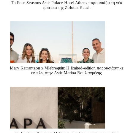
Το Four Seasons Astir Palace Hotel Athens παρουσιάζει τη νέα
εμπειρία της Zolotas Beach
Mary Katrantzou x Vilebrequin: Η limited-edition παρουσιάστηκε
εν πλω στην Astir Marina Βουλιαγμένης