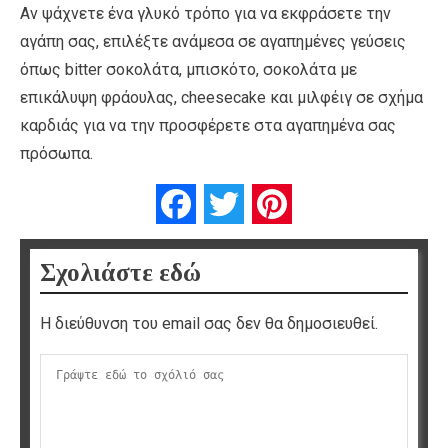
Αν ψάχνετε ένα γλυκό τρόπο για να εκφράσετε την
αγάπη σας, επιλέξτε ανάμεσα σε αγαπημένες γεύσεις
όπως bitter σοκολάτα, μπισκότο, σοκολάτα με
επικάλυψη φράουλας, cheesecake και μιλφέιγ σε σχήμα
καρδιάς για να την προσφέρετε στα αγαπημένα σας
πρόσωπα.
Facebook
Twitter
Pinterest
Σχολιάστε εδώ
Η διεύθυνση του email σας δεν θα δημοσιευθεί.