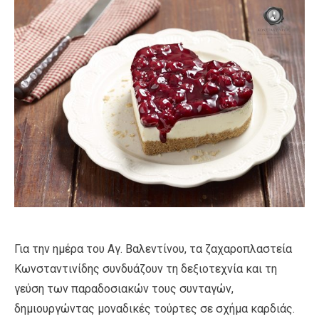
Για την ημέρα του Αγ. Βαλεντίνου, τα ζαχαροπλαστεία
Κωνσταντινίδης συνδυάζουν τη δεξιοτεχνία και τη
γεύση των παραδοσιακών τους συνταγών,
δημιουργώντας μοναδικές τούρτες σε σχήμα καρδιάς.