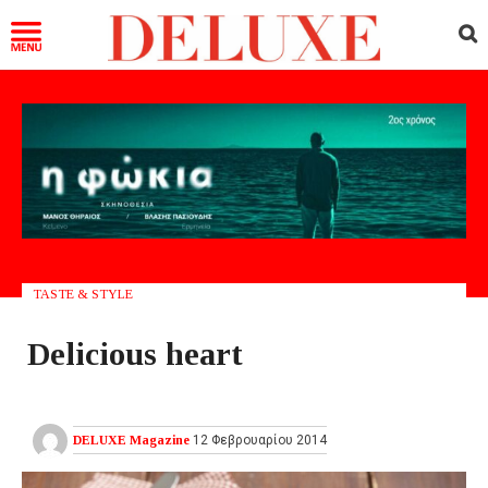
TASTE & STYLE
Delicious heart
DELUXE Magazine
12 Φεβρουαρίου 2014