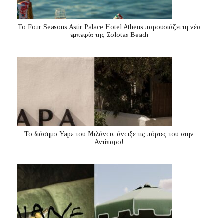
Το Four Seasons Astir Palace Hotel Athens παρουσιάζει τη νέα
εμπειρία της Zolotas Beach
Το διάσημο Yapa του Μιλάνου, άνοιξε τις πόρτες του στην
Αντίπαρο!