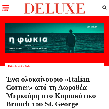
TASTE & STYLE
Ένα ολοκαίνουριο «Italian
Corner» από τη Δωροθέα
Μερκούρη στο Κυριακάτικο
Brunch του St. George