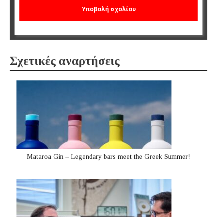
Σχετικές αναρτήσεις
Mataroa Gin – Legendary bars meet the Greek Summer!