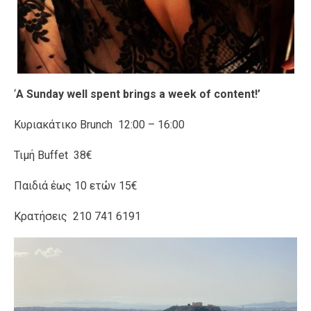
‘
A Sunday well spent brings a week of content!’
Κυριακάτικο Brunch 12:00 – 16:00
Τιμή Buffet 38€
Παιδιά έως 10 ετών 15€
Κρατήσεις 210 741 6191