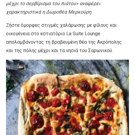
μέχρι το σερβίρισμα του πιάτου» αναφέρει
χαρακτηριστικά η
Δωροθέα Μερκούρη.
Ζήστε όμορφες στιγμές χαλάρωσης με φίλους και
οικογένεια στο εστιατόριο La Suite Lounge
απολαμβάνοντας τη βραβευμένη θέα της Ακρόπολης
και της πόλης μέχρι και τα νησιά του Σαρωνικού.