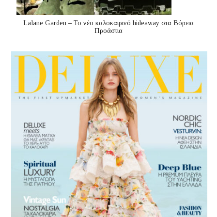
Lalane Garden – Το νέο καλοκαιρινό hideaway στα Βόρεια
Προάστια