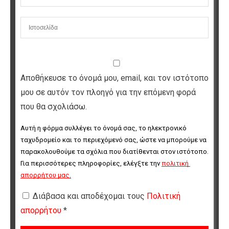
Αποθήκευσε το όνομά μου, email, και τον ιστότοπο
μου σε αυτόν τον πλοηγό για την επόμενη φορά
που θα σχολιάσω.
Αυτή η φόρμα συλλέγει το όνομά σας, το ηλεκτρονικό 
ταχυδρομείο και το περιεχόμενό σας, ώστε να μπορούμε να 
παρακολουθούμε τα σχόλια που διατίθενται στον ιστότοπο. 
Για περισσότερες πληροφορίες, ελέγξτε την 
πολιτική 
απορρήτου μας
.
Διάβασα και αποδέχομαι τους
Πολιτική
απορρήτου
*