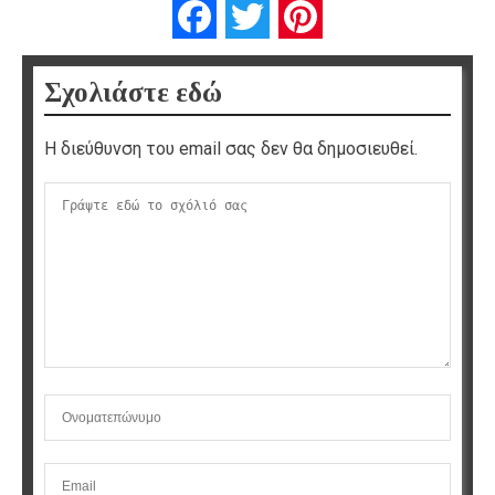
Facebook
Twitter
Pinterest
Σχολιάστε εδώ
Η διεύθυνση του email σας δεν θα δημοσιευθεί.