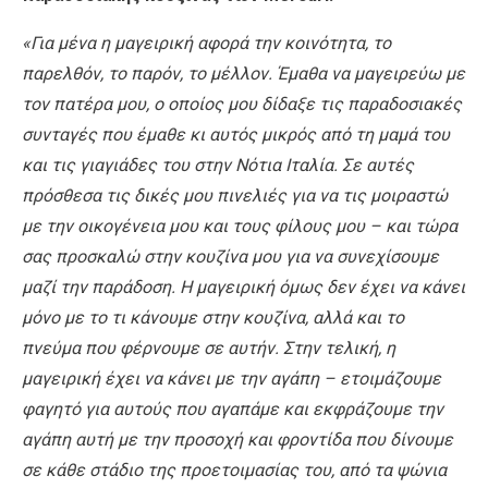
«Για μένα η μαγειρική αφορά την κοινότητα, το
παρελθόν, το παρόν, το μέλλον.
Έμαθα να μαγειρεύω με
τον πατέρα μου, ο οποίος μου δίδαξε τις παραδοσιακές
συνταγές που έμαθε κι αυτός μικρός από τη μαμά του
και τις γιαγιάδες του στην Νότια Ιταλία.
Σε αυτές
πρόσθεσα τις δικές μου πινελιές για να τις μοιραστώ
με την οικογένεια μου και τους φίλους μου – και τώρα
σας προσκαλώ στην κουζίνα μου για να συνεχίσουμε
μαζί την παράδοση.
Η μαγειρική όμως δεν έχει να κάνει
μόνο με το τι κάνουμε στην κουζίνα, αλλά και το
πνεύμα που φέρνουμε σε αυτήν. Στην τελική, η
μαγειρική έχει να κάνει με την αγάπη – ετοιμάζουμε
φαγητό για αυτούς που αγαπάμε και εκφράζουμε την
αγάπη αυτή με την προσοχή και φροντίδα που δίνουμε
σε κάθε στάδιο της προετοιμασίας του, από τα ψώνια