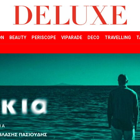
ON
BEAUTY
PERISCOPE
VIPARADE
DECO
TRAVELLING
T