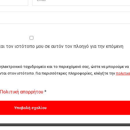
και τον ιστότοπο μου σε αυτόν τον πλοηγό για την επόμενη
 ηλεκτρονικό ταχυδρομείο και το περιεχόμενό σας, ώστε να μπορούμε να 
ται στον ιστότοπο. Για περισσότερες πληροφορίες, ελέγξτε την 
πολιτική
Πολιτική απορρήτου
*