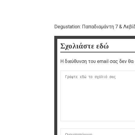
Degustation: Παπαδιαμάντη 7 & Λεβί
Σχολιάστε εδώ
Η διεύθυνση του email σας δεν θα 