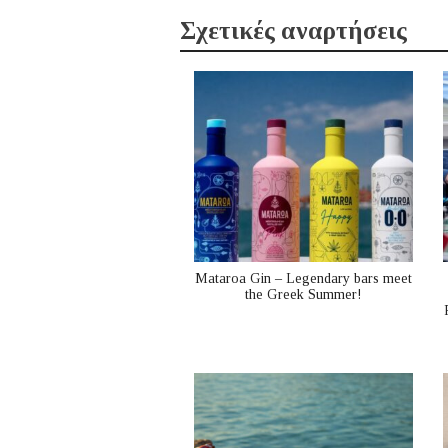
Σχετικές αναρτήσεις
Mataroa Gin – Legendary bars meet
the Greek Summer!