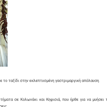
ε το ταξίδι στην εκλεπτυσμένη γαστριμαργική απόλαυση.
τήματα σε Κολωνάκι και Κηφισιά, που ήρθε για να μυήσει 
σεις.