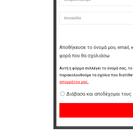
Αποθήκευσε το όνομά μου, email, 
φορά που θα σχολιάσω.
Αυτή η φόρμα συλλέγει το όνομά σας, το
παρακολουθούμε τα σχόλια που διατίθεν
απορρήτου μας
.
Διάβασα και αποδέχομαι τους