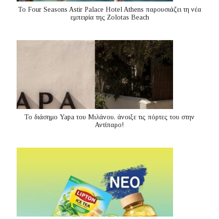
Το Four Seasons Astir Palace Hotel Athens παρουσιάζει τη νέα
εμπειρία της Zolotas Beach
Το διάσημο Yapa του Μιλάνου, άνοιξε τις πόρτες του στην
Αντίπαρο!