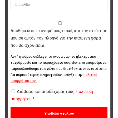
Αποθήκευσε το όνομά μου, email, και τον ιστότοπο
μου σε αυτόν τον πλοηγό για την επόμενη φορά
που θα σχολιάσω.
Αυτή η φόρμα συλλέγει το όνομά σας, το ηλεκτρονικό 
ταχυδρομείο και το περιεχόμενό σας, ώστε να μπορούμε να 
παρακολουθούμε τα σχόλια που διατίθενται στον ιστότοπο. 
Για περισσότερες πληροφορίες, ελέγξτε την 
πολιτική 
απορρήτου μας
.
Διάβασα και αποδέχομαι τους
Πολιτική
απορρήτου
*