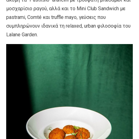
μοσχαρίσιο ραγού, αλλά και το Mini Club Sandwich με
pastrami, Comté και truffle mayo, γεύσεις που
συμπληρώνουν ιδανικά τη relaxed, urban φιλοσοφία του
Lalane Garden.