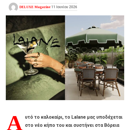
DELUXE Magazine
11 Ιουνίου 2026
Α
υτό το καλοκαίρι, το Lalane μας υποδέχεται
στο νέο κήπο του και συστήνει στα Βόρεια