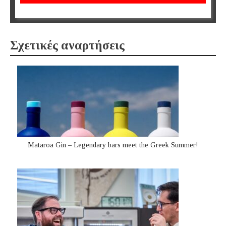
Σχετικές αναρτήσεις
Mataroa Gin – Legendary bars meet the Greek Summer!