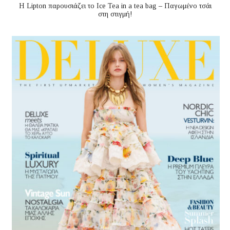
Η Lipton παρουσιάζει το Ice Tea in a tea bag – Παγωμένο τσάι
στη στιγμή!