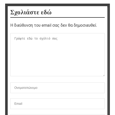
Σχολιάστε εδώ
Η διεύθυνση του email σας δεν θα δημοσιευθεί.