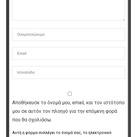
Αποθήκευσε το όνομά μου, email, και τον ιστότοπο
μου σε αυτόν τον πλοηγό για την επόμενη φορά
που θα σχολιάσω.
Αυτή η φόρμα συλλέγει το όνομά σας, το ηλεκτρονικό 