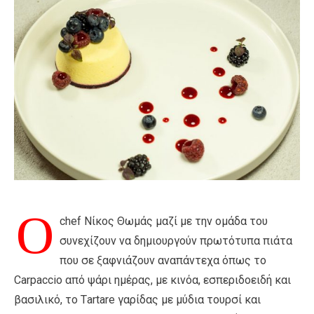
Ο
chef Nίκος Θωμάς μαζί με την ομάδα του
συνεχίζουν να δημιουργούν πρωτότυπα πιάτα
που σε ξαφνιάζουν αναπάντεχα όπως το
Carpaccio από ψάρι ημέρας, με κινόα, εσπεριδοειδή και
βασιλικό, το Τartare γαρίδας με μύδια τουρσί και