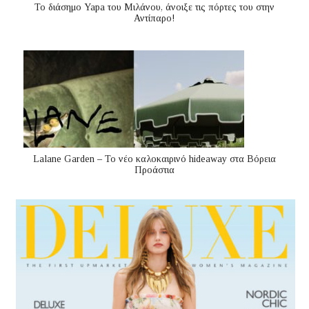
Το διάσημο Yapa του Μιλάνου, άνοιξε τις πόρτες του στην
Αντίπαρο!
Lalane Garden – Το νέο καλοκαιρινό hideaway στα Βόρεια
Προάστια