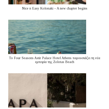
Nice n Easy Kolonaki – A new chapter begins
Το Four Seasons Astir Palace Hotel Athens παρουσιάζει τη νέα
εμπειρία της Zolotas Beach