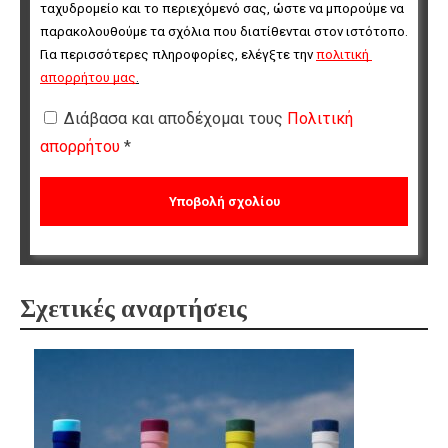
ταχυδρομείο και το περιεχόμενό σας, ώστε να μπορούμε να 
παρακολουθούμε τα σχόλια που διατίθενται στον ιστότοπο. 
Για περισσότερες πληροφορίες, ελέγξτε την 
πολιτική 
απορρήτου μας
.
Διάβασα και αποδέχομαι τους
Πολιτική
απορρήτου
*
Σχετικές αναρτήσεις