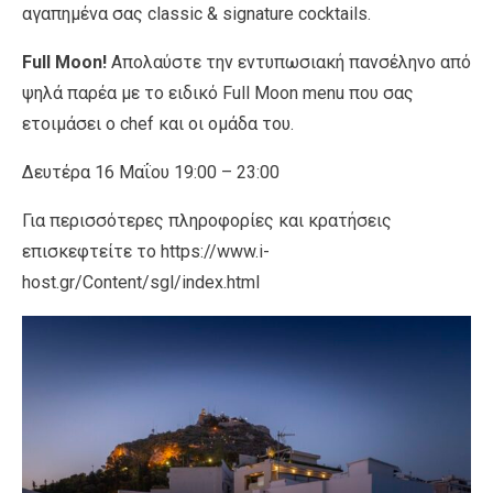
αγαπημένα σας classic & signature cocktails.
Full Moon!
Απολαύστε την εντυπωσιακή πανσέληνο από
ψηλά παρέα με το ειδικό Full Moon menu που σας
ετοιμάσει ο chef και οι ομάδα του.
Δευτέρα 16 Μαΐου 19:00 – 23:00
Για περισσότερες πληροφορίες και κρατήσεις
επισκεφτείτε το https://www.i-
host.gr/Content/sgl/index.html