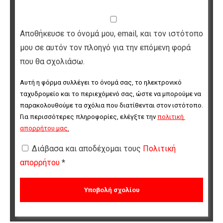
Αποθήκευσε το όνομά μου, email, και τον ιστότοπο
μου σε αυτόν τον πλοηγό για την επόμενη φορά
που θα σχολιάσω.
Αυτή η φόρμα συλλέγει το όνομά σας, το ηλεκτρονικό 
ταχυδρομείο και το περιεχόμενό σας, ώστε να μπορούμε να 
παρακολουθούμε τα σχόλια που διατίθενται στον ιστότοπο. 
Για περισσότερες πληροφορίες, ελέγξτε την 
πολιτική 
απορρήτου μας
.
Διάβασα και αποδέχομαι τους
Πολιτική
απορρήτου
*