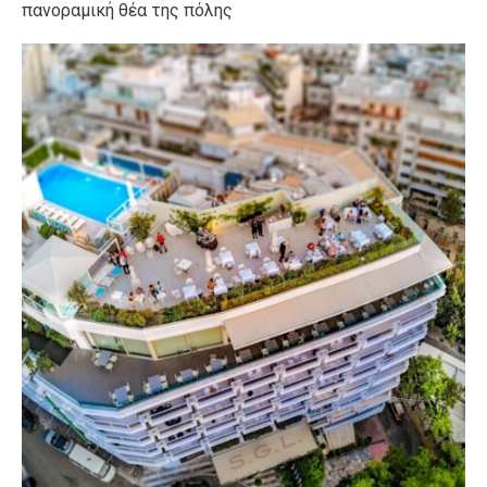
πανοραμική θέα της πόλης