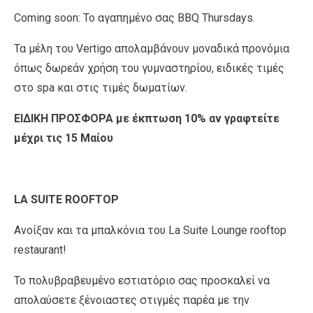
Coming soon: Το αγαπημένο σας BBQ Thursdays.
Τα μέλη του Vertigo απολαμβάνουν μοναδικά προνόμια
όπως δωρεάν χρήση του γυμναστηρίου, ειδικές τιμές
στο spa και στις τιμές δωματίων.
ΕΙΔΙΚΗ ΠΡΟΣΦΟΡΑ με έκπτωση 10% αν γραφτείτε
μέχρι τις 15 Μαίου
LA SUITE ROOFTOP
Ανοίξαν και τα μπαλκόνια του La Suite Lounge rooftop
restaurant!
Το πολυβραβευμένο εστιατόριο σας προσκαλεί να
απολαύσετε ξένοιαστες στιγμές παρέα με την