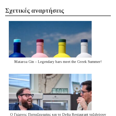
Σχετικές αναρτήσεις
Mataroa Gin – Legendary bars meet the Greek Summer!
Ο Γιώργος Παπαζαχαρίας και το Delta Restaurant ταξιδεύουν