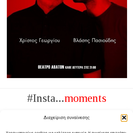
#Insta...
moments
Διαχείριση συναίνεσης