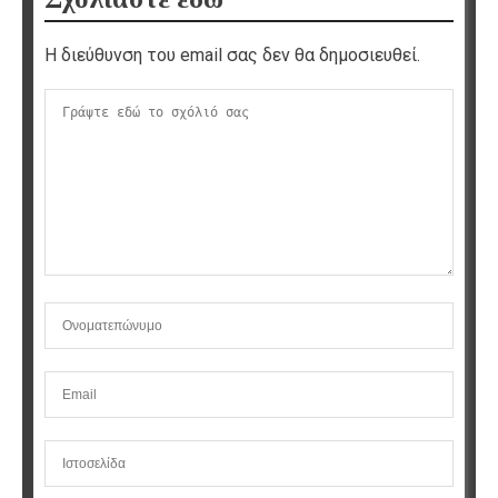
Η διεύθυνση του email σας δεν θα δημοσιευθεί.