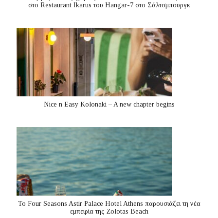
στο Restaurant Ikarus του Hangar-7 στο Σάλτσμπουργκ
Nice n Easy Kolonaki – A new chapter begins
Το Four Seasons Astir Palace Hotel Athens παρουσιάζει τη νέα
εμπειρία της Zolotas Beach