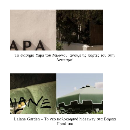
Το διάσημο Yapa του Μιλάνου, άνοιξε τις πόρτες του στην
Αντίπαρο!
Lalane Garden – Το νέο καλοκαιρινό hideaway στα Βόρεια
Προάστια