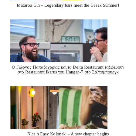
Mataroa Gin – Legendary bars meet the Greek Summer!
Ο Γιώργος Παπαζαχαρίας και το Delta Restaurant ταξιδεύουν
στο Restaurant Ikarus του Hangar-7 στο Σάλτσμπουργκ
Nice n Easy Kolonaki – A new chapter begins