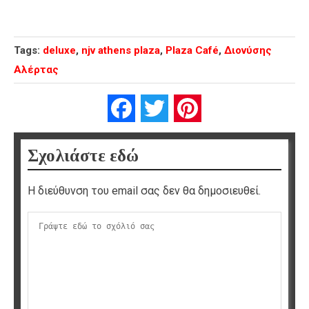
Tags:
deluxe
,
njv athens plaza
,
Plaza Café
,
Διονύσης
Αλέρτας
Facebook
Twitter
Pinterest
Σχολιάστε εδώ
Η διεύθυνση του email σας δεν θα δημοσιευθεί.