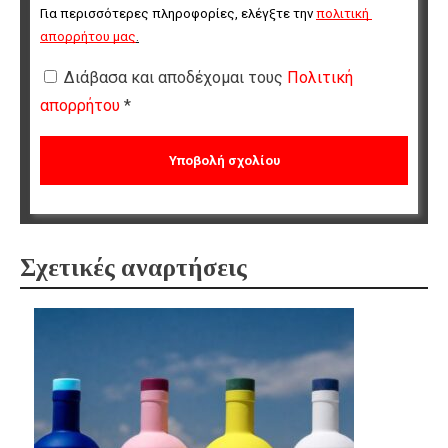
Για περισσότερες πληροφορίες, ελέγξτε την 
πολιτική 
απορρήτου μας
.
Διάβασα και αποδέχομαι τους
Πολιτική
απορρήτου
*
Σχετικές αναρτήσεις