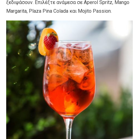
ξεδιψάσουν. Επιλέξτε ανάμεσα σε Aperol Spritz, Mango
Margarita, Plaza Pina Colada και Mojito Passion.