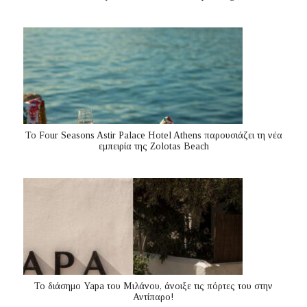
Το Four Seasons Astir Palace Hotel Athens παρουσιάζει τη νέα
εμπειρία της Zolotas Beach
Το διάσημο Yapa του Μιλάνου, άνοιξε τις πόρτες του στην
Αντίπαρο!