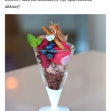
αλλιώς!