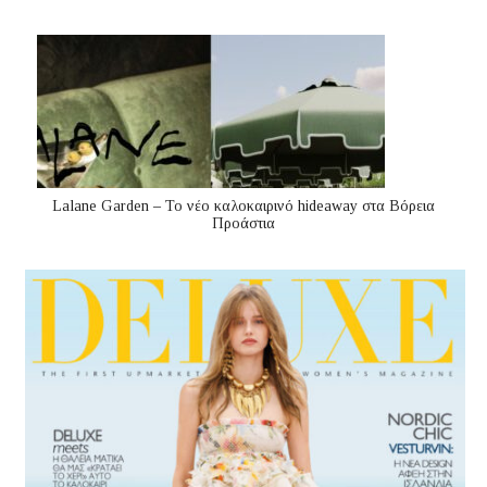
Lalane Garden – Το νέο καλοκαιρινό hideaway στα Βόρεια
Προάστια