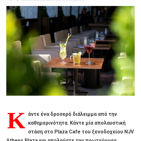
Κ
άντε ένα δροσερό διάλειμμα από την
καθημερινότητα. Κάντε μία απολαυστική
στάση στο Plaza Cafe του ξενοδοχείου NJV
Athens Plaza και απολαύστε την πρωτεύουσα