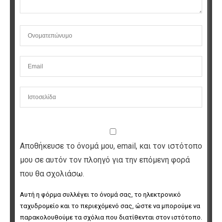
Αποθήκευσε το όνομά μου, email, και τον ιστότοπο
μου σε αυτόν τον πλοηγό για την επόμενη φορά
που θα σχολιάσω.
Αυτή η φόρμα συλλέγει το όνομά σας, το ηλεκτρονικό 
ταχυδρομείο και το περιεχόμενό σας, ώστε να μπορούμε να 
παρακολουθούμε τα σχόλια που διατίθενται στον ιστότοπο. 