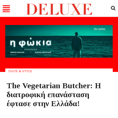
TASTE & STYLE
The Vegetarian Butcher: Η
διατροφική επανάσταση
έφτασε στην Ελλάδα!