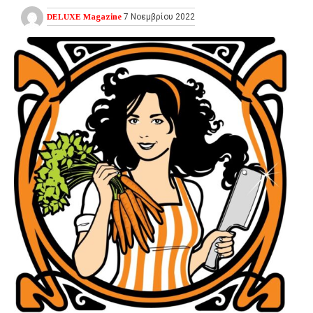
DELUXE Magazine
7 Νοεμβρίου 2022