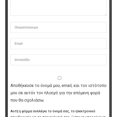
Αποθήκευσε το όνομά μου, email, και τον ιστότοπο
μου σε αυτόν τον πλοηγό για την επόμενη φορά
που θα σχολιάσω.
Αυτή η φόρμα συλλέγει το όνομά σας, το ηλεκτρονικό 