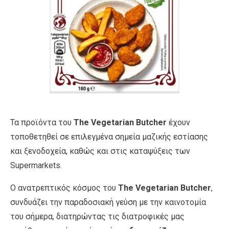
Τα προϊόντα του
The Vegetarian Butcher
έχουν
τοποθετηθεί σε επιλεγμένα σημεία μαζικής εστίασης
και ξενοδοχεία, καθώς και στις καταψύξεις των
Supermarkets.
Ο ανατρεπτικός κόσμος του
The Vegetarian Butcher
,
συνδυάζει την παραδοσιακή γεύση με την καινοτομία
του σήμερα, διατηρώντας τις διατροφικές μας