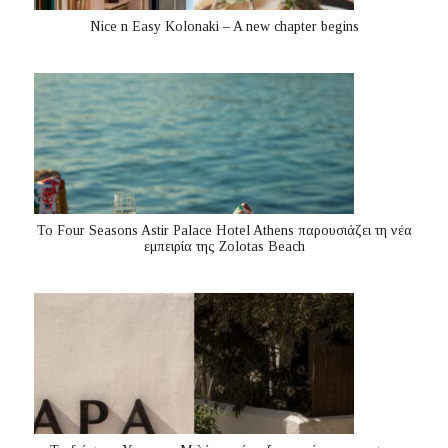
Nice n Easy Kolonaki – A new chapter begins
Το Four Seasons Astir Palace Hotel Athens παρουσιάζει τη νέα
εμπειρία της Zolotas Beach