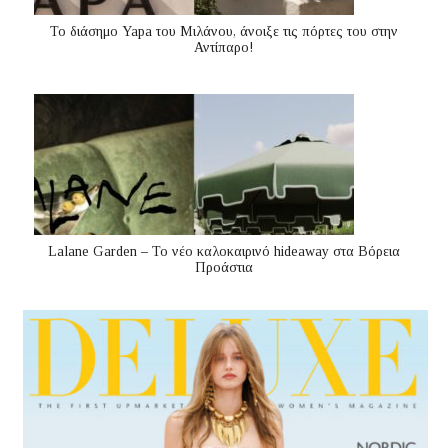
Το διάσημο Yapa του Μιλάνου, άνοιξε τις πόρτες του στην
Αντίπαρο!
Lalane Garden – Το νέο καλοκαιρινό hideaway στα Βόρεια
Προάστια