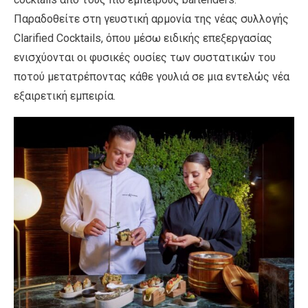
Παραδοθείτε στη γευστική αρμονία της νέας συλλογής
Clarified Cocktails, όπου μέσω ειδικής επεξεργασίας
ενισχύονται οι φυσικές ουσίες των συστατικών του
ποτού μετατρέποντας κάθε γουλιά σε μια εντελώς νέα
εξαιρετική εμπειρία.