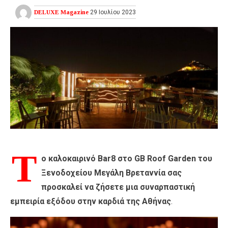
DELUXE Magazine
29 Ιουλίου 2023
Τ
ο καλοκαιρινό Bar8 στο GB Roof Garden του
Ξενοδοχείου Μεγάλη Βρεταννία σας
προσκαλεί να ζήσετε μια συναρπαστική
εμπειρία εξόδου στην καρδιά της Αθήνας
.