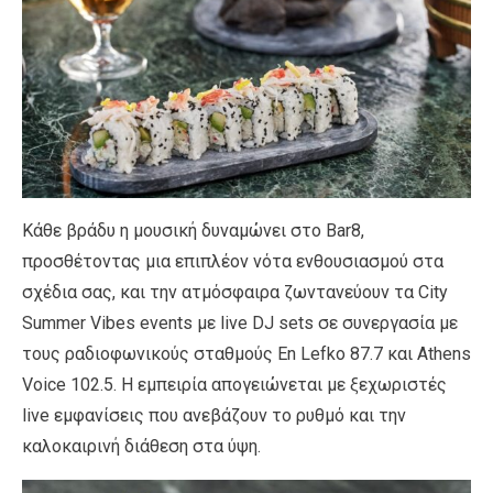
Κάθε βράδυ η μουσική δυναμώνει στο Bar8,
προσθέτοντας μια επιπλέον νότα ενθουσιασμού στα
σχέδια σας, και την ατμόσφαιρα ζωντανεύουν τα City
Summer Vibes events με live DJ sets σε συνεργασία με
τους ραδιοφωνικούς σταθμούς En Lefko 87.7 και Athens
Voice 102.5. Η εμπειρία απογειώνεται με ξεχωριστές
live εμφανίσεις που ανεβάζουν το ρυθμό και την
καλοκαιρινή διάθεση στα ύψη.