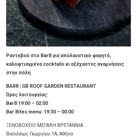
Ραντεβού στο Bar8 για απολαυστικό φαγητό,
καλοφτιαγμένα cocktails κι αξέχαστες αναμνήσεις
στην πόλη
.
BAR8 | GB ROOF GARDEN RESTAURANT
Ώρες λειτουργίας:
Bar8 19:00 – 02:00
Bar Bites menu: 19:30 – 00:00
ΞΕΝΟΔΟΧΕΙΟ ΜΕΓΑΛΗ ΒΡΕΤΑΝΝΙΑ
Βασιλέως Γεωργίου 1Α, Αθήνα