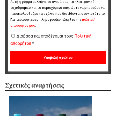
Αυτή η φόρμα συλλέγει το όνομά σας, το ηλεκτρονικό 
ταχυδρομείο και το περιεχόμενό σας, ώστε να μπορούμε να 
παρακολουθούμε τα σχόλια που διατίθενται στον ιστότοπο. 
Για περισσότερες πληροφορίες, ελέγξτε την 
πολιτική 
απορρήτου μας
.
Διάβασα και αποδέχομαι τους
Πολιτική
απορρήτου
*
Σχετικές αναρτήσεις