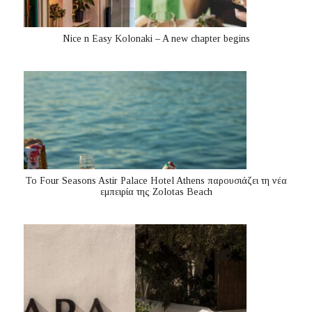
Nice n Easy Kolonaki – A new chapter begins
Το Four Seasons Astir Palace Hotel Athens παρουσιάζει τη νέα
εμπειρία της Zolotas Beach