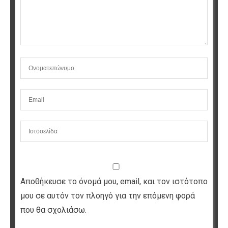
Αποθήκευσε το όνομά μου, email, και τον ιστότοπο
μου σε αυτόν τον πλοηγό για την επόμενη φορά
που θα σχολιάσω.