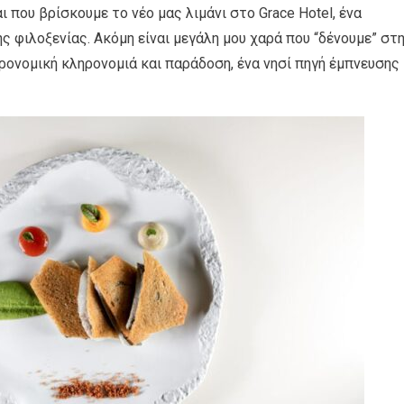
μαι που βρίσκουμε το νέο μας λιμάνι στο Grace Hotel, ένα
ς φιλοξενίας. Ακόμη είναι μεγάλη μου χαρά που “δένουμε” στ
τρονομική κληρονομιά και παράδοση, ένα νησί πηγή έμπνευσης