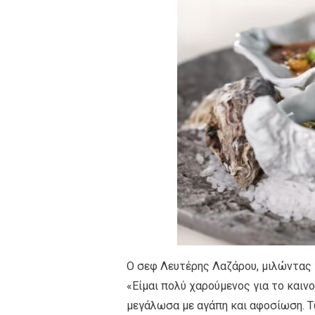
Ο σεφ Λευτέρης Λαζάρου, μιλώντας 
«Είμαι πολύ χαρούμενος για το καινο
μεγάλωσα με αγάπη και αφοσίωση. Τ