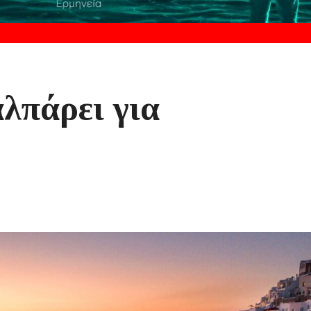
λπάρει για