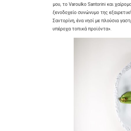
μου, το Varoulko Santorini και χαίρο
ξενοδοχείο συνώνυμο της εξαιρετική
Σαντορίνη, ένα νησί με πλούσια γασ
υπέροχα τοπικά προϊόντα».