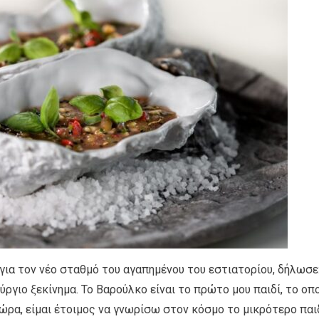
για τον νέο σταθμό του αγαπημένου του εστιατορίου, δήλωσε
ύργιο ξεκίνημα. Το Βαρούλκο είναι το πρώτο μου παιδί, το οπ
ώρα, είμαι έτοιμος να γνωρίσω στον κόσμο το μικρότερο παι