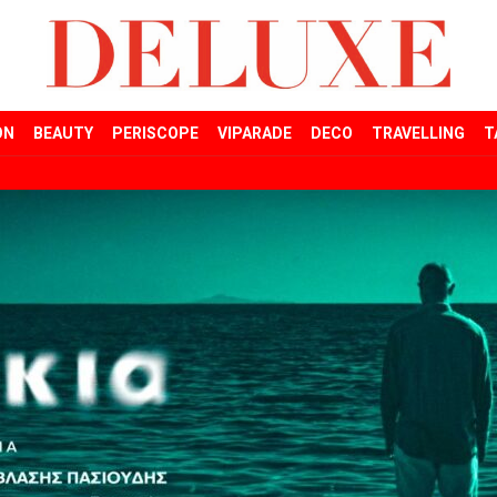
ON
BEAUTY
PERISCOPE
VIPARADE
DECO
TRAVELLING
T