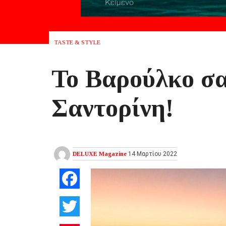
TASTE & STYLE
Το Βαρούλκο σα
Σαντορίνη!
DELUXE Magazine
14 Μαρτίου 2022
Facebook
Twitter