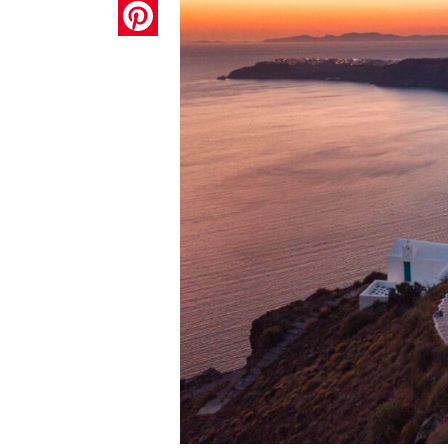
Pinterest