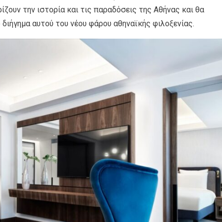
ζουν την ιστορία και τις παραδόσεις της Αθήνας και θα
διήγημα αυτού του νέου φάρου αθηναϊκής φιλοξενίας.