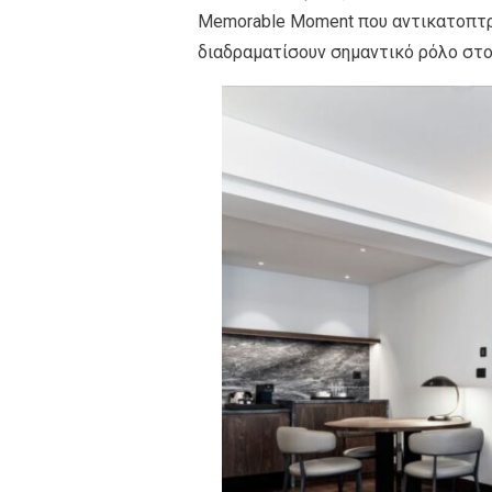
Memorable Moment που αντικατοπτρί
διαδραματίσουν σημαντικό ρόλο στο 