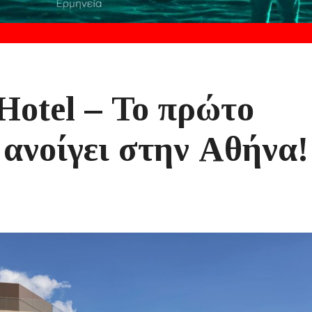
Hotel – Το πρώτο
 ανοίγει στην Αθήνα!