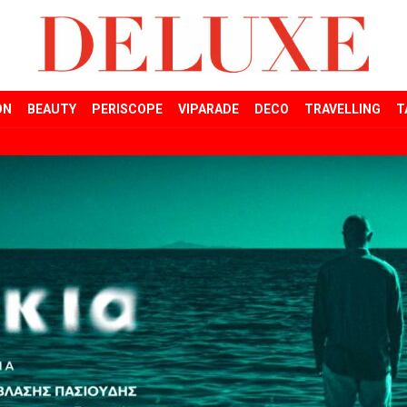
ON
BEAUTY
PERISCOPE
VIPARADE
DECO
TRAVELLING
T