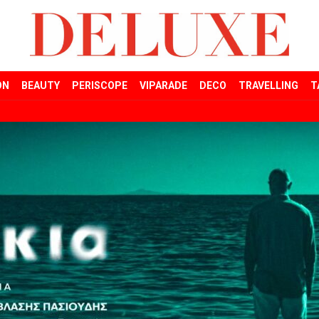
ON
BEAUTY
PERISCOPE
VIPARADE
DECO
TRAVELLING
T