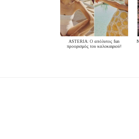
ASTERIA: Ο απόλυτος fun
Ν
προορισμός του καλοκαιριού!