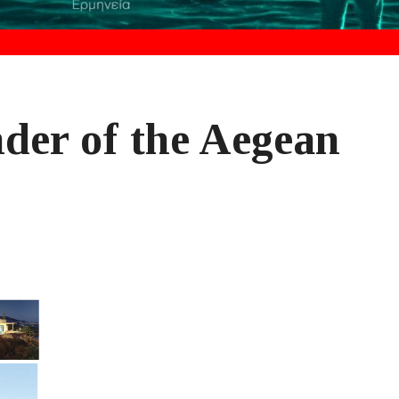
der of the Aegean