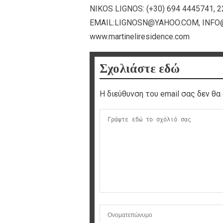
NIKOS LIGNOS: (+30) 694 4445741, 
EMAIL:LIGNOSN@YAHOO.COM, INFO
www.martineliresidence.com
Σχολιάστε εδώ
Η διεύθυνση του email σας δεν θα 