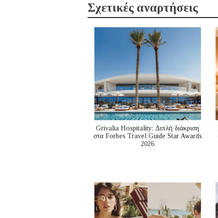
Σχετικές αναρτήσεις
Grivalia Hospitality: Διπλή διάκριση
στα Forbes Travel Guide Star Awards
2026