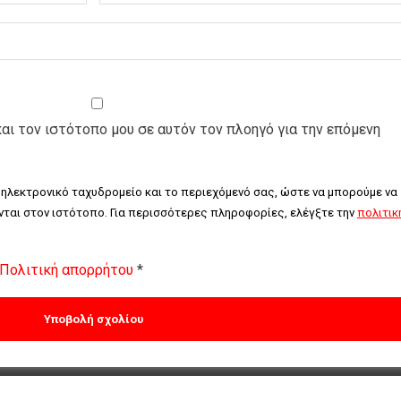
και τον ιστότοπο μου σε αυτόν τον πλοηγό για την επόμενη
 ηλεκτρονικό ταχυδρομείο και το περιεχόμενό σας, ώστε να μπορούμε να 
ται στον ιστότοπο. Για περισσότερες πληροφορίες, ελέγξτε την 
πολιτική
Πολιτική απορρήτου
*