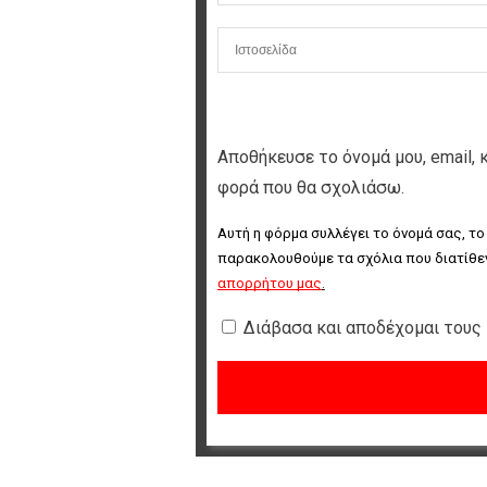
Αποθήκευσε το όνομά μου, email, 
φορά που θα σχολιάσω.
Αυτή η φόρμα συλλέγει το όνομά σας, το
παρακολουθούμε τα σχόλια που διατίθεν
απορρήτου μας
.
Διάβασα και αποδέχομαι τους