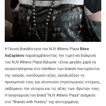
Η Γενική Διευθύντρια του NJV Athens Plaza
Βάνα
Λαζαράκου
παραλαμβάνοντας την τιμητική διάκριση
του NJV Athens Plaza δήλωσε: «Είναι μεγάλη χαρά να
συγκαταλέγεσαι στο πάνθεον των brands που ηγούνται
της αγοράς, οικοδομούν αξίες, αγκαλιάζουν το
προσωπικό τους και υλοποιούν στρατηγικούς στόχους,
σεβόμενοι την ιστορία και τις αξίες των ιδρυτών τους.
Η αναγνώριση του brand “NJV Athens Plaza” ανάμεσα
στο “Brands with History” της επιτυχημένης