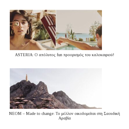
ASTERIA: Ο απόλυτος fun προορισμός του καλοκαιριού!
ΝΕΟΜ – Made to change: Το μέλλον οικοδομείται στη Σαουδική
Αραβία