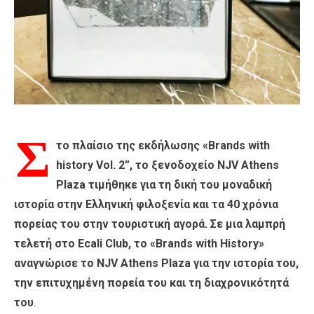
Σ
το πλαίσιο της εκδήλωσης «Brands with
history Vol. 2”, το ξενοδοχείο NJV Athens
Plaza τιμήθηκε για τη δική του μοναδική
ιστορία στην Ελληνική φιλοξενία και τα 40 χρόνια
πορείας του στην τουριστική αγορά. Σε μια λαμπρή
τελετή στο Ecali Club, το «Brands with History»
αναγνώρισε το NJV Athens Plaza για την ιστορία του,
την επιτυχημένη πορεία του και τη διαχρονικότητά
του
.