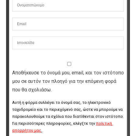
Αποθήκευσε το όνομά μου, email, και τον ιστότοπο
μου σε αυτόν τον πλοηγό για την επόμενη φορά
που θα σχολιάσω.
Αυτή η φόρμα συλλέγει το όνομά σας, το ηλεκτρονικό 
ταχυδρομείο και το περιεχόμενό σας, ώστε να μπορούμε να 
παρακολουθούμε τα σχόλια που διατίθενται στον ιστότοπο. 
Για περισσότερες πληροφορίες, ελέγξτε την 
πολιτική 
απορρήτου μας
.