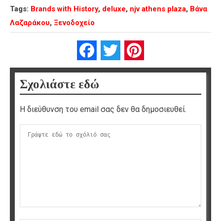
Tags:
Brands with History
,
deluxe
,
njv athens plaza
,
Βάνα
Λαζαράκου
,
Ξενοδοχείο
Facebook
Twitter
Pinterest
Σχολιάστε εδώ
Η διεύθυνση του email σας δεν θα δημοσιευθεί.