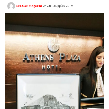
DELUXE Magazine
24 Σεπτεμβρίου 2019