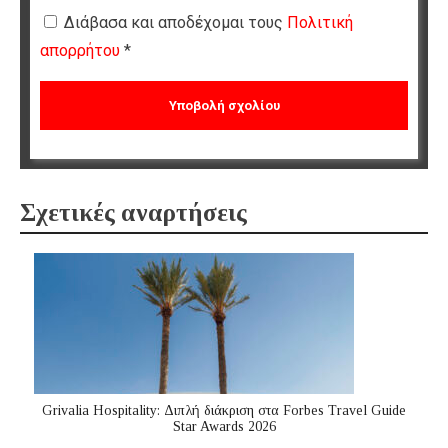
Διάβασα και αποδέχομαι τους
Πολιτική
απορρήτου
*
Σχετικές αναρτήσεις
Grivalia Hospitality: Διπλή διάκριση στα Forbes Travel Guide
Star Awards 2026