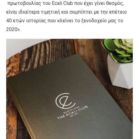
πρωτοβουλίας του Ecali Club που έχει γίνει θεσμός,
είναι ιδιαίτερα τιμητική και συμπίπτει με την επέτειο
40 ετών ιστορίας που κλείνει το ξενοδοχείο μας το
2020».