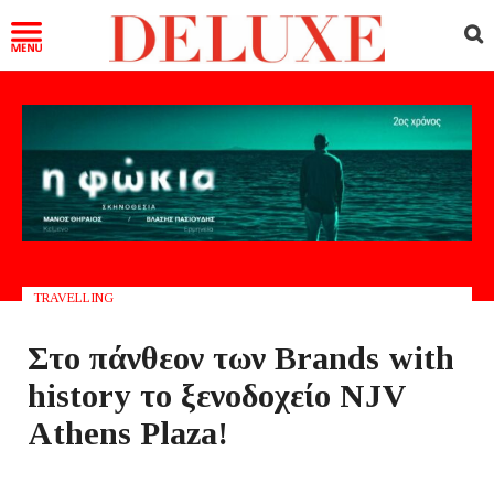
TRAVELLING
Στο πάνθεον των Brands with
history το ξενοδοχείο NJV
Athens Plaza!