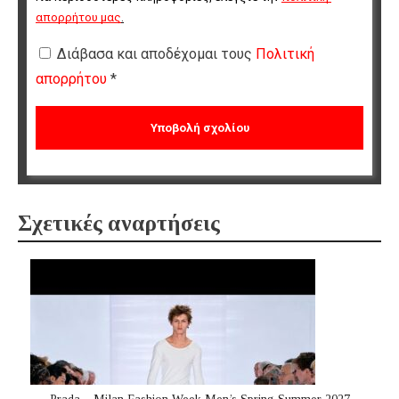
απορρήτου μας
.
Διάβασα και αποδέχομαι τους
Πολιτική
απορρήτου
*
Σχετικές αναρτήσεις