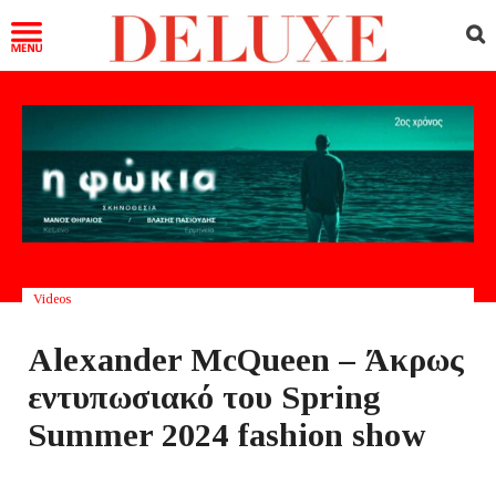
Videos
Alexander McQueen – Άκρως
εντυπωσιακό του Spring
Summer 2024 fashion show