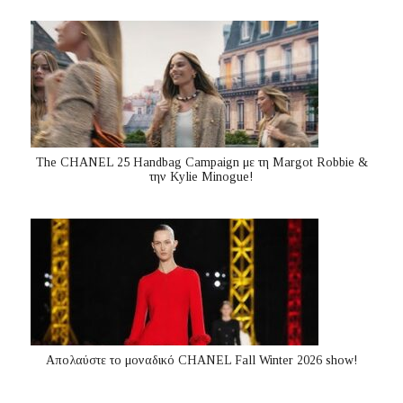
The CHANEL 25 Handbag Campaign με τη Margot Robbie &
την Kylie Minogue!
Απολαύστε το μοναδικό CHANEL Fall Winter 2026 show!