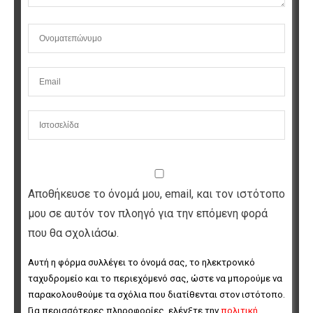
Αποθήκευσε το όνομά μου, email, και τον ιστότοπο
μου σε αυτόν τον πλοηγό για την επόμενη φορά
που θα σχολιάσω.
Αυτή η φόρμα συλλέγει το όνομά σας, το ηλεκτρονικό 
ταχυδρομείο και το περιεχόμενό σας, ώστε να μπορούμε να 
παρακολουθούμε τα σχόλια που διατίθενται στον ιστότοπο. 
Για περισσότερες πληροφορίες, ελέγξτε την 
πολιτική 