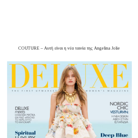
COUTURE – Αυτή είναι η νέα ταινία της Angelina Jolie