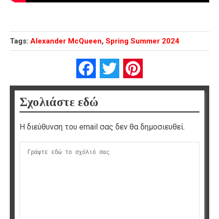
Tags:
Alexander McQueen
,
Spring Summer 2024
Facebook
Twitter
Pinterest
Σχολιάστε εδώ
Η διεύθυνση του email σας δεν θα δημοσιευθεί.