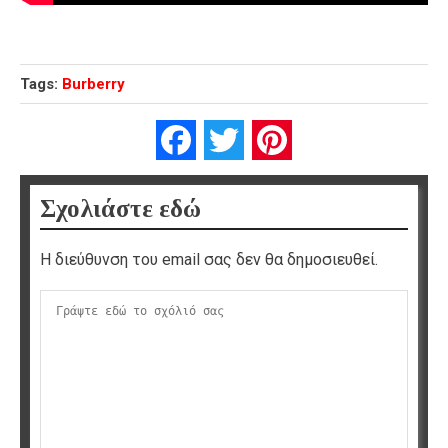
Tags:
Burberry
Facebook
Twitter
Pinterest
Σχολιάστε εδώ
Η διεύθυνση του email σας δεν θα δημοσιευθεί.