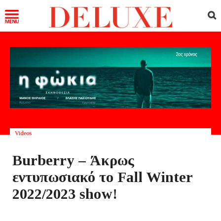
Videos
Burberry – Άκρως
εντυπωσιακό το Fall Winter
2022/2023 show!