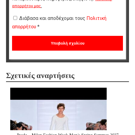
απορρήτου μας
.
Διάβασα και αποδέχομαι τους
Πολιτική
απορρήτου
*
Σχετικές αναρτήσεις