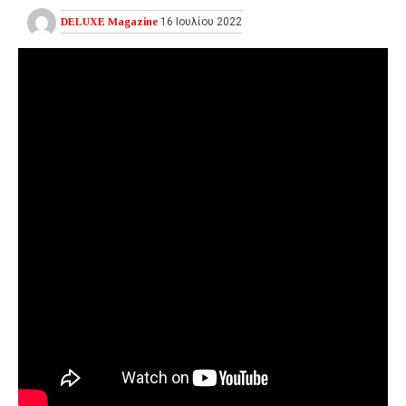
DELUXE Magazine
16 Ιουλίου 2022