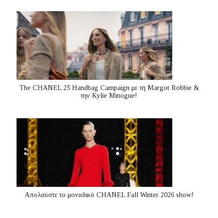
The CHANEL 25 Handbag Campaign με τη Margot Robbie &
την Kylie Minogue!
Απολαύστε το μοναδικό CHANEL Fall Winter 2026 show!