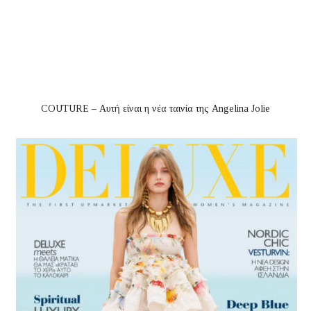
COUTURE – Αυτή είναι η νέα ταινία της Angelina Jolie