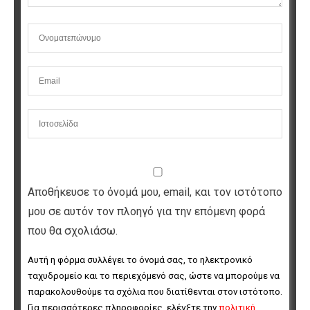
Αποθήκευσε το όνομά μου, email, και τον ιστότοπο
μου σε αυτόν τον πλοηγό για την επόμενη φορά
που θα σχολιάσω.
Αυτή η φόρμα συλλέγει το όνομά σας, το ηλεκτρονικό 
ταχυδρομείο και το περιεχόμενό σας, ώστε να μπορούμε να 
παρακολουθούμε τα σχόλια που διατίθενται στον ιστότοπο. 
Για περισσότερες πληροφορίες, ελέγξτε την 
πολιτική 