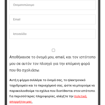
Αποθήκευσε το όνομά μου, email, και τον ιστότοπο
μου σε αυτόν τον πλοηγό για την επόμενη φορά
που θα σχολιάσω.
Αυτή η φόρμα συλλέγει το όνομά σας, το ηλεκτρονικό 
ταχυδρομείο και το περιεχόμενό σας, ώστε να μπορούμε να 
παρακολουθούμε τα σχόλια που διατίθενται στον ιστότοπο. 
Για περισσότερες πληροφορίες, ελέγξτε την 
πολιτική 
απορρήτου μας
.