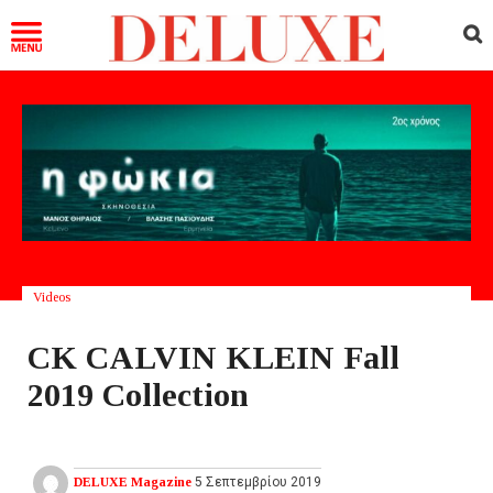
Videos
CK CALVIN KLEIN Fall
2019 Collection
DELUXE Magazine
5 Σεπτεμβρίου 2019