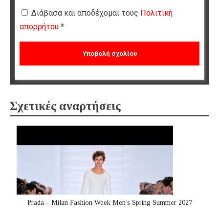
Διάβασα και αποδέχομαι τους
Πολιτική
απορρήτου
*
Σχετικές αναρτήσεις
Prada – Milan Fashion Week Men’s Spring Summer 2027