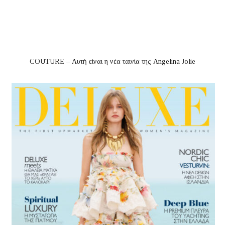
COUTURE – Αυτή είναι η νέα ταινία της Angelina Jolie