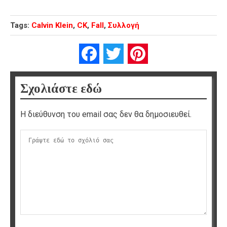
Tags:
Calvin Klein
,
CK
,
Fall
,
Συλλογή
Facebook
Twitter
Pinterest
Σχολιάστε εδώ
Η διεύθυνση του email σας δεν θα δημοσιευθεί.