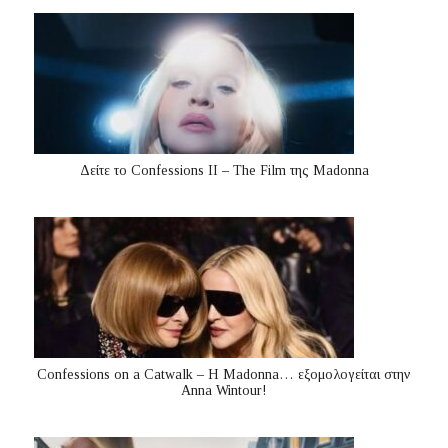
Δείτε το Confessions II – The Film της Madonna
Confessions on a Catwalk – Η Madonna… εξομολογείται στην
Anna Wintour!