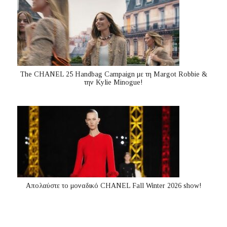
The CHANEL 25 Handbag Campaign με τη Margot Robbie &
την Kylie Minogue!
Απολαύστε το μοναδικό CHANEL Fall Winter 2026 show!