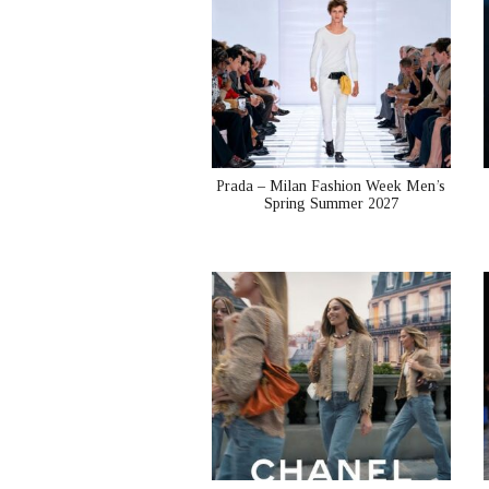
Prada – Milan Fashion Week Men’s
Spring Summer 2027