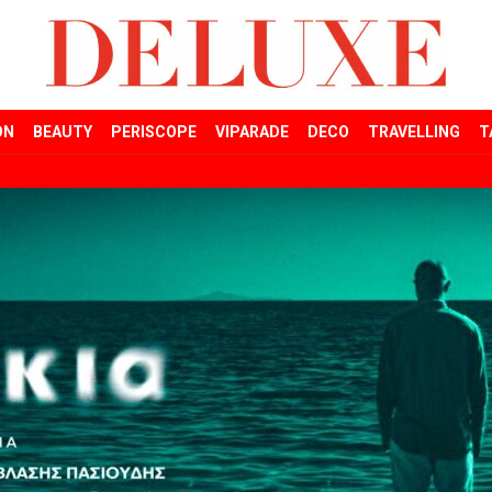
ON
BEAUTY
PERISCOPE
VIPARADE
DECO
TRAVELLING
T