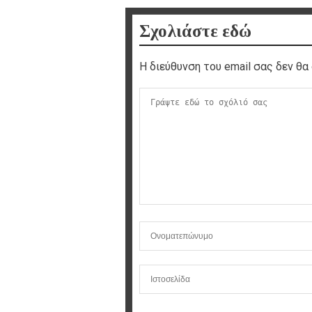
Σχολιάστε εδώ
Η διεύθυνση του email σας δεν θα 