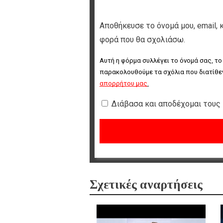
Αποθήκευσε το όνομά μου, email, 
φορά που θα σχολιάσω.
Αυτή η φόρμα συλλέγει το όνομά σας, το
παρακολουθούμε τα σχόλια που διατίθεν
απορρήτου μας
.
Διάβασα και αποδέχομαι τους
Σχετικές αναρτήσεις