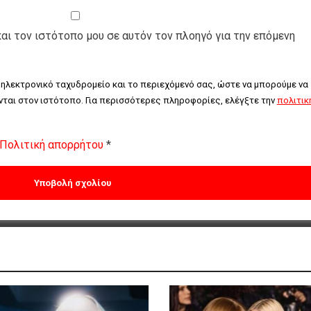
και τον ιστότοπο μου σε αυτόν τον πλοηγό για την επόμενη
 ηλεκτρονικό ταχυδρομείο και το περιεχόμενό σας, ώστε να μπορούμε να 
ται στον ιστότοπο. Για περισσότερες πληροφορίες, ελέγξτε την 
πολιτική
Πολιτική απορρήτου
*