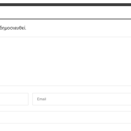
δημοσιευθεί.