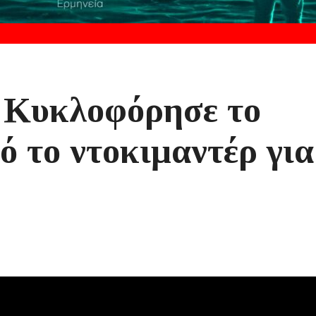
: Κυκλοφόρησε το
ό το ντοκιμαντέρ για