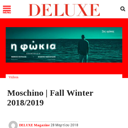
Videos
Moschino | Fall Winter
2018/2019
DELUXE Magazine
28 Μαρτίου 2018