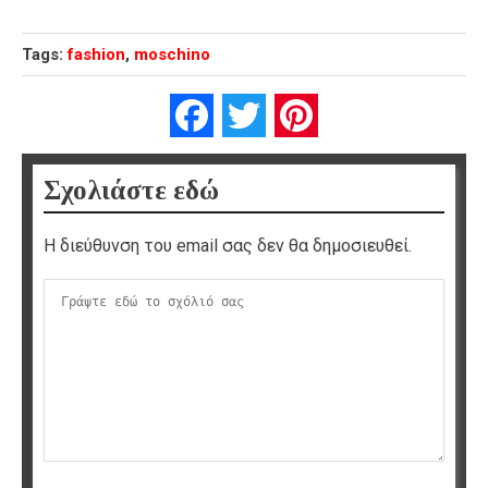
Tags:
fashion
,
moschino
Facebook
Twitter
Pinterest
Σχολιάστε εδώ
Η διεύθυνση του email σας δεν θα δημοσιευθεί.