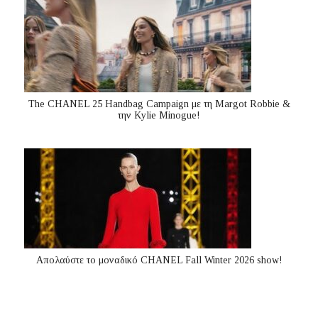
The CHANEL 25 Handbag Campaign με τη Margot Robbie &
την Kylie Minogue!
Απολαύστε το μοναδικό CHANEL Fall Winter 2026 show!