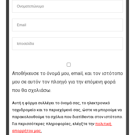
Αποθήκευσε το όνομά μου, email, και τον ιστότοπο
μου σε αυτόν τον πλοηγό για την επόμενη φορά
που θα σχολιάσω.
Αυτή η φόρμα συλλέγει το όνομά σας, το ηλεκτρονικό 
ταχυδρομείο και το περιεχόμενό σας, ώστε να μπορούμε να 
παρακολουθούμε τα σχόλια που διατίθενται στον ιστότοπο. 
Για περισσότερες πληροφορίες, ελέγξτε την 
πολιτική 
απορρήτου μας
.