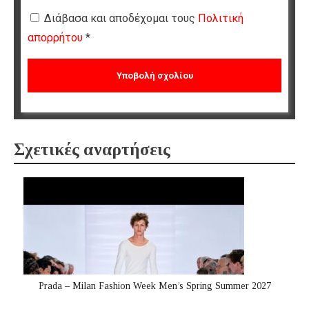
Διάβασα και αποδέχομαι τους
Πολιτική
απορρήτου
*
Σχετικές αναρτήσεις
Prada – Milan Fashion Week Men’s Spring Summer 2027