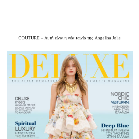
COUTURE – Αυτή είναι η νέα ταινία της Angelina Jolie