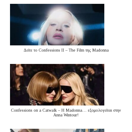
Δείτε το Confessions II – The Film της Madonna
Confessions on a Catwalk – Η Madonna… εξομολογείται στην
Anna Wintour!