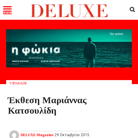
VIPARADE
Έκθεση Μαριάννας
Κατσουλίδη
DELUXE Magazine
29 Οκτωβρίου 2015