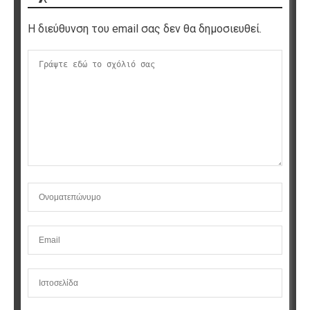
Η διεύθυνση του email σας δεν θα δημοσιευθεί.