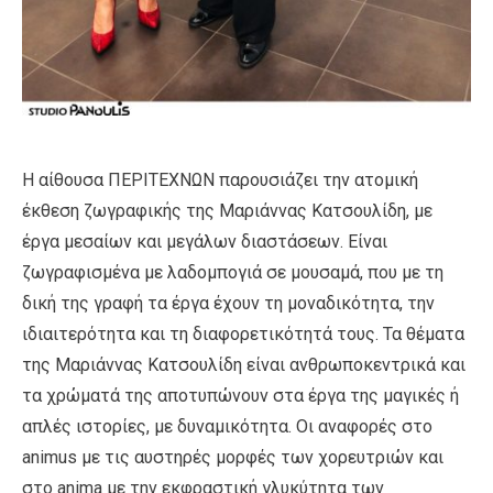
Η αίθουσα ΠΕΡΙΤΕΧΝΩΝ παρουσιάζει την ατομική
έκθεση ζωγραφικής της Μαριάννας Κατσουλίδη, με
έργα μεσαίων και μεγάλων διαστάσεων. Είναι
ζωγραφισμένα με λαδομπογιά σε μουσαμά, που με τη
δική της γραφή τα έργα έχουν τη μοναδικότητα, την
ιδιαιτερότητα και τη διαφορετικότητά τους. Τα θέματα
της Μαριάννας Κατσουλίδη είναι ανθρωποκεντρικά και
τα χρώματά της αποτυπώνουν στα έργα της μαγικές ή
απλές ιστορίες, με δυναμικότητα. Οι αναφορές στο
animus με τις αυστηρές μορφές των χορευτριών και
στο anima με την εκφραστική γλυκύτητα των