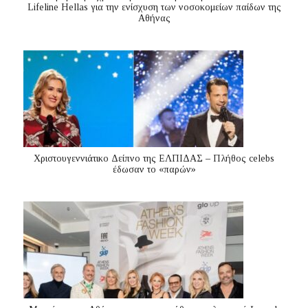
Lifeline Hellas για την ενίσχυση των νοσοκομείων παίδων της
Αθήνας
Χριστουγεννιάτικο Δείπνο της ΕΛΠΙΔΑΣ – Πλήθος celebs
έδωσαν το «παρών»