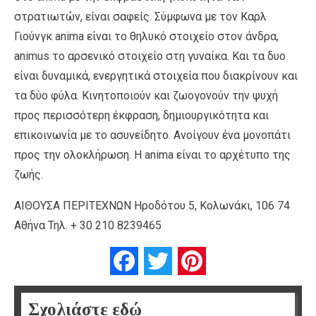
στρατιωτών, είναι σαφείς. Σύμφωνα με τον Καρλ
Γιούνγκ anima είναι το θηλυκό στοιχείο στον άνδρα,
animus το αρσενικό στοιχείο στη γυναίκα. Και τα δυο
είναι δυναμικά, ενεργητικά στοιχεία που διακρίνουν και
τα δύο φύλα. Κινητοποιούν και ζωογονούν την ψυχή
προς περισσότερη έκφραση, δημιουργικότητα και
επικοινωνία με το ασυνείδητο. Ανοίγουν ένα μονοπάτι
προς την ολοκλήρωση. Η anima είναι το αρχέτυπο της
ζωής.
ΑΙΘΟΥΣΑ ΠΕΡΙΤΕΧΝΩΝ Ηροδότου 5, Κολωνάκι, 106 74
Αθήνα Τηλ. + 30 210 8239465
Facebook
Twitter
Pinterest
Σχολιάστε εδώ