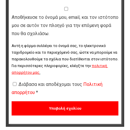
Αποθήκευσε το όνομά μου, email, και τον ιστότοπο
μου σε αυτόν τον πλοηγό για την επόμενη φορά
που θα σχολιάσω.
Αυτή η φόρμα συλλέγει το όνομά σας, το ηλεκτρονικό 
ταχυδρομείο και το περιεχόμενό σας, ώστε να μπορούμε να 
παρακολουθούμε τα σχόλια που διατίθενται στον ιστότοπο. 
Για περισσότερες πληροφορίες, ελέγξτε την 
πολιτική 
απορρήτου μας
.
Διάβασα και αποδέχομαι τους
Πολιτική
απορρήτου
*