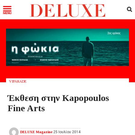
VIPARADE
Έκθεση στην Kapopoulos
Fine Arts
DELUXE Magazine
25 Ιουλίου 2014