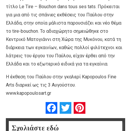
τίτλο Le Tire – Bouchon dans tous ses tats. Πρόκειται
για μια από τις σπάνιες εκθέσεις του Παύλου στην
Ελλάδα, στην οποία μάλιστα παρουσιάζει και νέο θέμα
το tire-bouchon. Το αδιαχώρητο σημειώθηκε στο
Κεντρικό Ματογιάννι στη Χώρα της Μυκόνου, κατά τη
διάρκεια των εγκαινίων, καθώς πολλοί φιλότεχνοι και
λάτρεις του έργου του Παύλου, είχαν έρθει από την
Ελλάδα και το εξωτερικό ειδικά για τα εγκαίνια.
Η έκθεση του Παύλου στην γκαλερί Kapopoulos Fine
Arts διαρκεί ως τις 3 Αυγούστου.
www.kapopoulosart.gr
Facebook
Twitter
Pinterest
Σχολιάστε εδώ