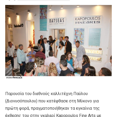
Παρουσία του διεθνούς καλλιτέχνη Παύλου
(Διονυσόπουλου) που κατέφθασε στη Μύκονο για
πρώτη φορά, πραγματοποιήθηκαν τα εγκαίνια της
έκθεσης του στην γκαλερί Kapopoulos Fine Arts με