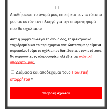
Αποθήκευσε το όνομά μου, email, και τον ιστότοπο
μου σε αυτόν τον πλοηγό για την επόμενη φορά
που θα σχολιάσω.
Αυτή η φόρμα συλλέγει το όνομά σας, το ηλεκτρονικό 
ταχυδρομείο και το περιεχόμενό σας, ώστε να μπορούμε να 
παρακολουθούμε τα σχόλια που διατίθενται στον ιστότοπο. 
Για περισσότερες πληροφορίες, ελέγξτε την 
πολιτική 
απορρήτου μας
.
Διάβασα και αποδέχομαι τους
Πολιτική
απορρήτου
*