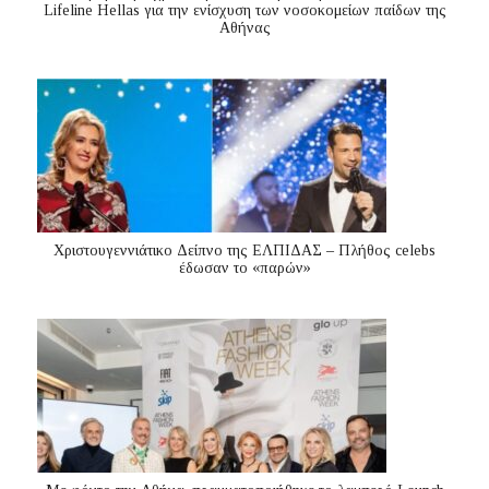
Lifeline Hellas για την ενίσχυση των νοσοκομείων παίδων της
Αθήνας
Χριστουγεννιάτικο Δείπνο της ΕΛΠΙΔΑΣ – Πλήθος celebs
έδωσαν το «παρών»