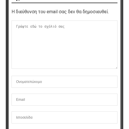
Η διεύθυνση του email σας δεν θα δημοσιευθεί.