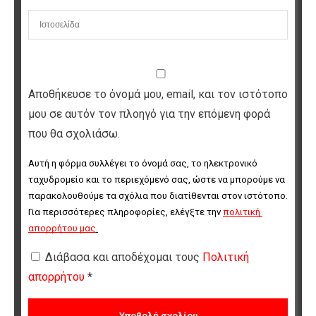
Αποθήκευσε το όνομά μου, email, και τον ιστότοπο
μου σε αυτόν τον πλοηγό για την επόμενη φορά
που θα σχολιάσω.
Αυτή η φόρμα συλλέγει το όνομά σας, το ηλεκτρονικό 
ταχυδρομείο και το περιεχόμενό σας, ώστε να μπορούμε να 
παρακολουθούμε τα σχόλια που διατίθενται στον ιστότοπο. 
Για περισσότερες πληροφορίες, ελέγξτε την 
πολιτική 
απορρήτου μας
.
Διάβασα και αποδέχομαι τους
Πολιτική
απορρήτου
*