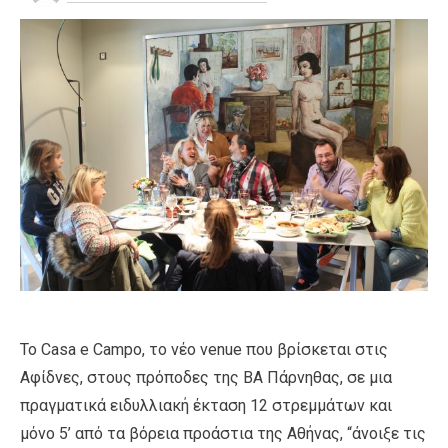
Το Casa e Campo, το νέο venue που βρίσκεται στις
Αφίδνες, στους πρόποδες της ΒΑ Πάρνηθας, σε μια
πραγματικά ειδυλλιακή έκταση 12 στρεμμάτων και
μόνο 5’ από τα βόρεια προάστια της Αθήνας, “άνοιξε τις