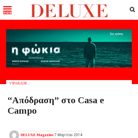
VIPARADE
“Απόδραση” στο Casa e
Campo
DELUXE Magazine
7 Μαρτίου 2014