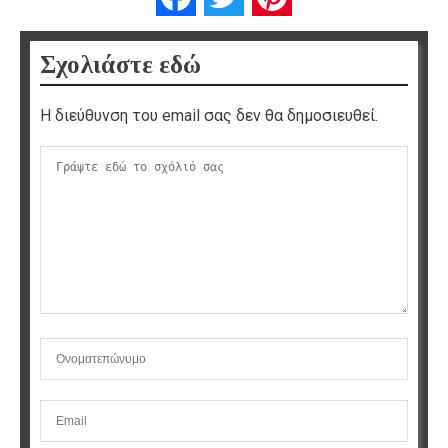
Σχολιάστε εδώ
Η διεύθυνση του email σας δεν θα δημοσιευθεί.