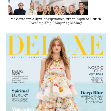
Με φόντο την Αθήνα, πραγματοποιήθηκε το λαμπερό Launch
Event της 37ης Εβδομάδας Μόδας!