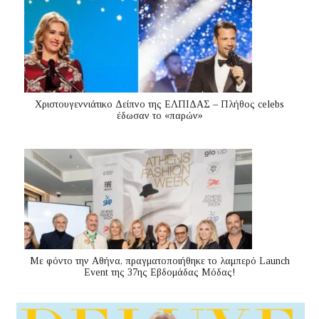
Χριστουγεννιάτικο Δείπνο της ΕΛΠΙΔΑΣ – Πλήθος celebs
έδωσαν το «παρών»
Με φόντο την Αθήνα, πραγματοποιήθηκε το λαμπερό Launch
Event της 37ης Εβδομάδας Μόδας!