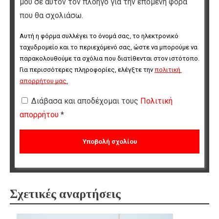
μου σε αυτόν τον πλοηγό για την επόμενη φορά
που θα σχολιάσω.
Αυτή η φόρμα συλλέγει το όνομά σας, το ηλεκτρονικό 
ταχυδρομείο και το περιεχόμενό σας, ώστε να μπορούμε να 
παρακολουθούμε τα σχόλια που διατίθενται στον ιστότοπο. 
Για περισσότερες πληροφορίες, ελέγξτε την 
πολιτική 
απορρήτου μας
.
Διάβασα και αποδέχομαι τους
Πολιτική
απορρήτου
*
Σχετικές αναρτήσεις