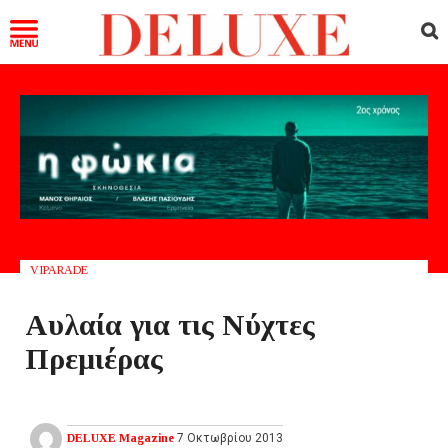
VIPARADE
Αυλαία για τις Νύχτες
Πρεμιέρας
DELUXE Magazine
7 Οκτωβρίου 2013