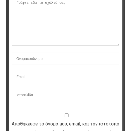
Αποθήκευσε το όνομά μου, email, και τον ιστότοπο