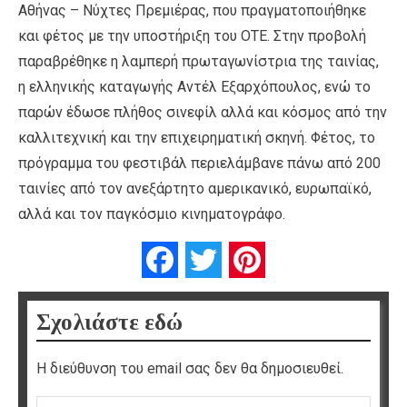
Αθήνας – Νύχτες Πρεμιέρας, που πραγματοποιήθηκε
και φέτος με την υποστήριξη του ΟΤΕ. Στην προβολή
παραβρέθηκε η λαμπερή πρωταγωνίστρια της ταινίας,
η ελληνικής καταγωγής Αντέλ Εξαρχόπουλος, ενώ το
παρών έδωσε πλήθος σινεφίλ αλλά και κόσμος από την
καλλιτεχνική και την επιχειρηματική σκηνή. Φέτος, το
πρόγραμμα του φεστιβάλ περιελάμβανε πάνω από 200
ταινίες από τον ανεξάρτητο αμερικανικό, ευρωπαϊκό,
αλλά και τον παγκόσμιο κινηματογράφο.
Facebook
Twitter
Pinterest
Σχολιάστε εδώ
Η διεύθυνση του email σας δεν θα δημοσιευθεί.