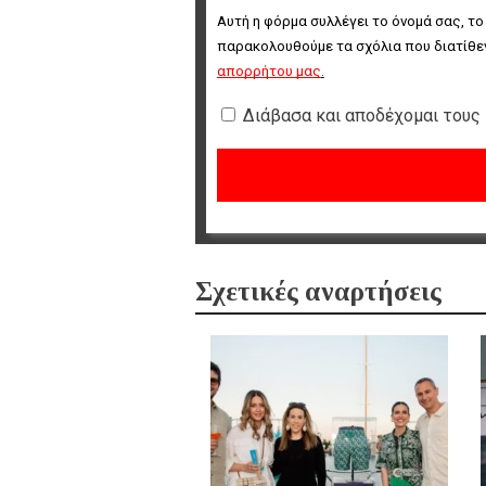
Αυτή η φόρμα συλλέγει το όνομά σας, το
παρακολουθούμε τα σχόλια που διατίθεν
απορρήτου μας
.
Διάβασα και αποδέχομαι τους
Σχετικές αναρτήσεις