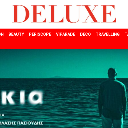
ON
BEAUTY
PERISCOPE
VIPARADE
DECO
TRAVELLING
T