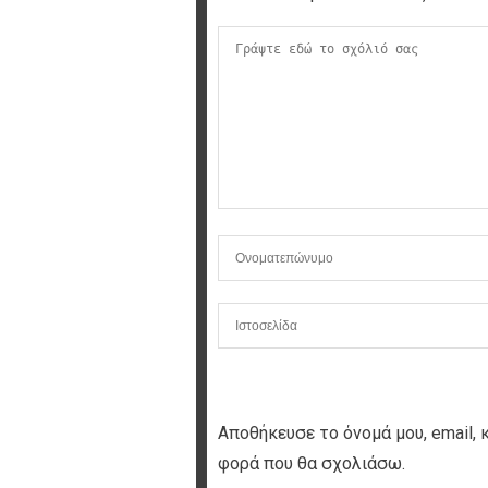
Αποθήκευσε το όνομά μου, email, 
φορά που θα σχολιάσω.