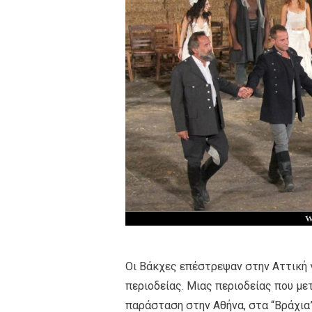
Οι Βάκχες επέστρεψαν στην Αττική 
περιοδείας. Μιας περιοδείας που με
παράσταση στην Αθήνα, στα “Βράχια”