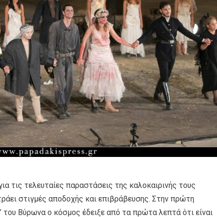
για τις τελευταίες παραστάσεις της καλοκαιρινής τους
τράει στιγμές αποδοχής και επιβράβευσης. Στην πρώτη
 του Βύρωνα ο κόσμος έδειξε από τα πρώτα λεπτά ότι είναι