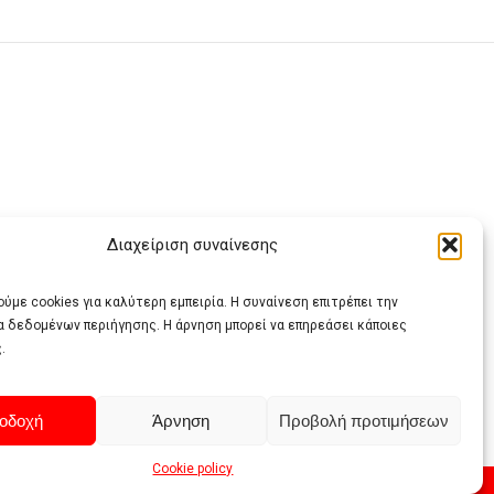
Διαχείριση συναίνεσης
ας
ύμε cookies για καλύτερη εμπειρία. Η συναίνεση επιτρέπει την
α δεδομένων περιήγησης. Η άρνηση μπορεί να επηρεάσει κάποιες
.
οδοχή
Άρνηση
Προβολή προτιμήσεων
Cookie policy