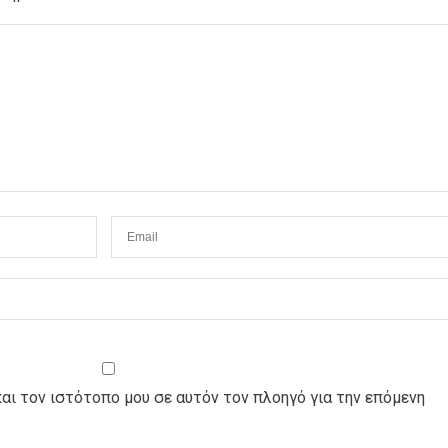
και τον ιστότοπο μου σε αυτόν τον πλοηγό για την επόμενη