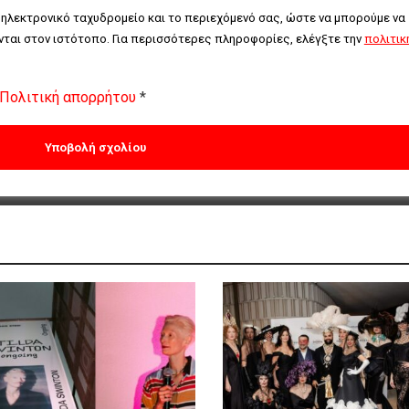
 ηλεκτρονικό ταχυδρομείο και το περιεχόμενό σας, ώστε να μπορούμε να 
ται στον ιστότοπο. Για περισσότερες πληροφορίες, ελέγξτε την 
πολιτική
Πολιτική απορρήτου
*