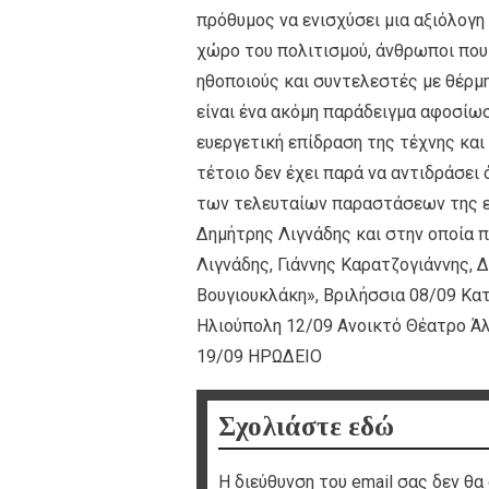
πρόθυμος να ενισχύσει μια αξιόλογ
χώρο του πολιτισμού, άνθρωποι που
ηθοποιούς και συντελεστές με θέρμ
είναι ένα ακόμη παράδειγμα αφοσίω
ευεργετική επίδραση της τέχνης και
τέτοιο δεν έχει παρά να αντιδράσε
των τελευταίων παραστάσεων της ε
Δημήτρης Λιγνάδης και στην οποία 
Λιγνάδης, Γιάννης Καρατζογιάννης, 
Βουγιουκλάκη», Βριλήσσια 08/09 Κατ
Ηλιούπολη 12/09 Ανοικτό Θέατρο Άλσ
19/09 ΗΡΩΔΕΙΟ
Σχολιάστε εδώ
Η διεύθυνση του email σας δεν θα 