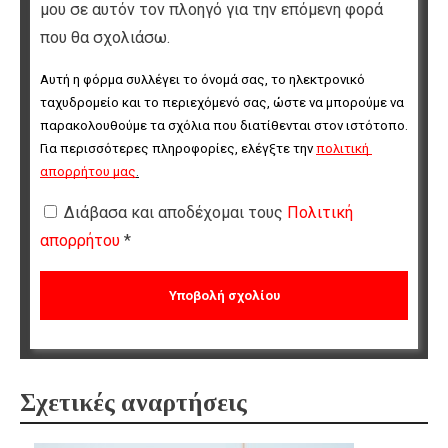
μου σε αυτόν τον πλοηγό για την επόμενη φορά
που θα σχολιάσω.
Αυτή η φόρμα συλλέγει το όνομά σας, το ηλεκτρονικό 
ταχυδρομείο και το περιεχόμενό σας, ώστε να μπορούμε να 
παρακολουθούμε τα σχόλια που διατίθενται στον ιστότοπο. 
Για περισσότερες πληροφορίες, ελέγξτε την 
πολιτική 
απορρήτου μας
.
Διάβασα και αποδέχομαι τους
Πολιτική
απορρήτου
*
Σχετικές αναρτήσεις