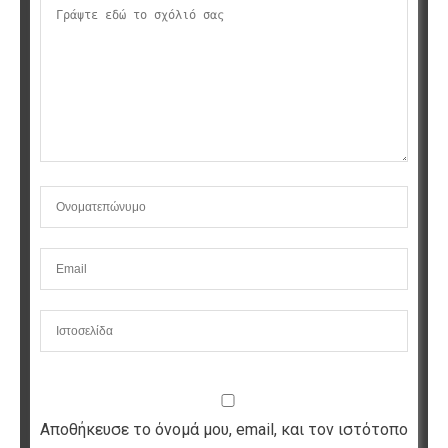
Αποθήκευσε το όνομά μου, email, και τον ιστότοπο