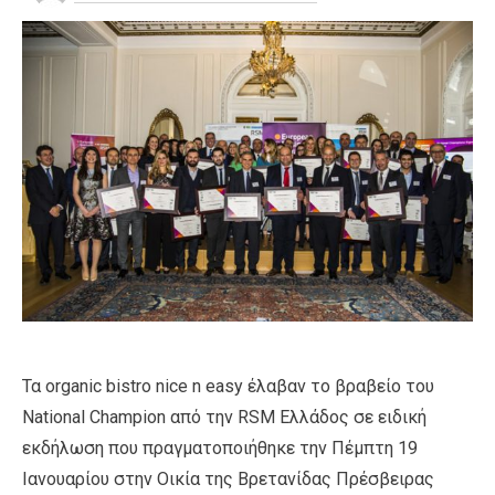
Τα organic bistro nice n easy έλαβαν το βραβείο του
National Champion από την RSΜ Ελλάδος σε ειδική
εκδήλωση που πραγματοποιήθηκε την Πέμπτη 19
Ιανουαρίου στην Οικία της Βρετανίδας Πρέσβειρας