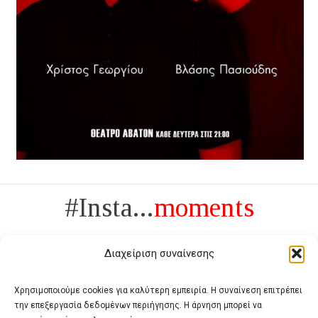
#Insta...
moments
Διαχείριση συναίνεσης
Χρησιμοποιούμε cookies για καλύτερη εμπειρία. Η συναίνεση επιτρέπει
την επεξεργασία δεδομένων περιήγησης. Η άρνηση μπορεί να
Πολυτέλεια δεν είναι το αντίθετο της ανέχειας, είναι το αντίθετο της