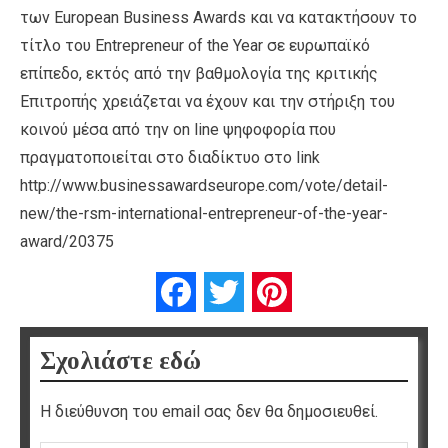
των European Business Awards και να κατακτήσουν το
τίτλο του Entrepreneur of the Year σε ευρωπαϊκό
επίπεδο, εκτός από την βαθμολογία της κριτικής
Επιτροπής χρειάζεται να έχουν και την στήριξη του
κοινού μέσα από την on line ψηφοφορία που
πραγματοποιείται στο διαδίκτυο στο link
http://www.businessawardseurope.com/vote/detail-
new/the-rsm-international-entrepreneur-of-the-year-
award/20375
Facebook
Twitter
Pinterest
Σχολιάστε εδώ
Η διεύθυνση του email σας δεν θα δημοσιευθεί.