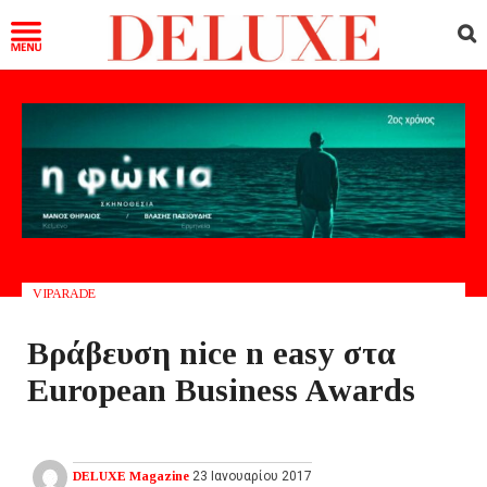
VIPARADE
Βράβευση nice n easy στα
European Business Awards
DELUXE Magazine
23 Ιανουαρίου 2017