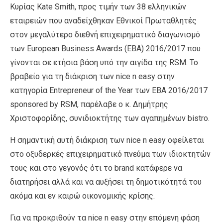
Κυρίας Kate Smith, προς τιμήν των 38 ελληνικών
εταιρειών που αναδείχθηκαν Εθνικοί Πρωταθλητές
στον μεγαλύτερο διεθνή επιχειρηματικό διαγωνισμό
των European Business Awards (EBA) 2016/2017 που
γίνονται σε ετήσια βάση υπό την αιγίδα της RSM. Το
βραβείο για τη διάκριση των nice n easy στην
κατηγορία Entrepreneur of the Year των EBA 2016/2017
sponsored by RSM, παρέλαβε ο κ. Δημήτρης
Χριστοφορίδης, συνιδιοκτήτης των αγαπημένων bistro.
Η σημαντική αυτή διάκριση των nice n easy οφείλεται
στο οξυδερκές επιχειρηματικό πνεύμα των ιδιοκτητών
τους και στο γεγονός ότι το brand κατάφερε να
διατηρήσει αλλά και να αυξήσει τη δημοτικότητά του
ακόμα και εν καιρώ οικονομικής κρίσης.
Για να προκριθούν τα nice n easy στην επόμενη φάση