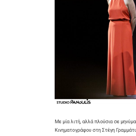
Με μία λιτή, αλλά πλούσια σε μηνύμ
Κινηματογράφου στη Στέγη Γραμμάτω