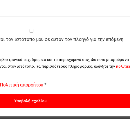
και τον ιστότοπο μου σε αυτόν τον πλοηγό για την επόμενη
 ηλεκτρονικό ταχυδρομείο και το περιεχόμενό σας, ώστε να μπορούμε να 
ται στον ιστότοπο. Για περισσότερες πληροφορίες, ελέγξτε την 
πολιτική
Πολιτική απορρήτου
*