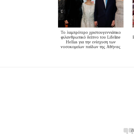
Το λαμπρότερο χριστουγεννιάτικο
φιλανθρωπικό δείπνο του Lifeline
Hellas για την ενίσχυση των
νοσοκομείων παίδων της Αθήνας
Π