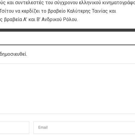
ούς και συντελεστές του σύγχρονου ελληνικού κινηματογράφο
Τσίτου να κερδίζει το βραβείο Καλύτερης Ταινίας και
 βραβεία Α’ και B’ Ανδρικού Ρόλου.
δημοσιευθεί.