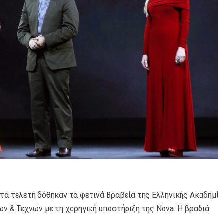
ατα τελετή δόθηκαν τα φετινά Βραβεία της Ελληνικής Ακαδημ
ν & Τεχνών με τη χορηγική υποστήριξη της Nova. Η βραδιά