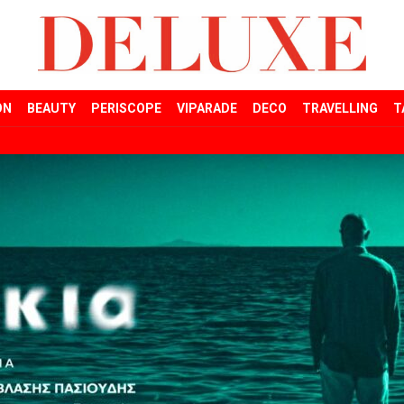
ON
BEAUTY
PERISCOPE
VIPARADE
DECO
TRAVELLING
T