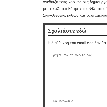
ανέδειξε τους κορυφαίους δημιουργ
με τον «Άδικο Κόσμο» του Φίλιππου 
Σκηνοθεσίας, καθώς και τα επιμέρους
Σχολιάστε εδώ
Η διεύθυνση του email σας δεν θα 