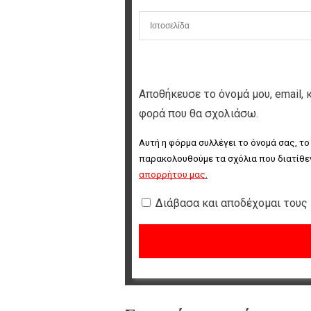
Αποθήκευσε το όνομά μου, email, 
φορά που θα σχολιάσω.
Αυτή η φόρμα συλλέγει το όνομά σας, το
παρακολουθούμε τα σχόλια που διατίθεν
απορρήτου μας
.
Διάβασα και αποδέχομαι τους